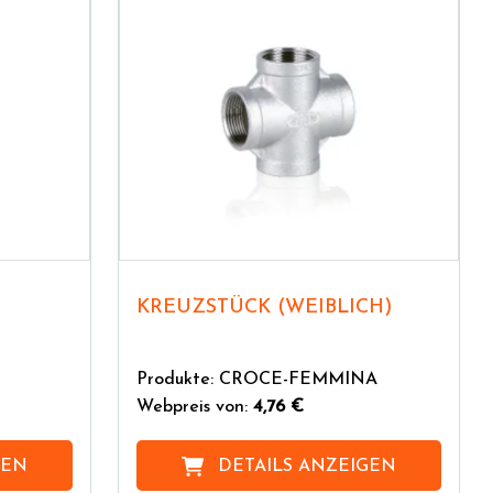
KREUZSTÜCK (WEIBLICH)
Produkte: CROCE-FEMMINA
Webpreis von:
4,76 €
GEN
DETAILS ANZEIGEN