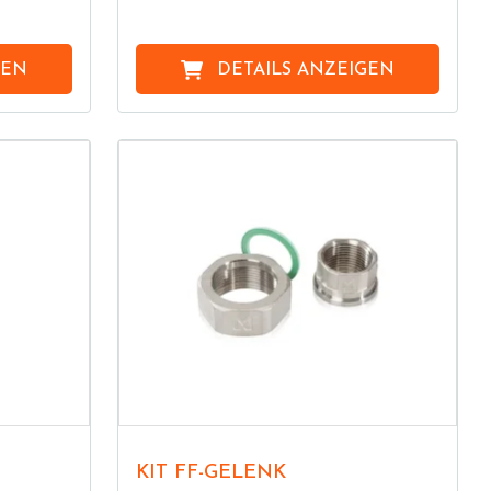
GEN
DETAILS ANZEIGEN
KIT FF-GELENK