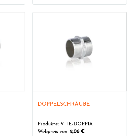
DOPPELSCHRAUBE
Produkte: VITE-DOPPIA
Webpreis von:
2,06 €