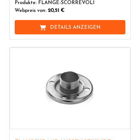
Produkte: FLANGE-SCORREVOLI
Webpreis von:
20,51 €
DETAILS ANZEIGEN