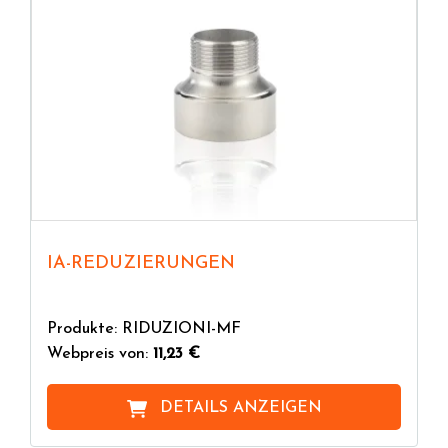
IA-REDUZIERUNGEN
Produkte: RIDUZIONI-MF
Webpreis von:
11,23 €
DETAILS ANZEIGEN