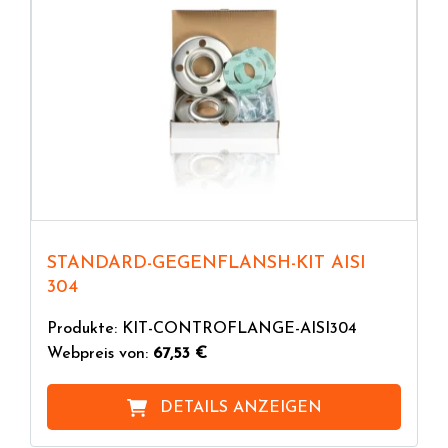
STANDARD-GEGENFLANSH-KIT AISI
304
Produkte: KIT-CONTROFLANGE-AISI304
Webpreis von:
67,53 €
DETAILS ANZEIGEN