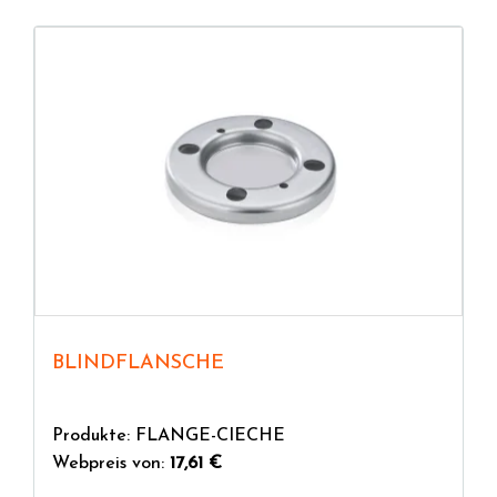
BLINDFLANSCHE
Produkte: FLANGE-CIECHE
Webpreis von:
17,61 €