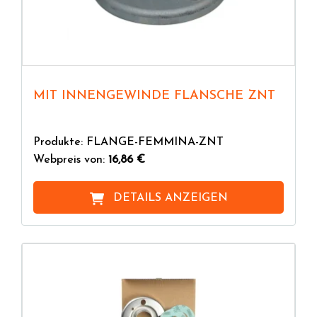
MIT INNENGEWINDE FLANSCHE ZNT
Produkte: FLANGE-FEMMINA-ZNT
Webpreis von:
16,86 €
DETAILS ANZEIGEN