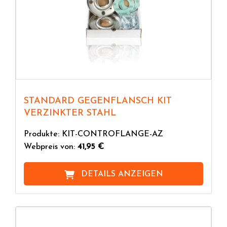
STANDARD GEGENFLANSCH KIT
VERZINKTER STAHL
Produkte: KIT-CONTROFLANGE-AZ
Webpreis von:
41,95 €
DETAILS ANZEIGEN