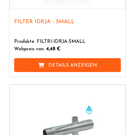
FILTER IDRJA - SMALL
Produkte: FILTRI-IDRJA-SMALL
Webpreis von:
4,48 €
DETAILS ANZEIGEN