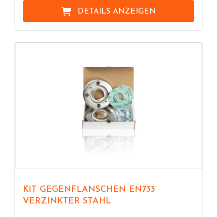
DETAILS ANZEIGEN
KIT GEGENFLANSCHEN EN733
VERZINKTER STAHL