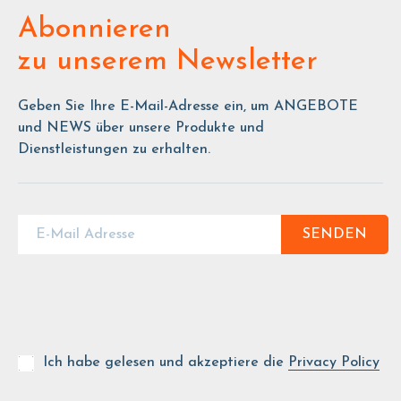
Abonnieren
zu unserem Newsletter
Geben Sie Ihre E-Mail-Adresse ein, um ANGEBOTE
und NEWS über unsere Produkte und
Dienstleistungen zu erhalten.
SENDEN
Ich habe gelesen und akzeptiere die
Privacy Policy