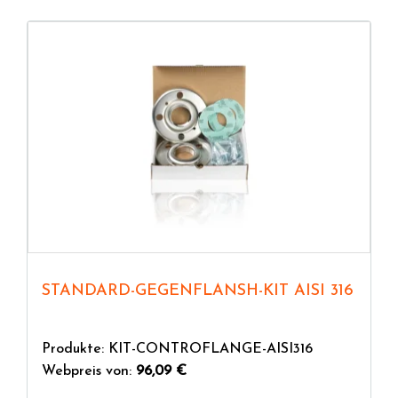
STANDARD-GEGENFLANSH-KIT AISI 316
Produkte: KIT-CONTROFLANGE-AISI316
Webpreis von:
96,09 €