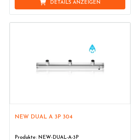
DETAILS ANZEIGEN
NEW DUAL A 3P 304
Produkte: NEW-DUAL-A-3P