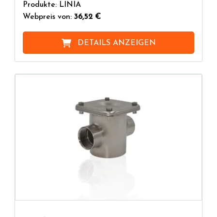
Produkte: LINIA
Webpreis von:
36,52 €
DETAILS ANZEIGEN