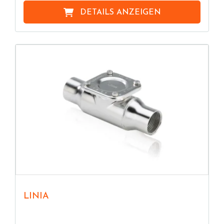
DETAILS ANZEIGEN
LINIA