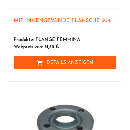
MIT INNENGEWINDE FLANSCHE 304
Produkte: FLANGE-FEMMINA
Webpreis von:
31,53 €
DETAILS ANZEIGEN