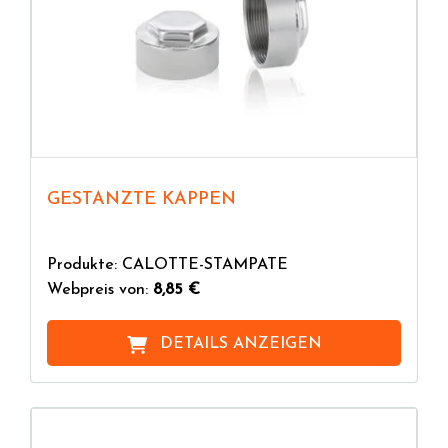
GESTANZTE KAPPEN
Produkte: CALOTTE-STAMPATE
Webpreis von:
8,85 €
DETAILS ANZEIGEN