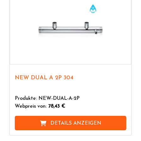
NEW DUAL A 2P 304
Produkte: NEW-DUAL-A-2P
Webpreis von:
78,43 €
DETAILS ANZEIGEN