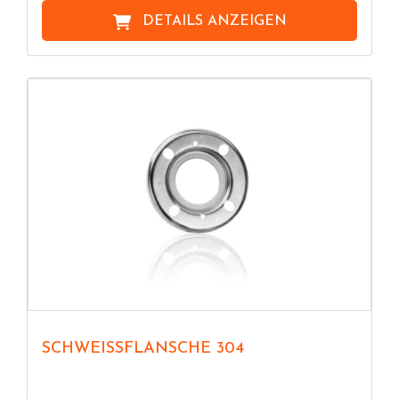
DETAILS ANZEIGEN
SCHWEISSFLANSCHE 304