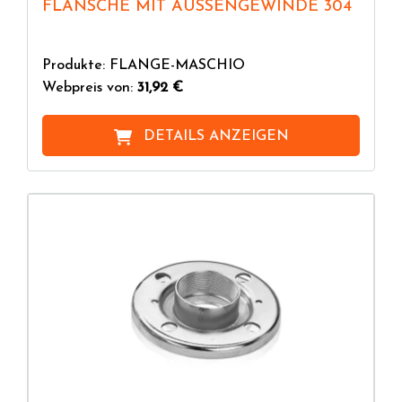
FLANSCHE MIT AUSSENGEWINDE 304
Produkte: FLANGE-MASCHIO
Webpreis von:
31,92 €
DETAILS ANZEIGEN