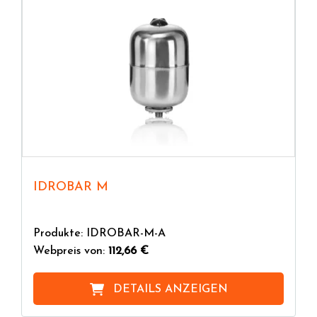
IDROBAR M
Produkte: IDROBAR-M-A
Webpreis von:
112,66 €
DETAILS ANZEIGEN