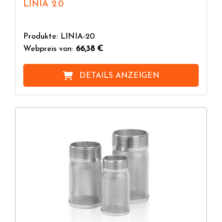
LINIA 2.0
Produkte: LINIA-20
Webpreis von:
66,38 €
DETAILS ANZEIGEN