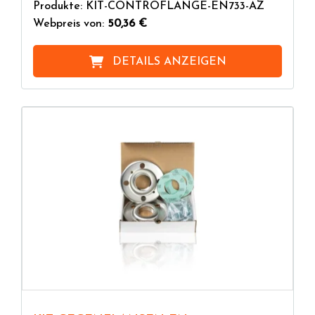
Produkte: KIT-CONTROFLANGE-EN733-AZ
Webpreis von:
50,36 €
DETAILS ANZEIGEN