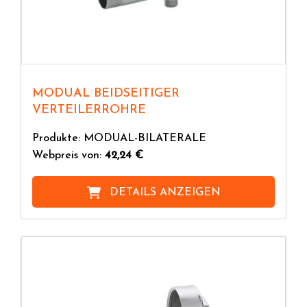
MODUAL BEIDSEITIGER
VERTEILERROHRE
Produkte: MODUAL-BILATERALE
Webpreis von:
42,24 €
DETAILS ANZEIGEN