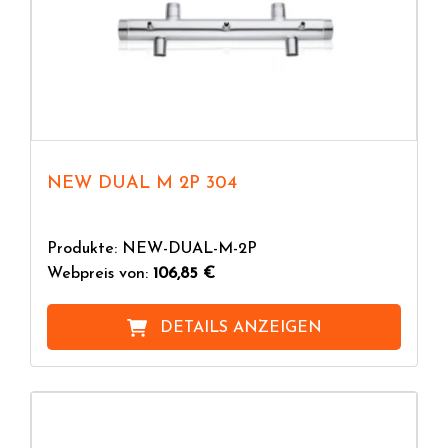
NEW DUAL M 2P 304
Produkte: NEW-DUAL-M-2P
Webpreis von:
106,85 €
DETAILS ANZEIGEN