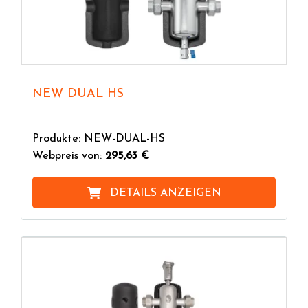
NEW DUAL HS
Produkte: NEW-DUAL-HS
Webpreis von:
295,63 €
DETAILS ANZEIGEN