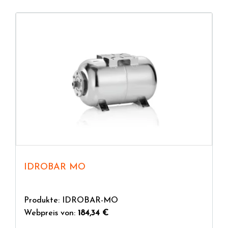
IDROBAR MO
Produkte: IDROBAR-MO
Webpreis von:
184,34 €