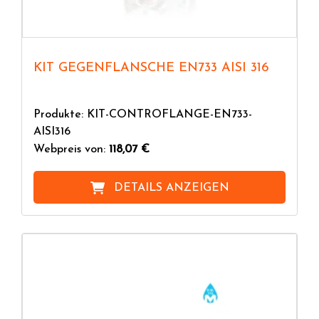
KIT GEGENFLANSCHE EN733 AISI 316
Produkte: KIT-CONTROFLANGE-EN733-
AISI316
Webpreis von:
118,07 €
DETAILS ANZEIGEN