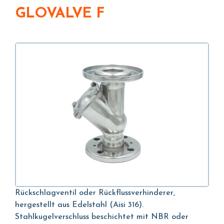
GLOVALVE F
Rückschlagventil oder Rückflussverhinderer,
hergestellt aus Edelstahl (Aisi 316).
Stahlkugelverschluss beschichtet mit NBR oder