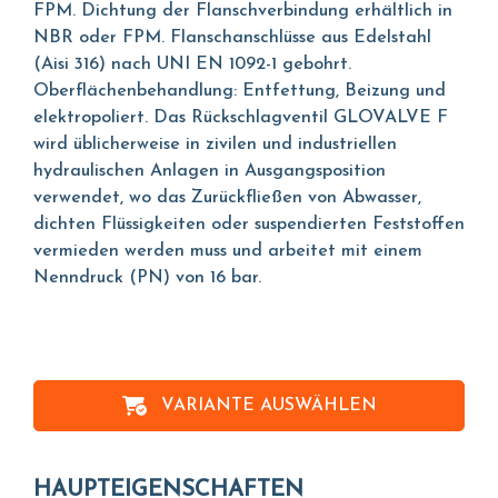
FPM. Dichtung der Flanschverbindung erhältlich in
NBR oder FPM. Flanschanschlüsse aus Edelstahl
(Aisi 316) nach UNI EN 1092-1 gebohrt.
Oberflächenbehandlung: Entfettung, Beizung und
elektropoliert. Das Rückschlagventil GLOVALVE F
wird üblicherweise in zivilen und industriellen
hydraulischen Anlagen in Ausgangsposition
verwendet, wo das Zurückfließen von Abwasser,
dichten Flüssigkeiten oder suspendierten Feststoffen
vermieden werden muss und arbeitet mit einem
Nenndruck (PN) von 16 bar.
VARIANTE AUSWÄHLEN
HAUPTEIGENSCHAFTEN