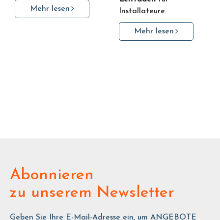
Mehr lesen
Installateure.
Mehr lesen
Abonnieren
zu unserem Newsletter
Geben Sie Ihre E-Mail-Adresse ein, um ANGEBOTE