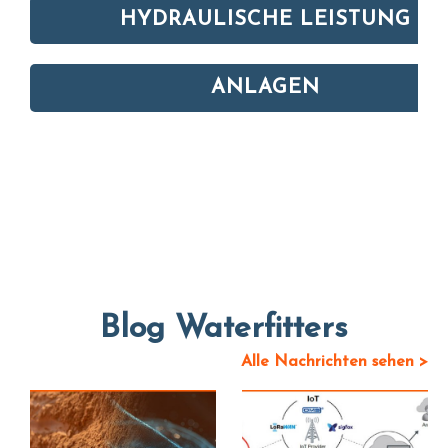
HYDRAULISCHE LEISTUNG
ANLAGEN
Blog Waterfitters
Alle Nachrichten sehen >