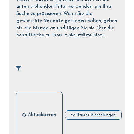
unten stehenden Filter verwenden, um Ihre
Suche zu präzisieren. Wenn Sie die
gewünschte Variante gefunden haben, geben
Sie die Menge an und fügen Sie sie über die
Schaltfläche zu Ihrer Einkaufsliste hinzu.
Aktualisieren
Raster-Einstellungen