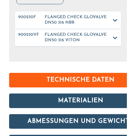
900230F
FLANGED CHECK GLOVALVE
DN50 316 NBR
900230VF
FLANGED CHECK GLOVALVE
DN50 316 VITON
TECHNISCHE DATEN
MATERIALIEN
ABMESSUNGEN UND GEWICHTE