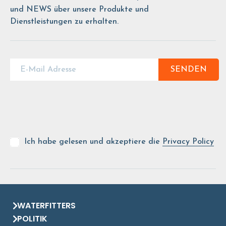
und NEWS über unsere Produkte und
Dienstleistungen zu erhalten.
SENDEN
Ich habe gelesen und akzeptiere die
Privacy Policy
WATERFITTERS
POLITIK