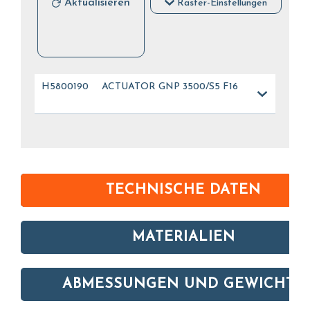
Aktualisieren
Raster-Einstellungen
H5800190
ACTUATOR GNP 3500/S5 F16
TECHNISCHE DATEN
MATERIALIEN
ABMESSUNGEN UND GEWICHTE