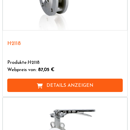
H2118
Produkte:H2118
Webpreis von:
87,05 €
DETAILS ANZEIGEN