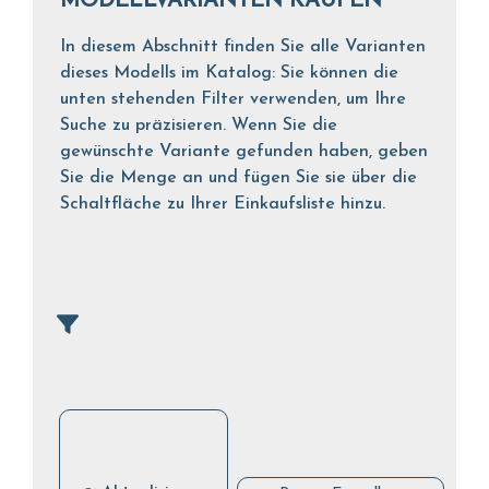
MODELLVARIANTEN KAUFEN
In diesem Abschnitt finden Sie alle Varianten
dieses Modells im Katalog: Sie können die
unten stehenden Filter verwenden, um Ihre
Suche zu präzisieren. Wenn Sie die
gewünschte Variante gefunden haben, geben
Sie die Menge an und fügen Sie sie über die
Schaltfläche zu Ihrer Einkaufsliste hinzu.