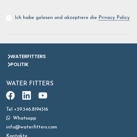
Ich habe gelesen und akzeptiere die
Privacy Policy
WATERFITTERS
POLITIK
WATER FITTERS
Tel +39.346.8194316
Whatsapp
info@waterfitters.com
Kontakte