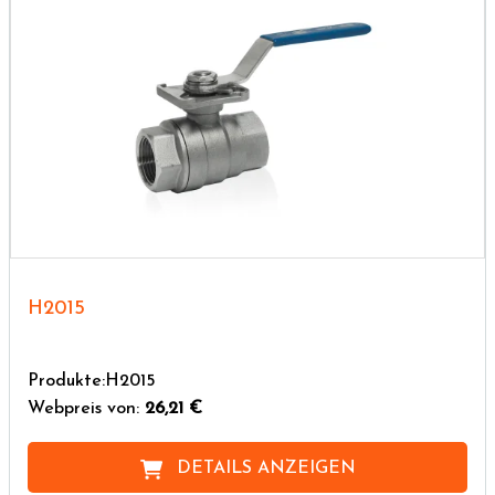
H2015
Produkte:H2015
Webpreis von:
26,21 €
DETAILS ANZEIGEN