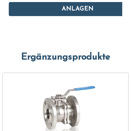
ANLAGEN
Ergänzungsprodukte