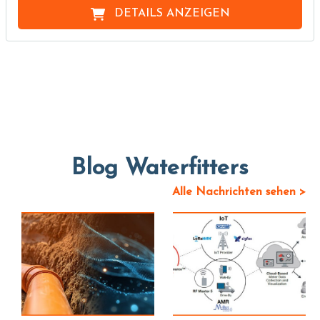
DETAILS ANZEIGEN
Blog Waterfitters
Alle Nachrichten sehen >