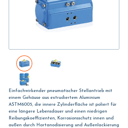
Einfachwirkender pneumatischer Stellantrieb mit
einem Gehäuse aus extrudiertem Aluminium
ASTM6005, die innere Zylinderfläche ist poliert für
eine längere Lebensdauer und einen niedrigen
Reibungskoeffizienten, Korrosionsschutz innen und
außen durch Hartanodisierung und Außenlackierung