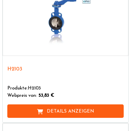
H2103
Produkte:H2103
Webpreis von:
53,83 €
DETAILS ANZEIGEN