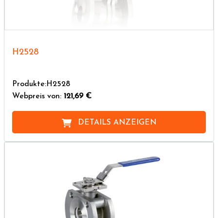
H2528
Produkte:H2528
Webpreis von:
121,69 €
DETAILS ANZEIGEN