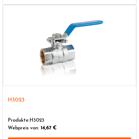
H3023
Produkte:H3023
Webpreis von:
14,67 €