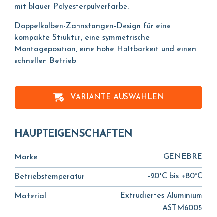
mit blauer Polyesterpulverfarbe.
Doppelkolben-Zahnstangen-Design für eine
kompakte Struktur, eine symmetrische
Montageposition, eine hohe Haltbarkeit und einen
schnellen Betrieb.
VARIANTE AUSWÄHLEN
HAUPTEIGENSCHAFTEN
GENEBRE
Marke
-20°C bis +80°C
Betriebstemperatur
Extrudiertes Aluminium
Material
ASTM6005