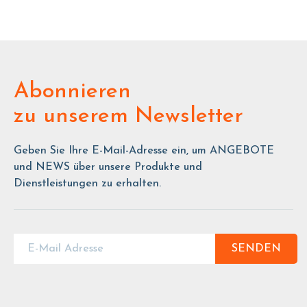
Abonnieren
zu unserem Newsletter
Geben Sie Ihre E-Mail-Adresse ein, um ANGEBOTE
und NEWS über unsere Produkte und
Dienstleistungen zu erhalten.
SENDEN