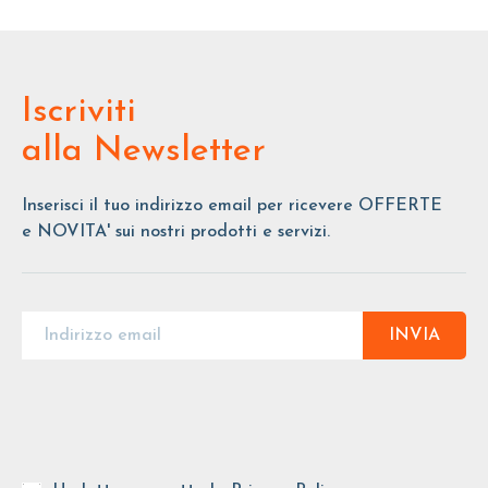
Iscriviti
alla Newsletter
Inserisci il tuo indirizzo email per ricevere OFFERTE
e NOVITA' sui nostri prodotti e servizi.
INVIA