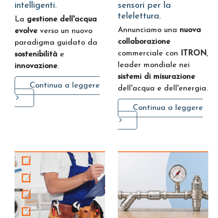
intelligenti.
sensori per la
telelettura.
La
gestione dell'acqua
Annunciamo una
nuova
evolve
verso un nuovo
collaborazione
paradigma guidato da
commerciale con
ITRON
,
sostenibilità
e
leader mondiale nei
innovazione
.
sistemi di misurazione
Continua a leggere
dell'acqua e dell'energia.
Continua a leggere