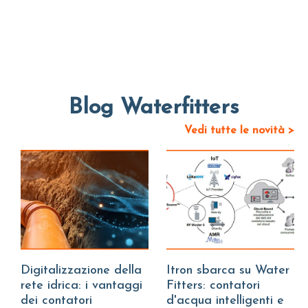
Blog Waterfitters
Vedi tutte le novità >
Digitalizzazione della
Itron sbarca su Water
rete idrica: i vantaggi
Fitters: contatori
dei contatori
d'acqua intelligenti e