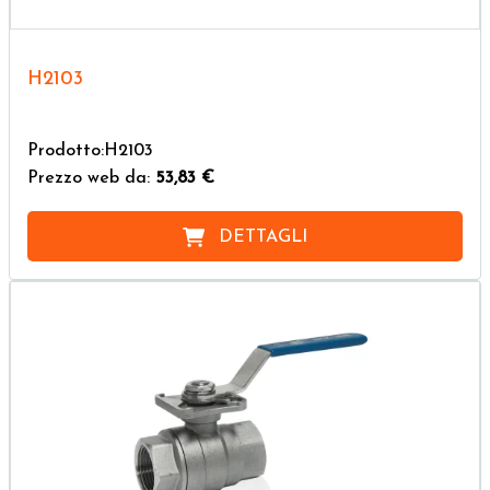
H2103
Prodotto:H2103
Prezzo web da:
53,83 €
DETTAGLI