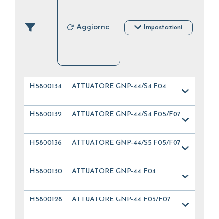
Aggiorna
Impostazioni
H5800134
ATTUATORE GNP-44/S4 F04
H5800132
ATTUATORE GNP-44/S4 F05/F07
H5800136
ATTUATORE GNP-44/S5 F05/F07
H5800130
ATTUATORE GNP-44 F04
H5800128
ATTUATORE GNP-44 F05/F07