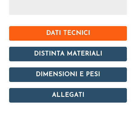
DATI TECNICI
DISTINTA MATERIALI
DIMENSIONI E PESI
ALLEGATI