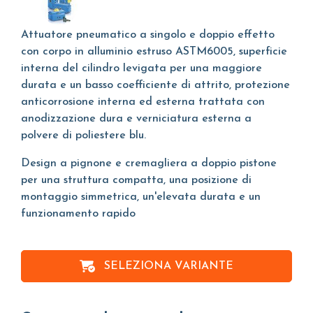
Attuatore pneumatico a singolo e doppio effetto
con corpo in alluminio estruso ASTM6005, superficie
interna del cilindro levigata per una maggiore
durata e un basso coefficiente di attrito, protezione
anticorrosione interna ed esterna trattata con
anodizzazione dura e verniciatura esterna a
polvere di poliestere blu.
Design a pignone e cremagliera a doppio pistone
per una struttura compatta, una posizione di
montaggio simmetrica, un'elevata durata e un
funzionamento rapido
SELEZIONA VARIANTE