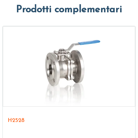
Prodotti complementari
H2528