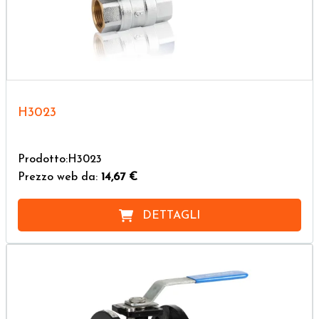
H3023
Prodotto:H3023
Prezzo web da:
14,67 €
DETTAGLI