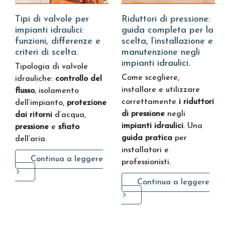
Tipi di valvole per
Riduttori di pressione:
impianti idraulici:
guida completa per la
funzioni, differenze e
scelta, l’installazione e
criteri di scelta.
manutenzione negli
impianti idraulici.
Tipologia di valvole
Come scegliere,
idrauliche:
controllo del
installare e utilizzare
flusso
, isolamento
correttamente
i riduttori
dell’impianto,
protezione
di pressione
negli
dai ritorni
d’acqua,
impianti idraulici
. Una
pressione
e
sfiato
guida pratica
per
dell’aria.
installatori e
Continua a leggere
professionisti.
Continua a leggere