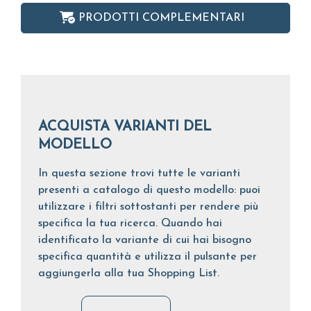
PRODOTTI COMPLEMENTARI
ACQUISTA VARIANTI DEL
MODELLO
In questa sezione trovi tutte le varianti
presenti a catalogo di questo modello: puoi
utilizzare i filtri sottostanti per rendere più
specifica la tua ricerca. Quando hai
identificato la variante di cui hai bisogno
specifica quantità e utilizza il pulsante per
aggiungerla alla tua Shopping List.