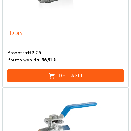
H2015
Prodotto:H2015
Prezzo web da:
26,21 €
DETTAGLI