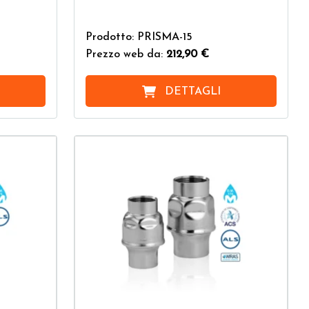
Prodotto: PRISMA-15
Prezzo web da:
212,90 €
DETTAGLI