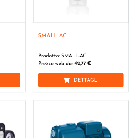
SMALL AC
Prodotto: SMALL-AC
Prezzo web da:
42,77 €
DETTAGLI