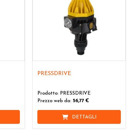
PRESSDRIVE
Prodotto: PRESSDRIVE
Prezzo web da:
56,77 €
DETTAGLI