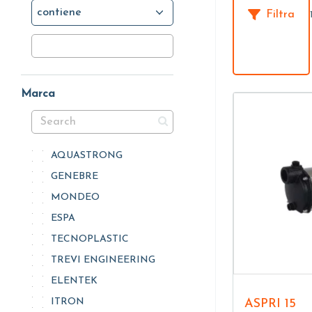
contiene
Filtra
Marca
AQUASTRONG
GENEBRE
MONDEO
ESPA
TECNOPLASTIC
TREVI ENGINEERING
ELENTEK
ITRON
ASPRI 15