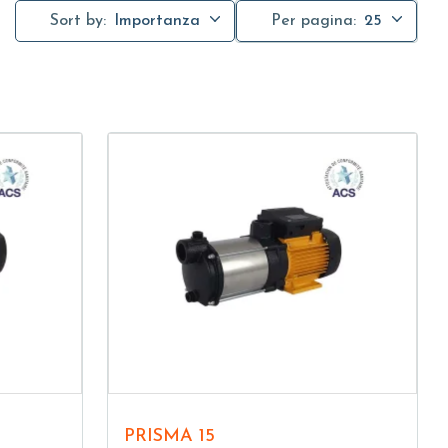
Sort by:
Importanza
Per pagina:
25
PRISMA 15