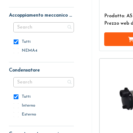
Accoppiamento meccanico motore
Prodotto: AS
Prezzo web 
Tutti
NEMA4
Condensatore
Tutti
Interno
Esterno