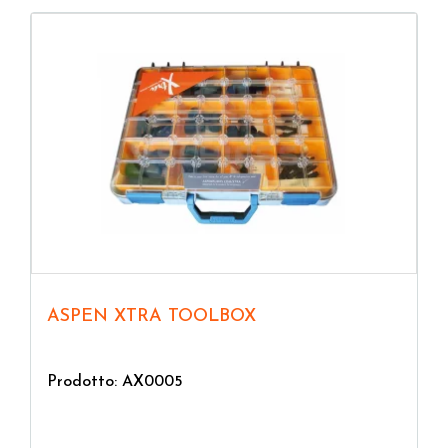
ASPEN XTRA TOOLBOX
Prodotto: AX0005