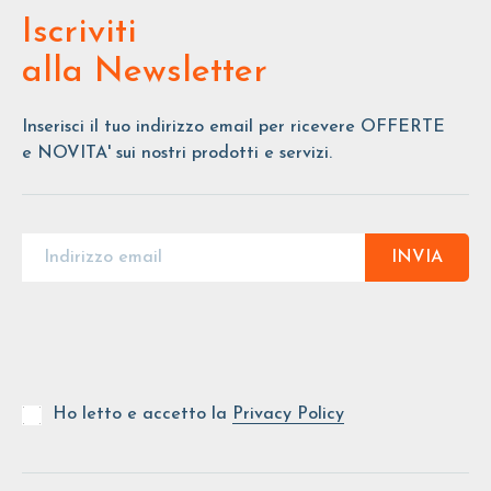
Iscriviti
alla Newsletter
Inserisci il tuo indirizzo email per ricevere OFFERTE
e NOVITA' sui nostri prodotti e servizi.
INVIA
Ho letto e accetto la
Privacy Policy