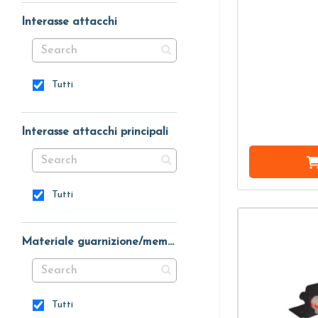
Interasse attacchi
Tutti
Interasse attacchi principali
Tutti
Materiale guarnizione/membrana
Tutti