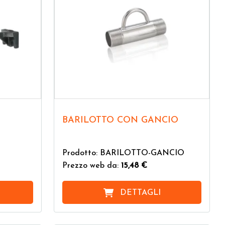
BARILOTTO CON GANCIO
Prodotto: BARILOTTO-GANCIO
Prezzo web da:
15,48 €
DETTAGLI