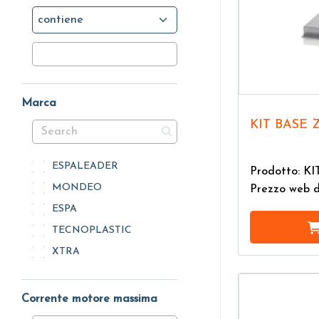
contiene
Marca
KIT BASE
ESPALEADER
Prodotto: K
MONDEO
Prezzo web 
ESPA
TECNOPLASTIC
XTRA
Corrente motore massima