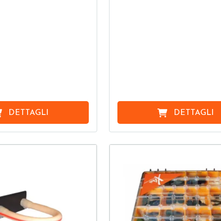
DETTAGLI
DETTAGLI