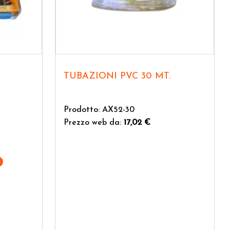
TUBAZIONI PVC 30 MT.
Prodotto: AX52-30
Prezzo web da:
17,02 €