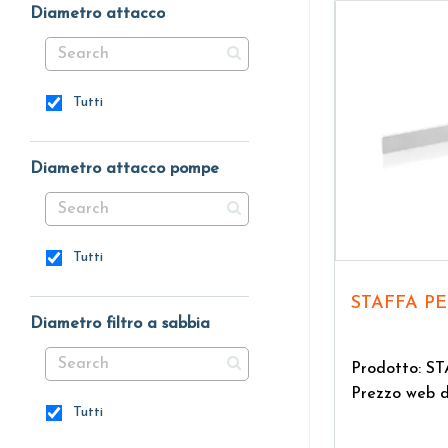
Diametro attacco
Tutti
Diametro attacco pompe
Tutti
STAFFA P
Diametro filtro a sabbia
Prodotto: 
Prezzo web 
Tutti