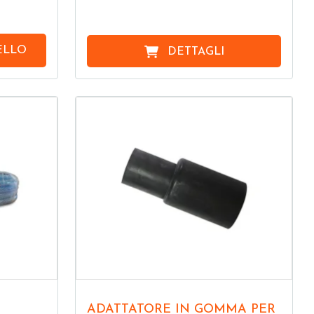
ELLO
DETTAGLI
ADATTATORE IN GOMMA PER