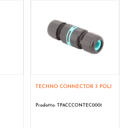
TECHNO CONNECTOR 3 POLI
Prodotto: TPACCCONTEC0001