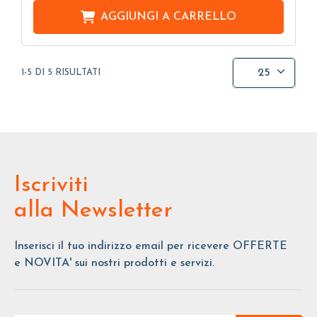
AGGIUNGI A
CARRELLO
25
1-5 DI 5 RISULTATI
Iscriviti
alla Newsletter
Inserisci il tuo indirizzo email per ricevere OFFERTE
e NOVITA' sui nostri prodotti e servizi.