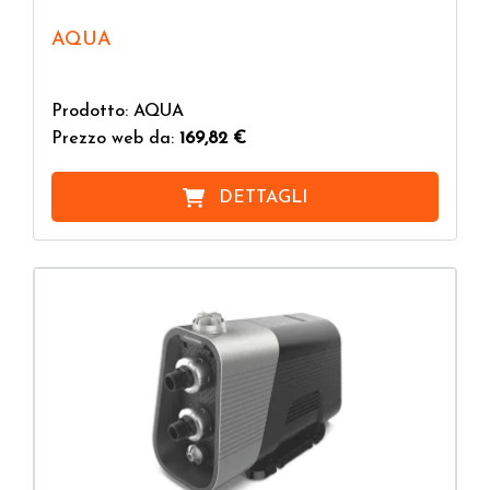
AQUA
Prodotto: AQUA
Prezzo web da:
169,82 €
DETTAGLI