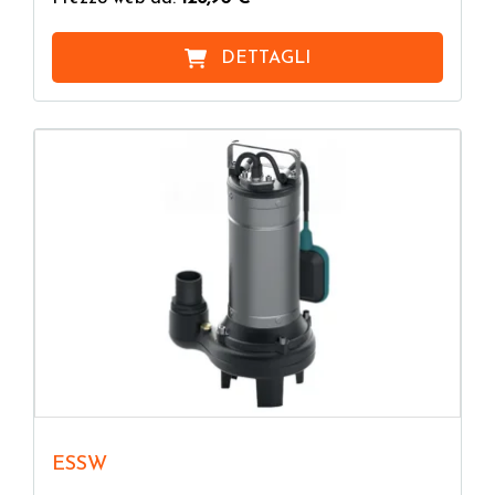
DETTAGLI
ESSW