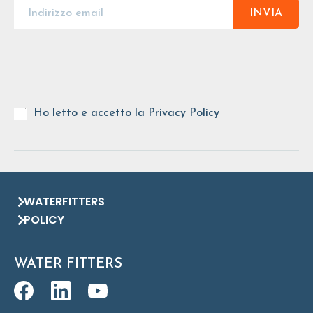
INVIA
Ho letto e accetto la
Privacy Policy
WATERFITTERS
POLICY
WATER FITTERS