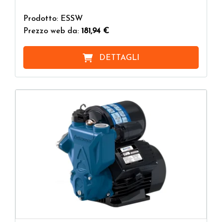
Prodotto: ESSW
Prezzo web da:
181,94 €
DETTAGLI