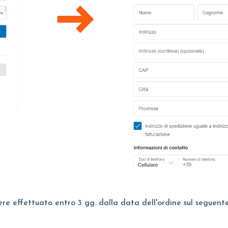
re effettuato entro 3 gg. dalla data dell'ordine sul seguent