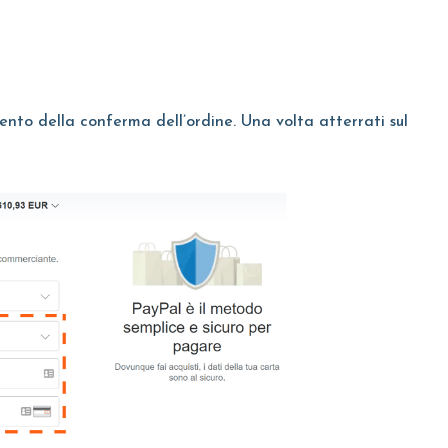
mento della conferma dell’ordine. Una volta atterrati sul