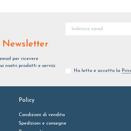
 Newsletter
o email per ricevere
nostri prodotti e servizi.
Ho letto e accetto la
Priv
Policy
Condizioni di vendita
Spedizioni e consegne