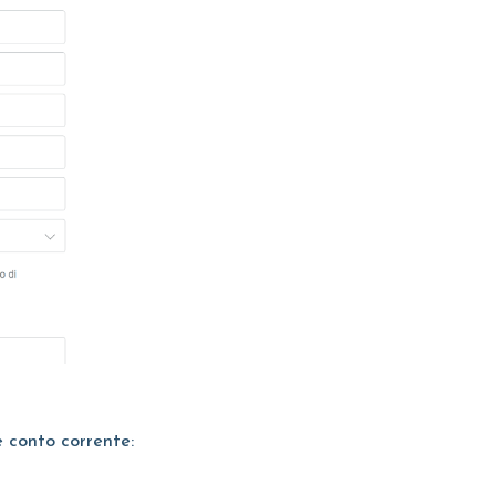
e conto corrente: