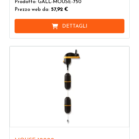
Prodotto: GALL-MOUSE-750
Prezzo web da:
57,92 €
DETTAGLI