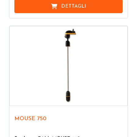
DETTAGLI
MOUSE 750