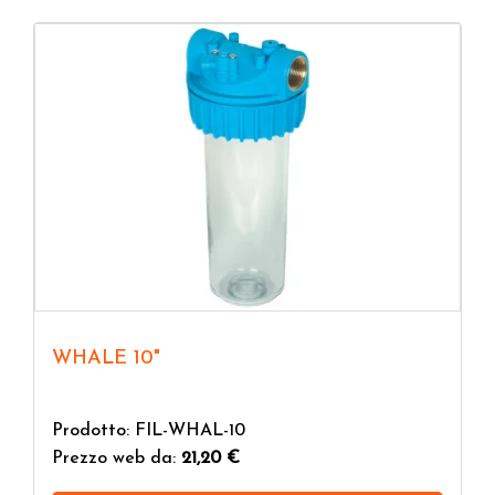
WHALE 10"
Prodotto: FIL-WHAL-10
Prezzo web da:
21,20 €