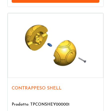
CONTRAPPESO SHELL
Prodotto: TPCONSHEY000001