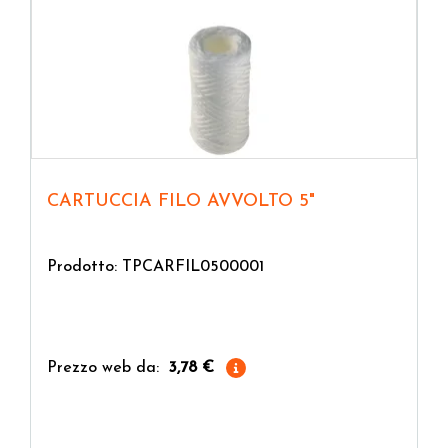
CARTUCCIA FILO AVVOLTO 5"
Prodotto: TPCARFIL0500001
Prezzo web da:
3,78 €