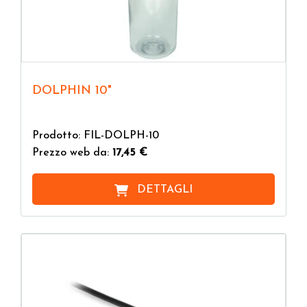
DOLPHIN 10"
Prodotto: FIL-DOLPH-10
Prezzo web da:
17,45 €
DETTAGLI