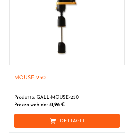
MOUSE 250
Prodotto: GALL-MOUSE-250
Prezzo web da:
41,96 €
DETTAGLI