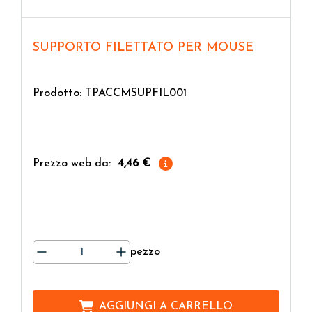
SUPPORTO FILETTATO PER MOUSE
Prodotto: TPACCMSUPFIL001
Prezzo web da:
4,46 €
pezzo
AGGIUNGI A
CARRELLO