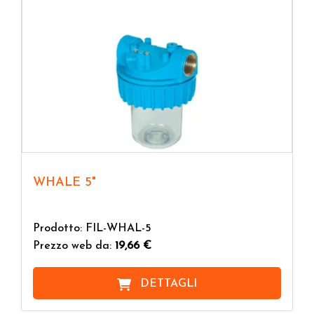
WHALE 5"
Prodotto: FIL-WHAL-5
Prezzo web da:
19,66 €
DETTAGLI