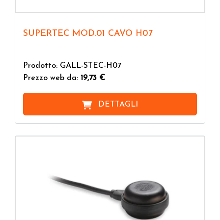
SUPERTEC MOD.01 CAVO H07
Prodotto: GALL-STEC-H07
Prezzo web da:
19,73 €
DETTAGLI