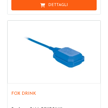
DETTAGLI
FOX DRINK