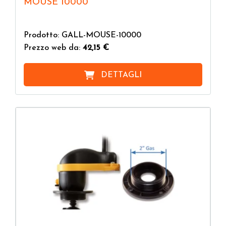
MOUSE 10000
Prodotto: GALL-MOUSE-10000
Prezzo web da:
42,15 €
DETTAGLI