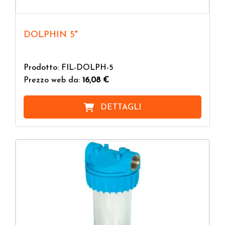
DOLPHIN 5"
Prodotto: FIL-DOLPH-5
Prezzo web da:
16,08 €
DETTAGLI