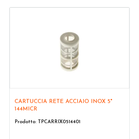
CARTUCCIA RETE ACCIAIO INOX 5"
144MICR
Prodotto: TPCARRIX0514401