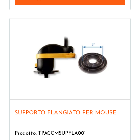
SUPPORTO FLANGIATO PER MOUSE
Prodotto: TPACCMSUPFLA001