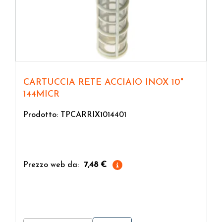
CARTUCCIA RETE ACCIAIO INOX 10"
144MICR
Prodotto: TPCARRIX1014401
Prezzo web da:
7,48 €