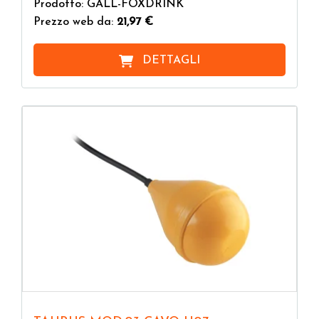
Prodotto: GALL-FOXDRINK
Prezzo web da:
21,97 €
DETTAGLI