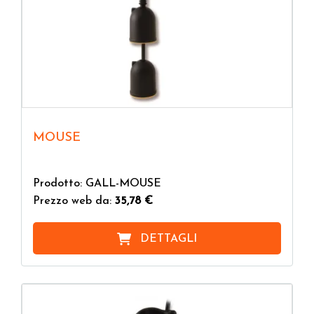
MOUSE
Prodotto: GALL-MOUSE
Prezzo web da:
35,78 €
DETTAGLI