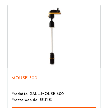
MOUSE 500
Prodotto: GALL-MOUSE-500
Prezzo web da:
53,71 €