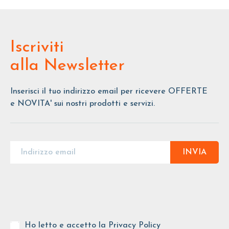
Iscriviti
alla Newsletter
Inserisci il tuo indirizzo email per ricevere OFFERTE
e NOVITA' sui nostri prodotti e servizi.
INVIA
Ho letto e accetto la
Privacy Policy