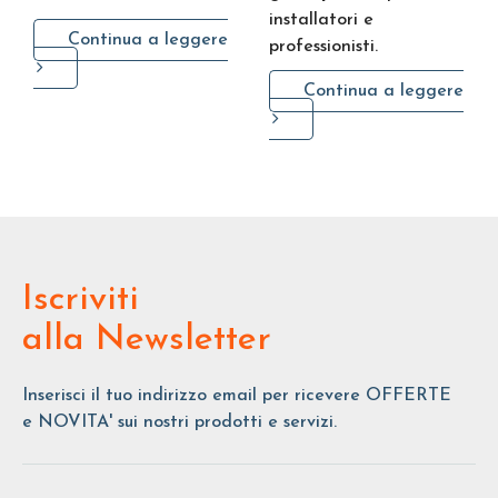
installatori e
Continua a leggere
professionisti.
Continua a leggere
Iscriviti
alla Newsletter
Inserisci il tuo indirizzo email per ricevere OFFERTE
e NOVITA' sui nostri prodotti e servizi.