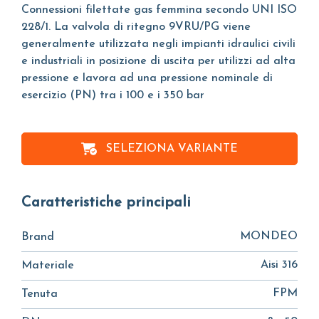
Connessioni filettate gas femmina secondo UNI ISO
228/1. La valvola di ritegno 9VRU/PG viene
generalmente utilizzata negli impianti idraulici civili
e industriali in posizione di uscita per utilizzi ad alta
pressione e lavora ad una pressione nominale di
esercizio (PN) tra i 100 e i 350 bar
SELEZIONA VARIANTE
Caratteristiche principali
MONDEO
Brand
Aisi 316
Materiale
FPM
Tenuta