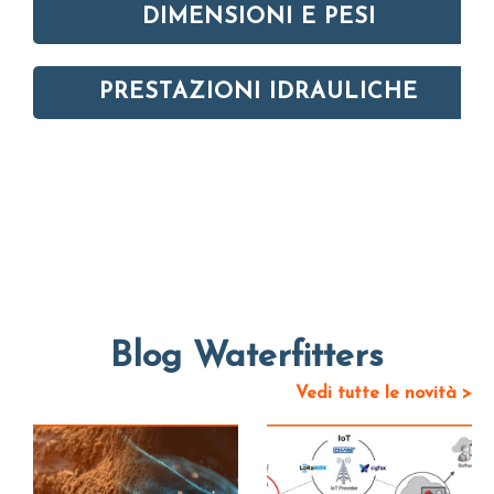
DIMENSIONI E PESI
PRESTAZIONI IDRAULICHE
Blog Waterfitters
Vedi tutte le novità >