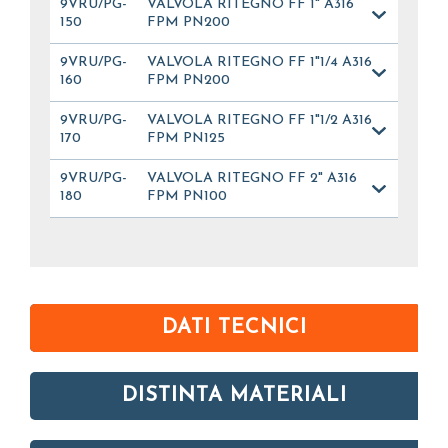
9VRU/PG-
VALVOLA RITEGNO FF 1" A316
150
FPM PN200
9VRU/PG-
VALVOLA RITEGNO FF 1"1/4 A316
160
FPM PN200
9VRU/PG-
VALVOLA RITEGNO FF 1"1/2 A316
170
FPM PN125
9VRU/PG-
VALVOLA RITEGNO FF 2" A316
180
FPM PN100
DATI TECNICI
DISTINTA MATERIALI