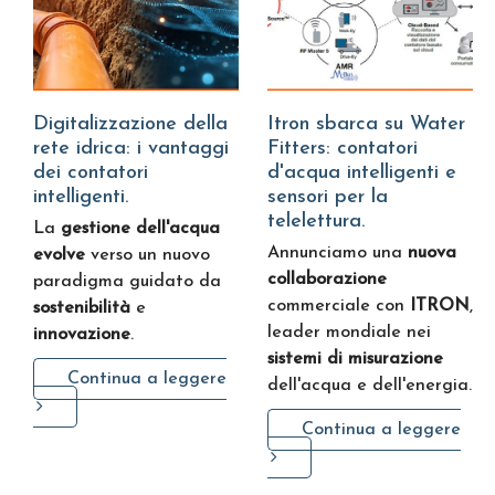
Digitalizzazione della
Itron sbarca su Water
rete idrica: i vantaggi
Fitters: contatori
dei contatori
d'acqua intelligenti e
intelligenti.
sensori per la
telelettura.
La
gestione dell'acqua
Annunciamo una
nuova
evolve
verso un nuovo
collaborazione
paradigma guidato da
commerciale con
ITRON
,
sostenibilità
e
leader mondiale nei
innovazione
.
sistemi di misurazione
Continua a leggere
dell'acqua e dell'energia.
Continua a leggere