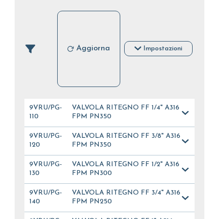
Aggiorna
Impostazioni
9VRU/PG-
VALVOLA RITEGNO FF 1/4" A316
110
FPM PN350
9VRU/PG-
VALVOLA RITEGNO FF 3/8" A316
120
FPM PN350
9VRU/PG-
VALVOLA RITEGNO FF 1/2" A316
130
FPM PN300
9VRU/PG-
VALVOLA RITEGNO FF 3/4" A316
140
FPM PN250