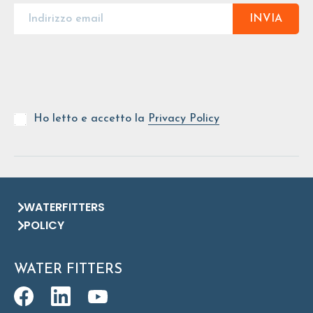
INVIA
Ho letto e accetto la
Privacy Policy
WATERFITTERS
POLICY
WATER FITTERS