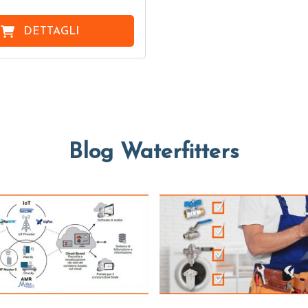
DETTAGLI
Blog Waterfitters