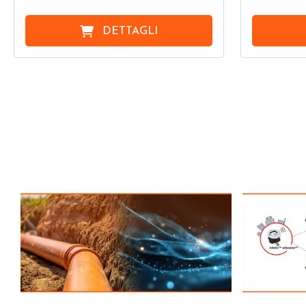
DETTAGLI