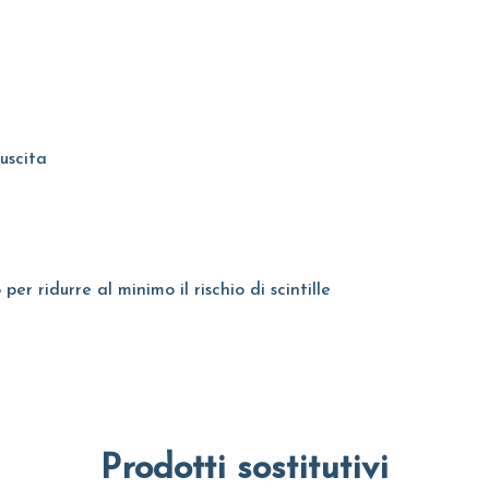
uscita
er ridurre al minimo il rischio di scintille
Prodotti sostitutivi