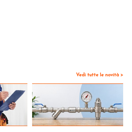
Vedi tutte le novità >