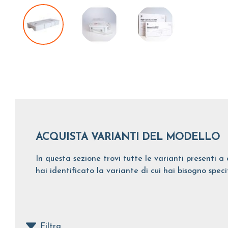
ACQUISTA VARIANTI DEL MODELLO
In questa sezione trovi tutte le varianti presenti a 
hai identificato la variante di cui hai bisogno spec
Filtra