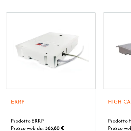
ERRP
HIGH CA
Prodotto:ERRP
Prodotto:
Prezzo web da:
565,80 €
Prezzo we