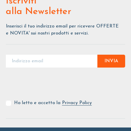
Iscriviti
alla Newsletter
Inserisci il tuo indirizzo email per ricevere OFFERTE
e NOVITA' sui nostri prodotti e servizi.
INVIA
Ho letto e accetto la
Privacy Policy