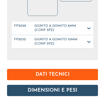
FP2028
GIUNTO A GOMITO 6MM
(CONF.5PZ)
FP2032
GIUNTO A GOMITO 10MM
(CONF.5PZ)
DATI TECNICI
DIMENSIONI E PESI