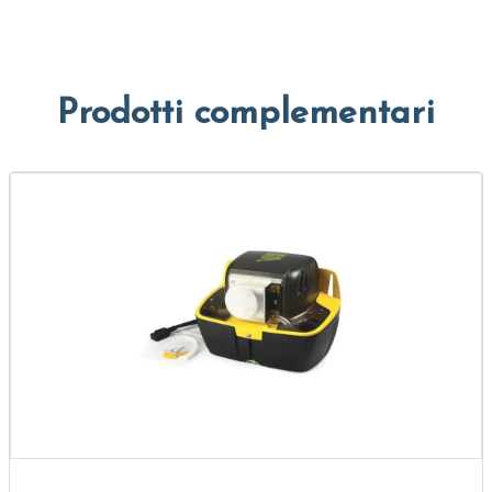
Prodotti complementari