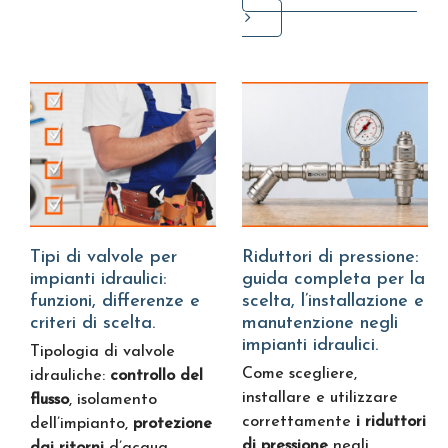
Tipi di valvole per
Riduttori di pressione:
impianti idraulici:
guida completa per la
funzioni, differenze e
scelta, l’installazione e
criteri di scelta.
manutenzione negli
impianti idraulici.
Tipologia di valvole
Come scegliere,
idrauliche:
controllo del
installare e utilizzare
flusso
, isolamento
correttamente
i riduttori
dell’impianto,
protezione
di pressione
negli