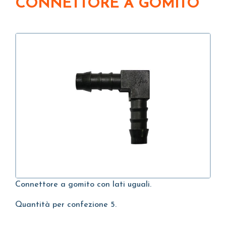
CONNETTORE A GOMITO
Connettore a gomito con lati uguali.
Quantità per confezione 5.