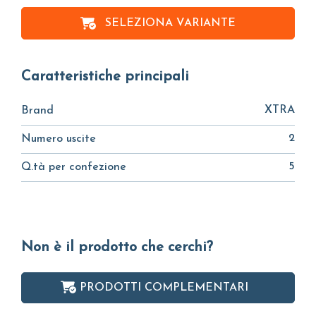
SELEZIONA VARIANTE
Caratteristiche principali
XTRA
Brand
2
Numero uscite
5
Q.tà per confezione
Non è il prodotto che cerchi?
PRODOTTI COMPLEMENTARI