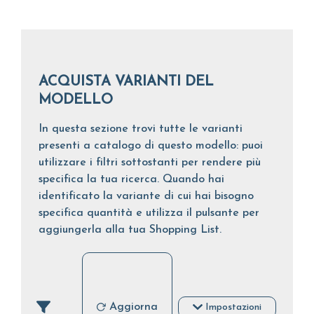
ACQUISTA VARIANTI DEL
MODELLO
In questa sezione trovi tutte le varianti
presenti a catalogo di questo modello: puoi
utilizzare i filtri sottostanti per rendere più
specifica la tua ricerca. Quando hai
identificato la variante di cui hai bisogno
specifica quantità e utilizza il pulsante per
aggiungerla alla tua Shopping List.
Aggiorna
Impostazioni