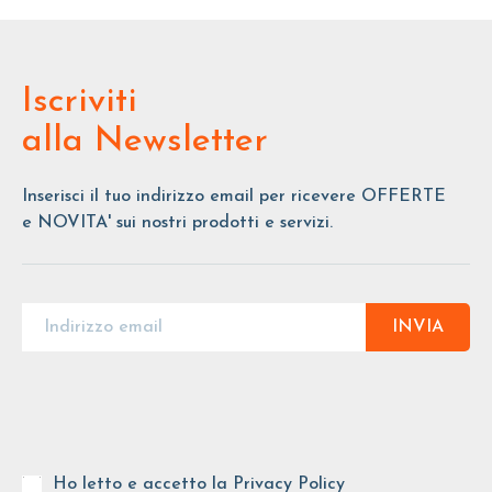
Iscriviti
alla Newsletter
Inserisci il tuo indirizzo email per ricevere OFFERTE
e NOVITA' sui nostri prodotti e servizi.
INVIA
Ho letto e accetto la
Privacy Policy