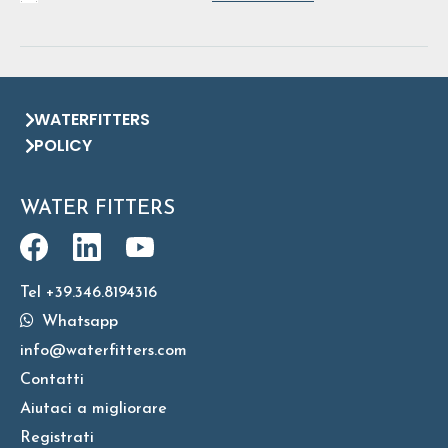
WATERFITTERS
POLICY
WATER FITTERS
Tel +39.346.8194316
Whatsapp
info@waterfitters.com
Contatti
Aiutaci a migliorare
Registrati