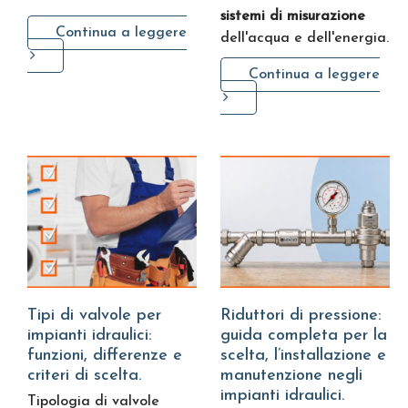
sistemi di misurazione
Continua a leggere
dell'acqua e dell'energia.
Continua a leggere
Tipi di valvole per
Riduttori di pressione:
impianti idraulici:
guida completa per la
funzioni, differenze e
scelta, l’installazione e
criteri di scelta.
manutenzione negli
impianti idraulici.
Tipologia di valvole