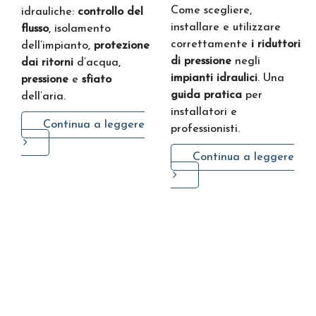
Come scegliere,
idrauliche:
controllo del
installare e utilizzare
flusso
, isolamento
correttamente
i riduttori
dell’impianto,
protezione
di pressione
negli
dai ritorni
d’acqua,
impianti idraulici
. Una
pressione
e
sfiato
guida pratica
per
dell’aria.
installatori e
Continua a leggere
professionisti.
Continua a leggere