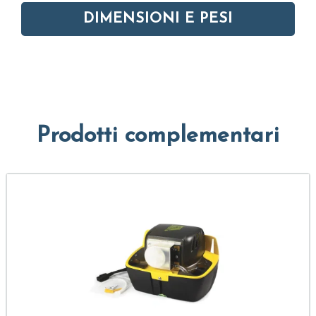
DIMENSIONI E PESI
Prodotti complementari