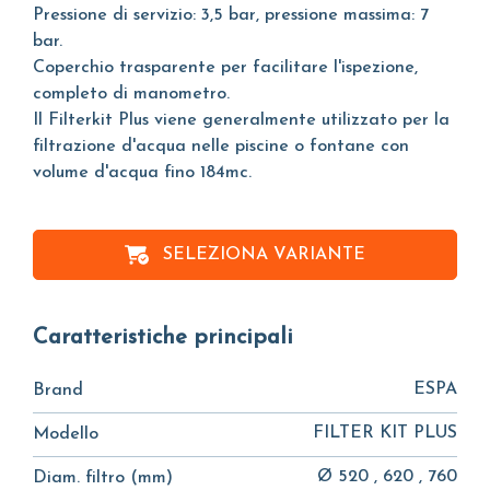
Pressione di servizio: 3,5 bar, pressione massima: 7
bar.
Coperchio trasparente per facilitare l'ispezione,
completo di manometro.
Il Filterkit Plus viene generalmente utilizzato per la
filtrazione d'acqua nelle piscine o fontane con
volume d'acqua fino 184mc.
SELEZIONA VARIANTE
Caratteristiche principali
ESPA
Brand
FILTER KIT PLUS
Modello
Ø 520 , 620 , 760
Diam. filtro (mm)