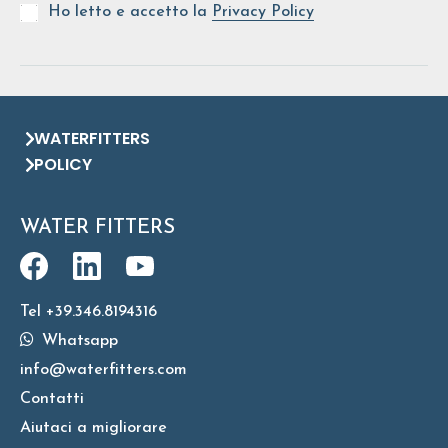
Ho letto e accetto la
Privacy Policy
WATERFITTERS
POLICY
WATER FITTERS
Tel +39.346.8194316
Whatsapp
info@waterfitters.com
Contatti
Aiutaci a migliorare