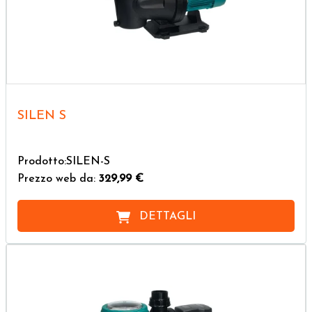
SILEN S
Prodotto:SILEN-S
Prezzo web da:
329,99 €
DETTAGLI