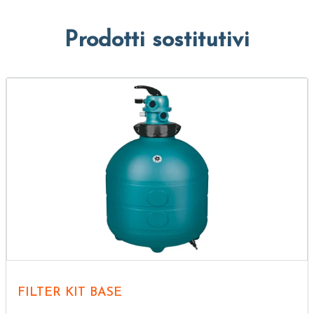
Prodotti sostitutivi
FILTER KIT BASE