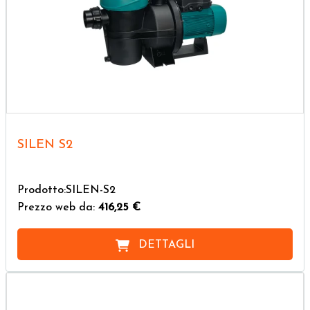
SILEN S2
Prodotto:SILEN-S2
Prezzo web da:
416,25 €
DETTAGLI