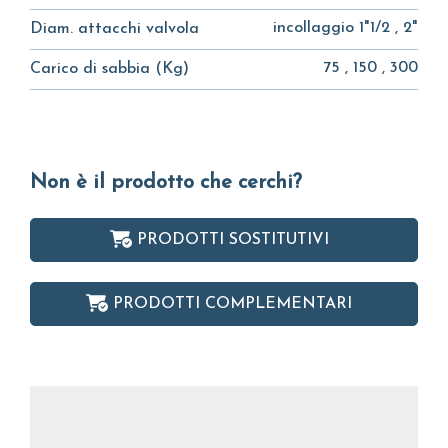
incollaggio 1"1/2 , 2"
Diam. attacchi valvola
75 , 150 , 300
Carico di sabbia (Kg)
Non è il prodotto che cerchi?
PRODOTTI SOSTITUTIVI
PRODOTTI COMPLEMENTARI