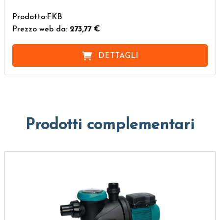
Prodotto:FKB
Prezzo web da:
273,77 €
DETTAGLI
Prodotti complementari