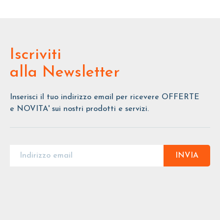
Iscriviti
alla Newsletter
Inserisci il tuo indirizzo email per ricevere OFFERTE
e NOVITA' sui nostri prodotti e servizi.
INVIA