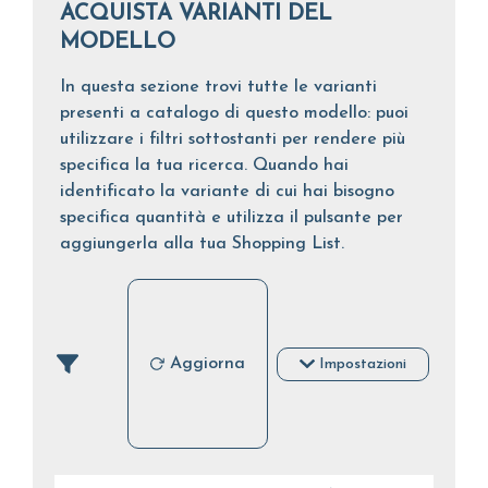
ACQUISTA VARIANTI DEL
MODELLO
In questa sezione trovi tutte le varianti
presenti a catalogo di questo modello: puoi
utilizzare i filtri sottostanti per rendere più
specifica la tua ricerca. Quando hai
identificato la variante di cui hai bisogno
specifica quantità e utilizza il pulsante per
aggiungerla alla tua Shopping List.
Aggiorna
Impostazioni