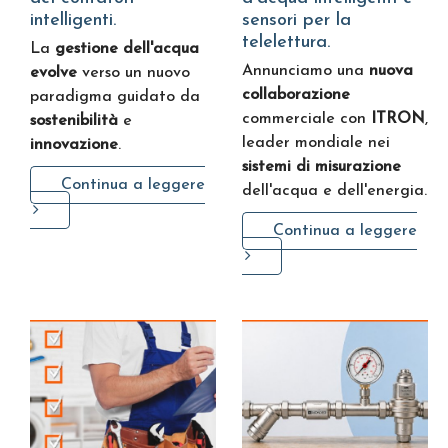
intelligenti.
sensori per la
telelettura.
La
gestione dell'acqua
Annunciamo una
nuova
evolve
verso un nuovo
collaborazione
paradigma guidato da
commerciale con
ITRON
,
sostenibilità
e
leader mondiale nei
innovazione
.
sistemi di misurazione
Continua a leggere
dell'acqua e dell'energia.
Continua a leggere