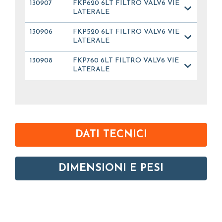
130907
FKP620 6LT FILTRO VALV6 VIE
LATERALE
130906
FKP520 6LT FILTRO VALV6 VIE
LATERALE
130908
FKP760 6LT FILTRO VALV6 VIE
LATERALE
DATI TECNICI
DIMENSIONI E PESI