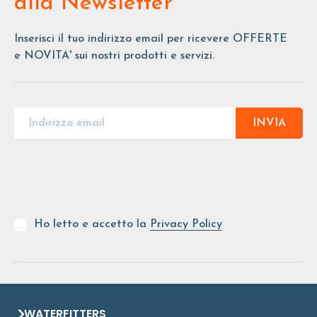
alla Newsletter
Inserisci il tuo indirizzo email per ricevere OFFERTE
e NOVITA' sui nostri prodotti e servizi.
INVIA
Ho letto e accetto la
Privacy Policy
WATERFITTERS