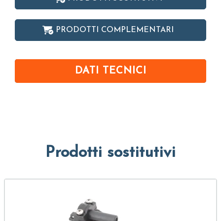
PRODOTTI COMPLEMENTARI
DATI TECNICI
Prodotti sostitutivi