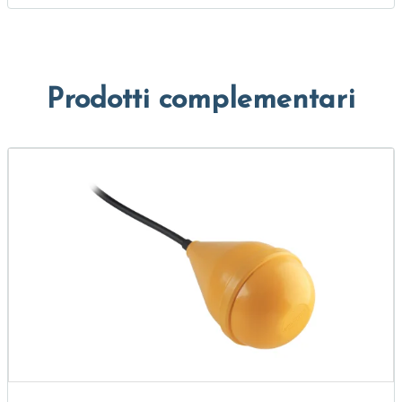
Prodotti complementari