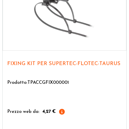
FIXING KIT PER SUPERTEC-FLOTEC-TAURUS
Prodotto:TPACCGFIX000001
Prezzo web da:
4,27 €