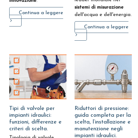
innovazione
.
sistemi di misurazione
Continua a leggere
dell'acqua e dell'energia.
Continua a leggere
Tipi di valvole per
Riduttori di pressione:
impianti idraulici:
guida completa per la
funzioni, differenze e
scelta, l’installazione e
criteri di scelta.
manutenzione negli
impianti idraulici.
Tipologia di valvole