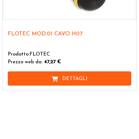
FLOTEC MOD.01 CAVO H07
Prodotto:FLOTEC
Prezzo web da:
47,27 €
DETTAGLI