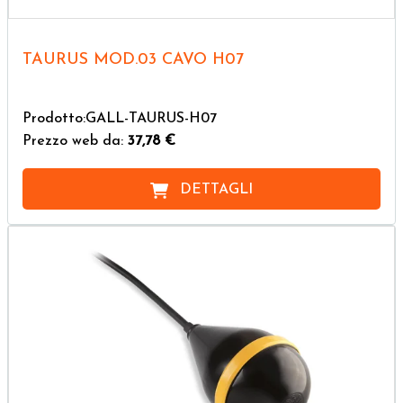
TAURUS MOD.03 CAVO H07
Prodotto:GALL-TAURUS-H07
Prezzo web da:
37,78 €
DETTAGLI