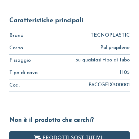
Caratteristiche principali
TECNOPLASTIC
Brand
Polipropilene
Corpo
Su qualsiasi tipo di tubo
Fissaggio
H05
Tipo di cavo
PACCGFIX500001
Cod.
Non è il prodotto che cerchi?
PRODOTTI SOSTITUTIVI