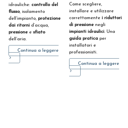
Come scegliere,
idrauliche:
controllo del
installare e utilizzare
flusso
, isolamento
correttamente
i riduttori
dell’impianto,
protezione
di pressione
negli
dai ritorni
d’acqua,
impianti idraulici
. Una
pressione
e
sfiato
guida pratica
per
dell’aria.
installatori e
Continua a leggere
professionisti.
Continua a leggere