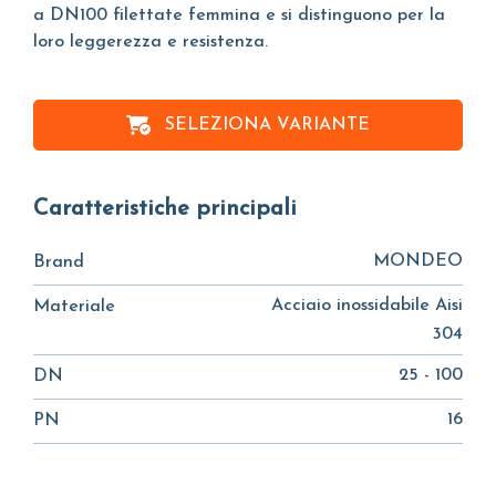
a DN100 filettate femmina e si distinguono per la
loro leggerezza e resistenza.
SELEZIONA VARIANTE
Caratteristiche principali
MONDEO
Brand
Acciaio inossidabile Aisi
Materiale
304
25 - 100
DN
16
PN