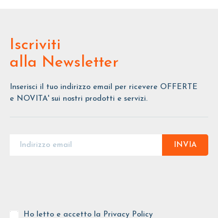
Iscriviti
alla Newsletter
Inserisci il tuo indirizzo email per ricevere OFFERTE
e NOVITA' sui nostri prodotti e servizi.
INVIA
Ho letto e accetto la
Privacy Policy