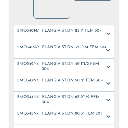
5MO340N/304
FLANGIA ST.DN 25 1" FEM 304
5MO341N/304
FLANGIA ST.DN 32 1"1/4 FEM 304
5MO342N/304
FLANGIA ST.DN 40 1"1/2 FEM
304
5MO343N/304
FLANGIA ST.DN 50 2" FEM 304
5MO344N/304
FLANGIA ST.DN 65 2"1/2 FEM
304
5MO345N/304
FLANGIA ST.DN 80 3" FEM 304