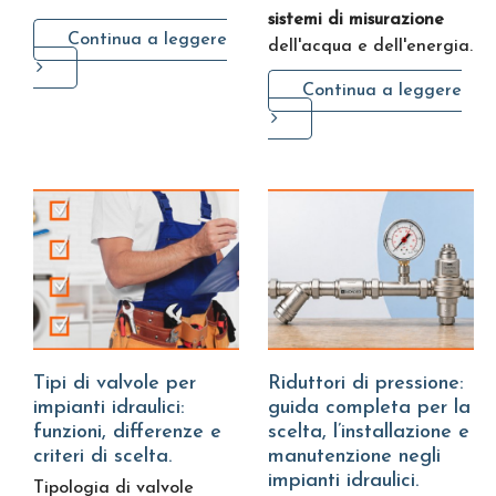
sistemi di misurazione
Continua a leggere
dell'acqua e dell'energia.
Continua a leggere
Tipi di valvole per
Riduttori di pressione:
impianti idraulici:
guida completa per la
funzioni, differenze e
scelta, l’installazione e
criteri di scelta.
manutenzione negli
impianti idraulici.
Tipologia di valvole