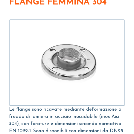
FLANGE FEMMINA 304
Le flange sono ricavate mediante deformazione a
freddo di lamiera in acciaio inossidabile (inox Aisi
304), con forature e dimensioni secondo normativa
EN 1092-1. Sono disponibili con dimensioni da DN25