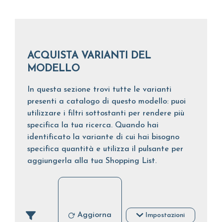
ACQUISTA VARIANTI DEL
MODELLO
In questa sezione trovi tutte le varianti
presenti a catalogo di questo modello: puoi
utilizzare i filtri sottostanti per rendere più
specifica la tua ricerca. Quando hai
identificato la variante di cui hai bisogno
specifica quantità e utilizza il pulsante per
aggiungerla alla tua Shopping List.
Aggiorna
Impostazioni