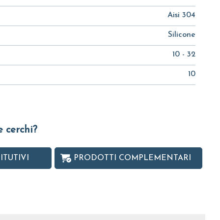
Aisi 304
Silicone
10 - 32
10
e cerchi?
ITUTIVI
PRODOTTI COMPLEMENTARI