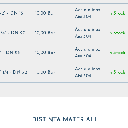
Acciaio inox
1/2" - DN 15
10,00 Bar
In Stock
Aisi 304
Acciaio inox
3/4" - DN 20
10,00 Bar
In Stock
Aisi 304
Acciaio inox
1" - DN 25
10,00 Bar
In Stock
Aisi 304
Acciaio inox
1" 1/4 - DN 32
10,00 Bar
In Stock
Aisi 304
DISTINTA MATERIALI