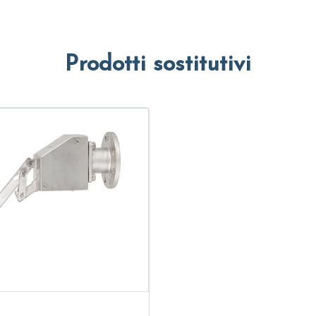
Prodotti sostitutivi