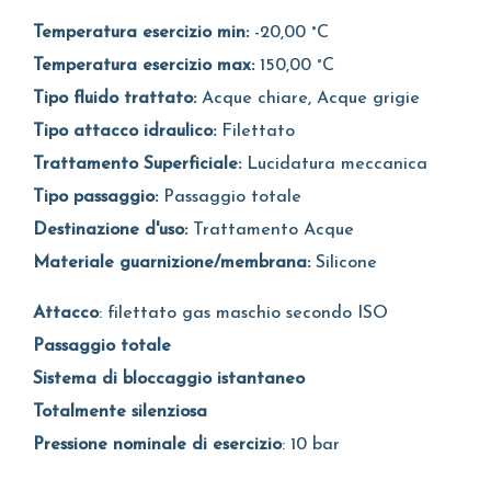
Temperatura esercizio min:
-20,00 °C
Temperatura esercizio max:
150,00 °C
Tipo fluido trattato:
Acque chiare, Acque grigie
Tipo attacco idraulico:
Filettato
Trattamento Superficiale:
Lucidatura meccanica
Tipo passaggio:
Passaggio totale
Destinazione d'uso:
Trattamento Acque
Materiale guarnizione/membrana:
Silicone
Attacco
: filettato gas maschio secondo ISO
Passaggio totale
Sistema di bloccaggio istantaneo
Totalmente silenziosa
Pressione nominale di esercizio
: 10 bar