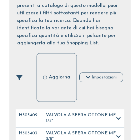
presenti a catalogo di questo modello: puoi
utilizzare i filtri sottostanti per rendere più
specifica la tua ricerca. Quando hai
identificato la variante di cui hai bisogno
specifica quantità e utilizza il pulsante per
aggiungerla alla tua Shopping List.
Aggiorna
Impostazioni
H303402
VALVOLA A SFERA OTTONE MF
1/4"
H303403
VALVOLA A SFERA OTTONE MF
3/8"