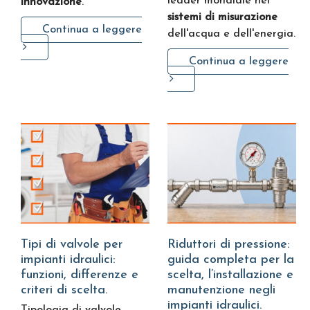
leader mondiale nei
innovazione
.
sistemi di misurazione
Continua a leggere
dell'acqua e dell'energia.
Continua a leggere
Tipi di valvole per
Riduttori di pressione:
impianti idraulici:
guida completa per la
funzioni, differenze e
scelta, l’installazione e
criteri di scelta.
manutenzione negli
impianti idraulici.