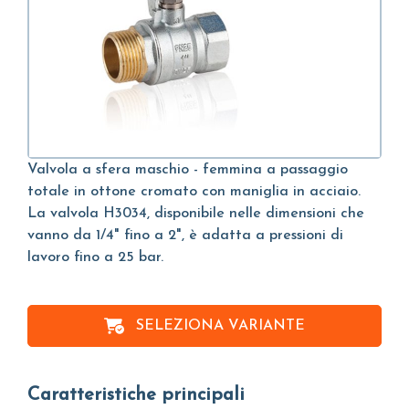
Valvola a sfera maschio - femmina a passaggio
totale in ottone cromato con maniglia in acciaio.
La valvola H3034, disponibile nelle dimensioni che
vanno da 1/4" fino a 2", è adatta a pressioni di
lavoro fino a 25 bar.
SELEZIONA VARIANTE
Caratteristiche principali