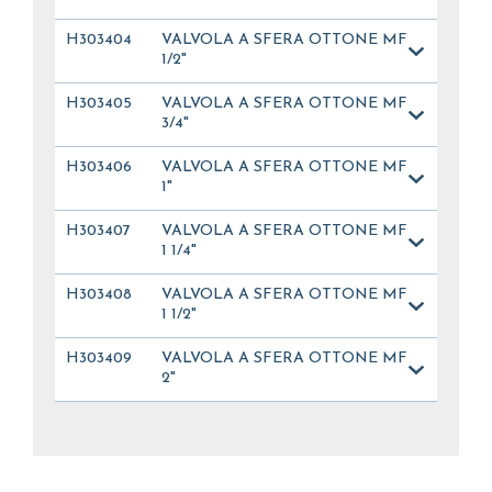
H303404
VALVOLA A SFERA OTTONE MF
1/2"
H303405
VALVOLA A SFERA OTTONE MF
3/4"
H303406
VALVOLA A SFERA OTTONE MF
1"
H303407
VALVOLA A SFERA OTTONE MF
1 1/4"
H303408
VALVOLA A SFERA OTTONE MF
1 1/2"
H303409
VALVOLA A SFERA OTTONE MF
2"