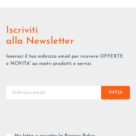
Iscriviti
alla Newsletter
Inserisci il tuo indirizzo email per ricevere OFFERTE
e NOVITA' sui nostri prodotti e servizi.
INVIA