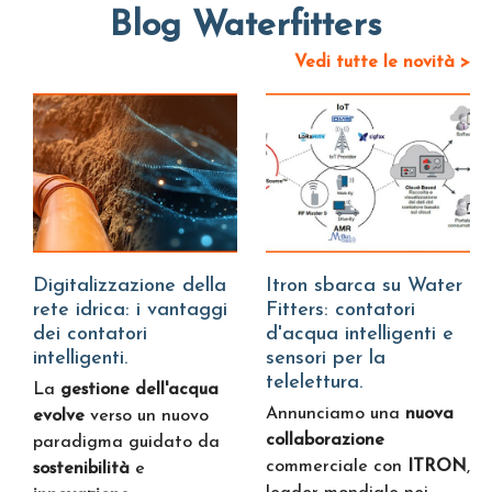
Blog Waterfitters
Vedi tutte le novità >
Digitalizzazione della
Itron sbarca su Water
rete idrica: i vantaggi
Fitters: contatori
dei contatori
d'acqua intelligenti e
intelligenti.
sensori per la
telelettura.
La
gestione dell'acqua
Annunciamo una
nuova
evolve
verso un nuovo
collaborazione
paradigma guidato da
commerciale con
ITRON
,
sostenibilità
e