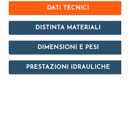
DATI TECNICI
DISTINTA MATERIALI
DIMENSIONI E PESI
PRESTAZIONI IDRAULICHE