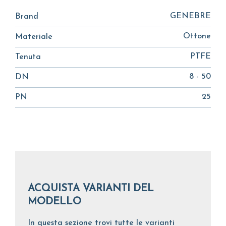
GENEBRE
Brand
Ottone
Materiale
PTFE
Tenuta
8 - 50
DN
25
PN
ACQUISTA VARIANTI DEL
MODELLO
In questa sezione trovi tutte le varianti