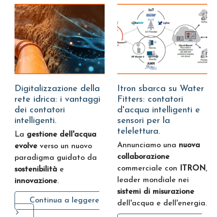
Digitalizzazione della
Itron sbarca su Water
rete idrica: i vantaggi
Fitters: contatori
dei contatori
d'acqua intelligenti e
intelligenti.
sensori per la
telelettura.
La
gestione dell'acqua
Annunciamo una
nuova
evolve
verso un nuovo
collaborazione
paradigma guidato da
commerciale con
ITRON
,
sostenibilità
e
leader mondiale nei
innovazione
.
sistemi di misurazione
Continua a leggere
dell'acqua e dell'energia.