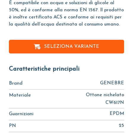
È compatibile con acqua e soluzioni di glicole al
50%, ed è conforme alla norma EN 1567. Il prodotto
è inoltre certificato ACS e conforme ai requisiti per
la qualità dell’acqua destinata al consumo umano.
SELEZIONA VARIANTE
Caratteristiche principali
GENEBRE
Brand
Ottone nichelato
Materiale
CW617N
EPDM
Guarnizioni
25
PN