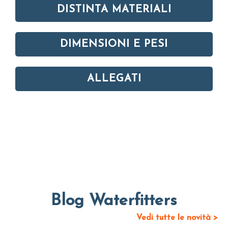
DISTINTA MATERIALI
DIMENSIONI E PESI
ALLEGATI
Blog Waterfitters
Vedi tutte le novità >