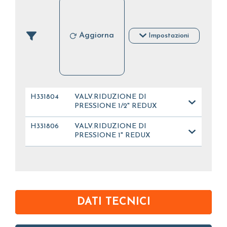
Aggiorna
Impostazioni
H331804
VALV.RIDUZIONE DI
PRESSIONE 1/2" REDUX
H331806
VALV.RIDUZIONE DI
PRESSIONE 1" REDUX
DATI TECNICI