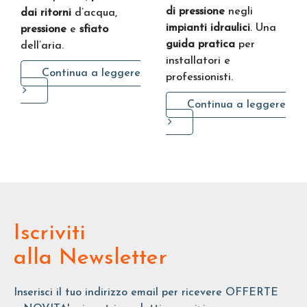
di pressione
negli
dai ritorni
d’acqua,
impianti idraulici
. Una
pressione
e
sfiato
guida pratica
per
dell’aria.
installatori e
Continua a leggere
professionisti.
Continua a leggere
Iscriviti
alla Newsletter
Inserisci il tuo indirizzo email per ricevere OFFERTE