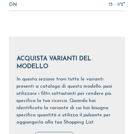
15 - 1/2"
DN
ACQUISTA VARIANTI DEL
MODELLO
In questa sezione trovi tutte le varianti
presenti a catalogo di questo modello: puoi
utilizzare i filtri sottostanti per rendere più
specifica la tua ricerca. Quando hai
identificato la variante di cui hai bisogno
specifica quantità e utilizza il pulsante per
aggiungerla alla tua Shopping List.