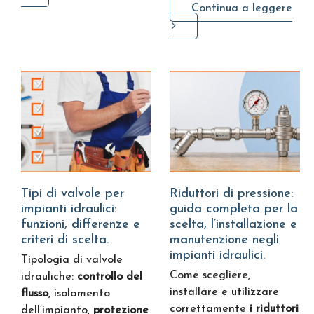
Continua a leggere
Tipi di valvole per
Riduttori di pressione:
impianti idraulici:
guida completa per la
funzioni, differenze e
scelta, l’installazione e
criteri di scelta.
manutenzione negli
impianti idraulici.
Tipologia di valvole
Come scegliere,
idrauliche:
controllo del
installare e utilizzare
flusso
, isolamento
correttamente
i riduttori
dell’impianto,
protezione