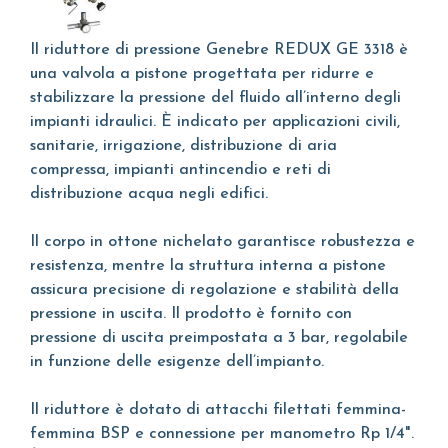
Il riduttore di pressione Genebre REDUX GE 3318 è
una valvola a pistone progettata per ridurre e
stabilizzare la pressione del fluido all’interno degli
impianti idraulici. È indicato per applicazioni civili,
sanitarie, irrigazione, distribuzione di aria
compressa, impianti antincendio e reti di
distribuzione acqua negli edifici.
Il corpo in ottone nichelato garantisce robustezza e
resistenza, mentre la struttura interna a pistone
assicura precisione di regolazione e stabilità della
pressione in uscita. Il prodotto è fornito con
pressione di uscita preimpostata a 3 bar, regolabile
in funzione delle esigenze dell’impianto.
Il riduttore è dotato di attacchi filettati femmina-
femmina BSP e connessione per manometro Rp 1/4".