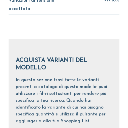
+/- 10%
Variazioni di tensione
accettata
ACQUISTA VARIANTI DEL
MODELLO
In questa sezione trovi tutte le varianti
presenti a catalogo di questo modello: puoi
utilizzare i filtri sottostanti per rendere più
specifica la tua ricerca. Quando hai
identificato la variante di cui hai bisogno
specifica quantità e utilizza il pulsante per
aggiungerla alla tua Shopping List.