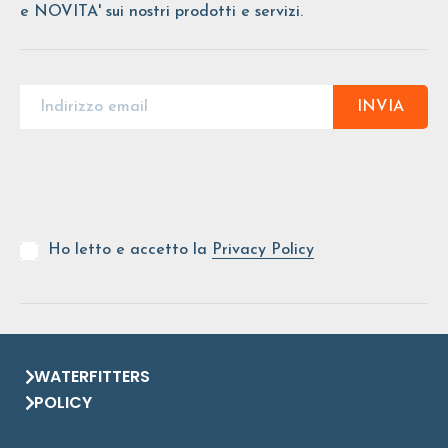
e NOVITA' sui nostri prodotti e servizi.
INVIA
Ho letto e accetto la
Privacy Policy
WATERFITTERS
POLICY