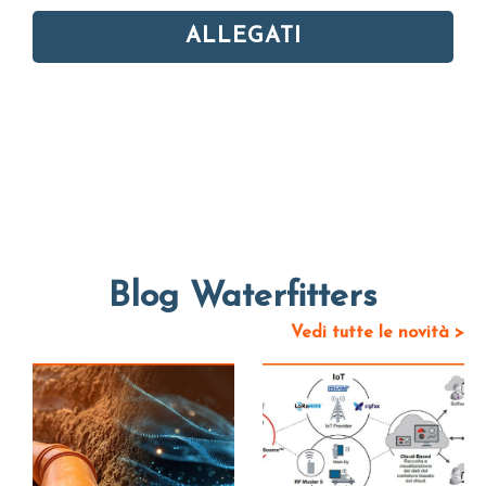
ALLEGATI
Blog Waterfitters
Vedi tutte le novità >