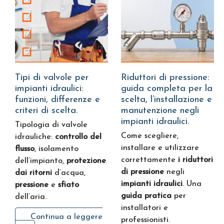
Tipi di valvole per
Riduttori di pressione:
impianti idraulici:
guida completa per la
funzioni, differenze e
scelta, l’installazione e
criteri di scelta.
manutenzione negli
impianti idraulici.
Tipologia di valvole
Come scegliere,
idrauliche:
controllo del
installare e utilizzare
flusso
, isolamento
correttamente
i riduttori
dell’impianto,
protezione
di pressione
negli
dai ritorni
d’acqua,
impianti idraulici
. Una
pressione
e
sfiato
guida pratica
per
dell’aria.
installatori e
Continua a leggere
professionisti.