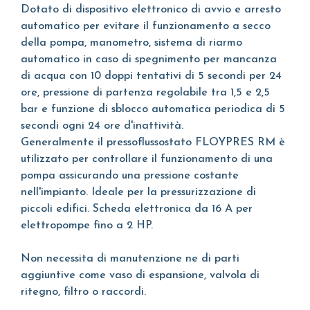
Dotato di dispositivo elettronico di avvio e arresto
automatico per evitare il funzionamento a secco
della pompa, manometro, sistema di riarmo
automatico in caso di spegnimento per mancanza
di acqua con 10 doppi tentativi di 5 secondi per 24
ore, pressione di partenza regolabile tra 1,5 e 2,5
bar e funzione di sblocco automatica periodica di 5
secondi ogni 24 ore d'inattività.
Generalmente il pressoflussostato FLOYPRES RM è
utilizzato per controllare il funzionamento di una
pompa assicurando una pressione costante
nell'impianto. Ideale per la pressurizzazione di
piccoli edifici. Scheda elettronica da 16 A per
elettropompe fino a 2 HP.
Non necessita di manutenzione ne di parti
aggiuntive come vaso di espansione, valvola di
ritegno, filtro o raccordi.