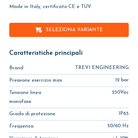
Made in Italy, certificato CE e TUV.
SELEZIONA VARIANTE
Caratteristiche principali
TREVI ENGINEERING
Brand
12 bar
Pressione esercizio max
230Vac
Tensione linea
monofase
IP65
Grado di protezione
50/60 Hz
Frequenza