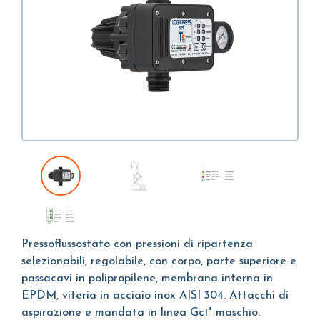
Pressoflussostato con pressioni di ripartenza
selezionabili, regolabile, con corpo, parte superiore e
passacavi in polipropilene, membrana interna in
EPDM, viteria in acciaio inox AISI 304. Attacchi di
aspirazione e mandata in linea Gc1" maschio.