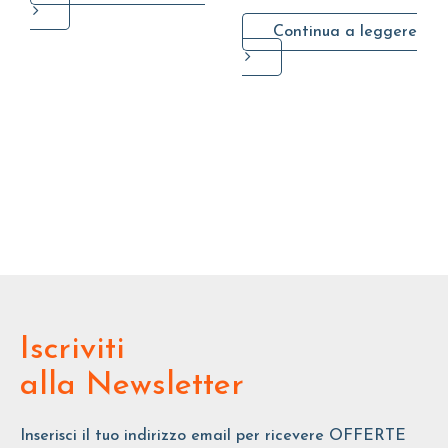
Continua a leggere
Iscriviti
alla Newsletter
Inserisci il tuo indirizzo email per ricevere OFFERTE