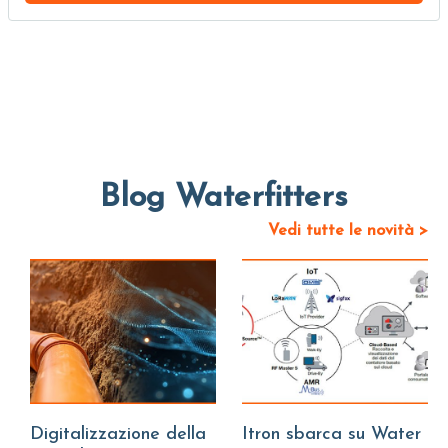
Blog Waterfitters
Vedi tutte le novità >
Digitalizzazione della
Itron sbarca su Water