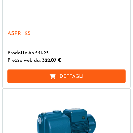
ASPRI 25
Prodotto:ASPRI-25
Prezzo web da:
322,07 €
DETTAGLI