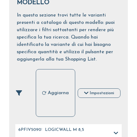
MODELLO
In questa sezione trovi tutte le varianti
presenti a catalogo di questo modello: puoi
utilizzare i filtri sottostanti per rendere più
specifica la tua ricerca. Quando hai
identificato la variante di cui hai bisogno
specifica quantità e utilizza il pulsante per
aggiungerla alla tua Shopping List.
Aggiorna
Impostazioni
6PFIV50901
LOGICWALL M 8,5