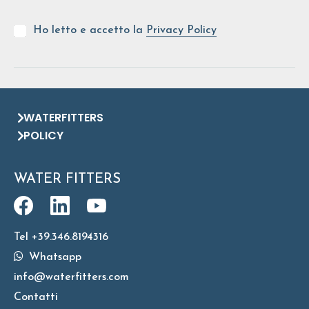
Ho letto e accetto la
Privacy Policy
WATERFITTERS
POLICY
WATER FITTERS
Tel +39.346.8194316
Whatsapp
info@waterfitters.com
Contatti