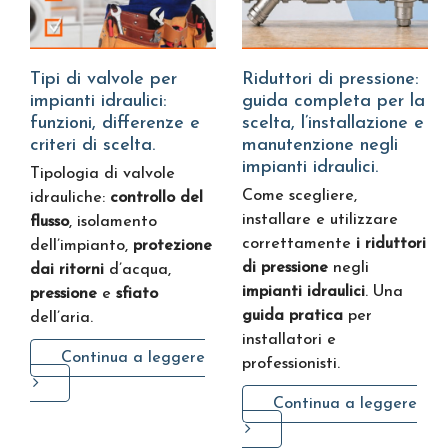
Tipi di valvole per
Riduttori di pressione:
impianti idraulici:
guida completa per la
funzioni, differenze e
scelta, l’installazione e
criteri di scelta.
manutenzione negli
impianti idraulici.
Tipologia di valvole
Come scegliere,
idrauliche:
controllo del
installare e utilizzare
flusso
, isolamento
correttamente
i riduttori
dell’impianto,
protezione
di pressione
negli
dai ritorni
d’acqua,
impianti idraulici
. Una
pressione
e
sfiato
guida pratica
per
dell’aria.
installatori e
Continua a leggere
professionisti.
Continua a leggere