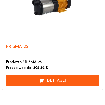
PRISMA 25
Prodotto:PRISMA-25
Prezzo web da:
303,52 €
DETTAGLI