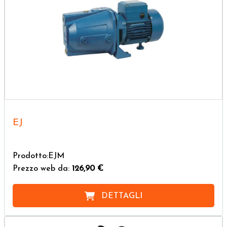
EJ
Prodotto:EJM
Prezzo web da:
126,90 €
DETTAGLI