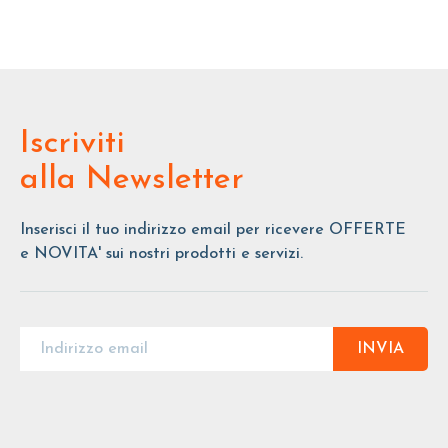
Iscriviti
alla Newsletter
Inserisci il tuo indirizzo email per ricevere OFFERTE
e NOVITA' sui nostri prodotti e servizi.
INVIA