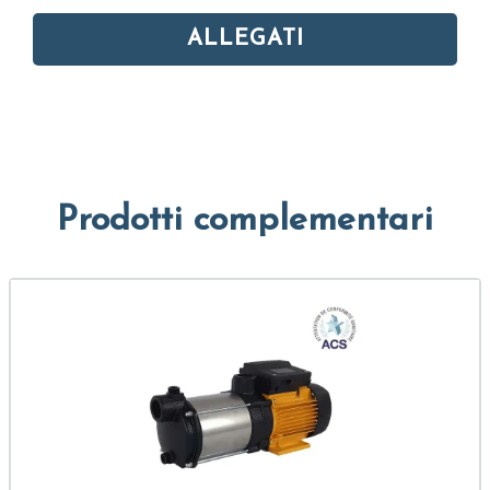
ALLEGATI
Prodotti complementari