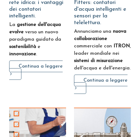
rete idrica: i vantaggi
Fitters: contatori
dei contatori
d'acqua intelligenti e
intelligenti.
sensori per la
telelettura.
La
gestione dell'acqua
Annunciamo una
nuova
evolve
verso un nuovo
collaborazione
paradigma guidato da
commerciale con
ITRON
,
sostenibilità
e
leader mondiale nei
innovazione
.
sistemi di misurazione
Continua a leggere
dell'acqua e dell'energia.
Continua a leggere