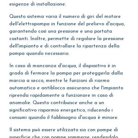
esigenze di installazione.
Questo sistema varia il numero di giri del motore
dell'elettropompa in funzione del prelievo d'acqua,
garantendo così una pressione e una portata
costanti. Inoltre, permette di regolare la pressione
dell'impianto e di controllare la ripartenza della
pompa quando necessario.
In caso di mancanza d'acqua, il dispositivo è in
grado di fermare la pompa per proteggerla dalla
marcia a secco, mentre le funzioni di riarmo
automatico e antiblocco assicurano che l'impianto
riprenda rapidamente a funzionare in caso di
anomalie. Questo contribuisce anche a un
significativo risparmio energetico, riducendo i
consumi quando il fabbisogno d'acqua è minore.
Il sistema può essere utilizzato sia con pompe di
superficie che con pompe sommerse, rendendolo