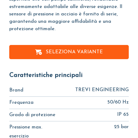
estremamente adattabile alle diverse esigenze. Il
sensore di pressione in acciaio è fornito di serie,
garantendo una maggiore affidabilità e una
protezione ottimale.
SELEZIONA VARIANTE
Caratteristiche principali
TREVI ENGINEERING
Brand
50/60 Hz
Frequenza
IP 65
Grado di protezione
25 bar
Pressione max.
esercizio