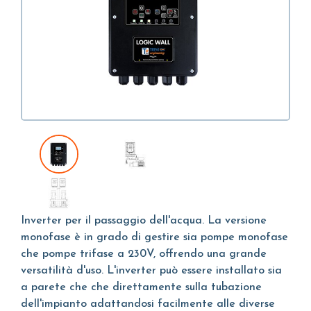
Inverter per il passaggio dell'acqua. La versione
monofase è in grado di gestire sia pompe monofase
che pompe trifase a 230V, offrendo una grande
versatilità d'uso. L'inverter può essere installato sia
a parete che che direttamente sulla tubazione
dell'impianto adattandosi facilmente alle diverse