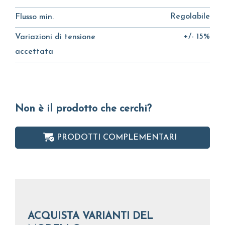
Regolabile
Flusso min.
+/- 15%
Variazioni di tensione
accettata
Non è il prodotto che cerchi?
PRODOTTI COMPLEMENTARI
ACQUISTA VARIANTI DEL