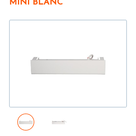
MINI BLANC