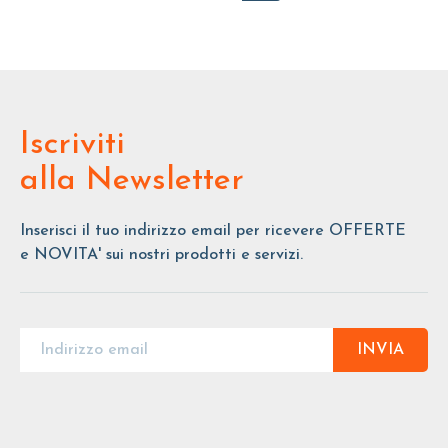
Iscriviti
alla Newsletter
Inserisci il tuo indirizzo email per ricevere OFFERTE
e NOVITA' sui nostri prodotti e servizi.
INVIA