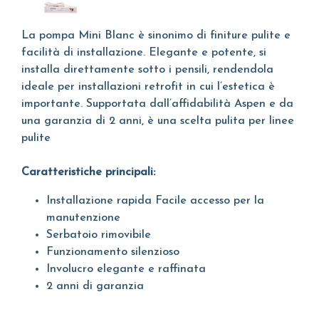
La pompa Mini Blanc è sinonimo di finiture pulite e
facilità di installazione. Elegante e potente, si
installa direttamente sotto i pensili, rendendola
ideale per installazioni retrofit in cui l’estetica è
importante. Supportata dall’affidabilità Aspen e da
una garanzia di 2 anni, è una scelta pulita per linee
pulite
Caratteristiche principali:
Installazione rapida Facile accesso per la
manutenzione
Serbatoio rimovibile
Funzionamento silenzioso
Involucro elegante e raffinata
2 anni di garanzia