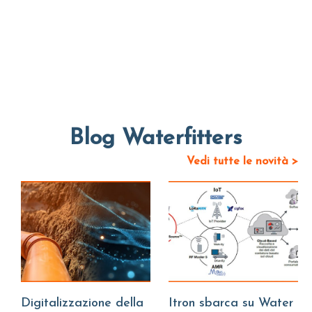
Blog Waterfitters
Vedi tutte le novità >
Digitalizzazione della
Itron sbarca su Water