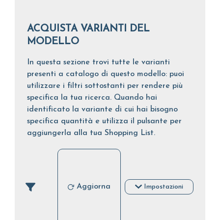
ACQUISTA VARIANTI DEL
MODELLO
In questa sezione trovi tutte le varianti
presenti a catalogo di questo modello: puoi
utilizzare i filtri sottostanti per rendere più
specifica la tua ricerca. Quando hai
identificato la variante di cui hai bisogno
specifica quantità e utilizza il pulsante per
aggiungerla alla tua Shopping List.
Aggiorna
Impostazioni