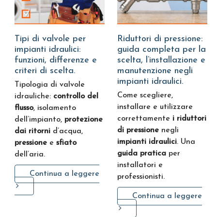
Tipi di valvole per
Riduttori di pressione:
impianti idraulici:
guida completa per la
funzioni, differenze e
scelta, l’installazione e
criteri di scelta.
manutenzione negli
impianti idraulici.
Tipologia di valvole
Come scegliere,
idrauliche:
controllo del
installare e utilizzare
flusso
, isolamento
correttamente
i riduttori
dell’impianto,
protezione
di pressione
negli
dai ritorni
d’acqua,
impianti idraulici
. Una
pressione
e
sfiato
guida pratica
per
dell’aria.
installatori e
Continua a leggere
professionisti.
Continua a leggere