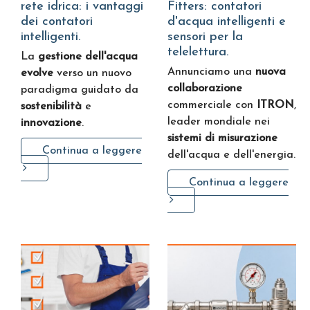
rete idrica: i vantaggi
Fitters: contatori
dei contatori
d'acqua intelligenti e
intelligenti.
sensori per la
telelettura.
La
gestione dell'acqua
Annunciamo una
nuova
evolve
verso un nuovo
collaborazione
paradigma guidato da
commerciale con
ITRON
,
sostenibilità
e
leader mondiale nei
innovazione
.
sistemi di misurazione
Continua a leggere
dell'acqua e dell'energia.
Continua a leggere