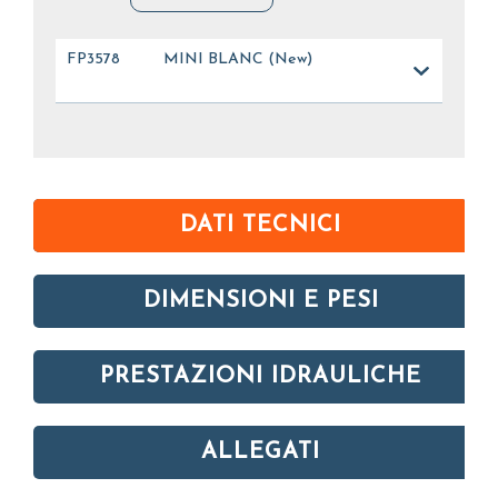
FP3578
MINI BLANC (New)
DATI TECNICI
DIMENSIONI E PESI
PRESTAZIONI IDRAULICHE
ALLEGATI