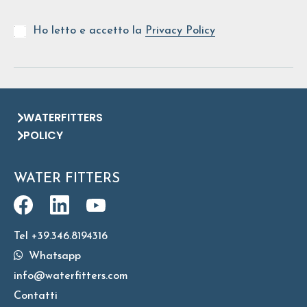
Ho letto e accetto la
Privacy Policy
WATERFITTERS
POLICY
WATER FITTERS
Tel +39.346.8194316
Whatsapp
info@waterfitters.com
Contatti