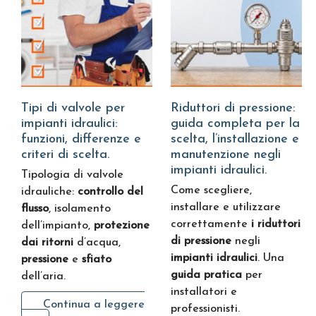
Tipi di valvole per
Riduttori di pressione:
impianti idraulici:
guida completa per la
funzioni, differenze e
scelta, l’installazione e
criteri di scelta.
manutenzione negli
impianti idraulici.
Tipologia di valvole
Come scegliere,
idrauliche:
controllo del
installare e utilizzare
flusso
, isolamento
correttamente
i riduttori
dell’impianto,
protezione
di pressione
negli
dai ritorni
d’acqua,
impianti idraulici
. Una
pressione
e
sfiato
guida pratica
per
dell’aria.
installatori e
Continua a leggere
professionisti.