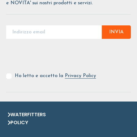
e NOVITA' sui nostri prodotti e servizi.
INVIA
Ho letto e accetto la
Privacy Policy
WATERFITTERS
POLICY