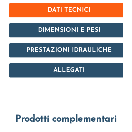
DATI TECNICI
DIMENSIONI E PESI
PRESTAZIONI IDRAULICHE
ALLEGATI
Prodotti complementari