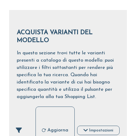
ACQUISTA VARIANTI DEL
MODELLO
In questa sezione trovi tutte le varianti
presenti a catalogo di questo modello: puoi
utilizzare i filtri sottostanti per rendere più
specifica la tua ricerca. Quando hai
identificato la variante di cui hai bisogno
specifica quantità e utilizza il pulsante per
aggiungerla alla tua Shopping List.
Aggiorna
Impostazioni