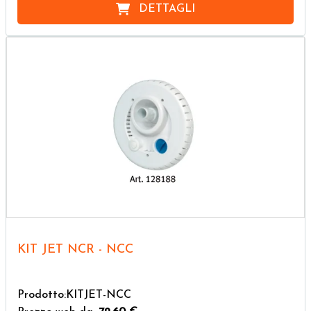
DETTAGLI
KIT JET NCR - NCC
Prodotto:KITJET-NCC