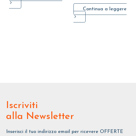
Continua a leggere
Iscriviti
alla Newsletter
Inserisci il tuo indirizzo email per ricevere OFFERTE