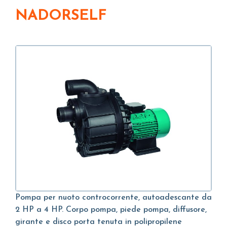
NADORSELF
Pompa per nuoto controcorrente, autoadescante da
2 HP a 4 HP. Corpo pompa, piede pompa, diffusore,
girante e disco porta tenuta in polipropilene