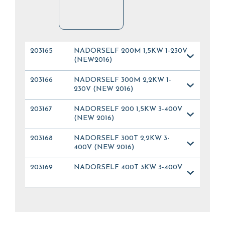
203165
NADORSELF 200M 1,5KW 1-230V
(NEW2016)
203166
NADORSELF 300M 2,2KW 1-
230V (NEW 2016)
203167
NADORSELF 200 1,5KW 3-400V
(NEW 2016)
203168
NADORSELF 300T 2,2KW 3-
400V (NEW 2016)
203169
NADORSELF 400T 3KW 3-400V