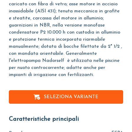
caricato con fibra di vetro; asse motore in acciaio
inossidabile (AISI 431); tenuta meccanica in grafite
e steatite, carcassa del motore in alluminio;
guarnizioni in NBR, nella versione monofase
condensatore P2 10.000 h con custodia in alluminio
e protezione termica incorporata riarmabile
manualmente; dotata di bocche filettate da 2" 1/2 ,
con mandata orientabile. Generalmente
l'elettropompa Nadorself è utilizzata nelle piscine
per nuoto controcorrente; adatte anche per
impianti di irrigazione con fertilizzanti.
SELEZIONA VARIANTE
Caratteristiche principali