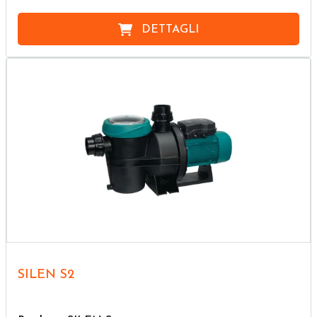
DETTAGLI
SILEN S2