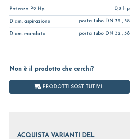
0,2 Hp
Potenza P2 Hp
porta tubo DN 32 , 38
Diam. aspirazione
porta tubo DN 32 , 38
Diam. mandata
Non è il prodotto che cerchi?
PRODOTTI SOSTITUTIVI
ACQUISTA VARIANTI DEL