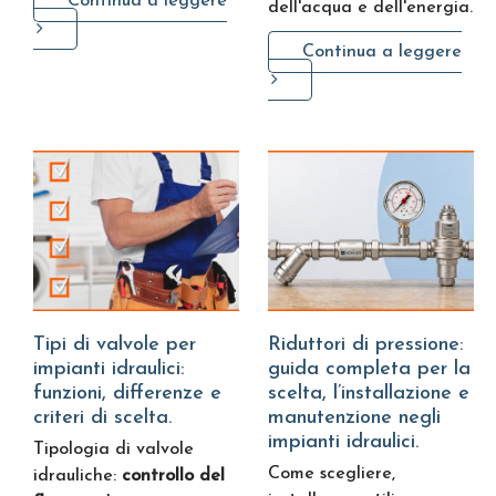
Continua a leggere
dell'acqua e dell'energia.
Continua a leggere
Tipi di valvole per
Riduttori di pressione:
impianti idraulici:
guida completa per la
funzioni, differenze e
scelta, l’installazione e
criteri di scelta.
manutenzione negli
impianti idraulici.
Tipologia di valvole
Come scegliere,
idrauliche:
controllo del