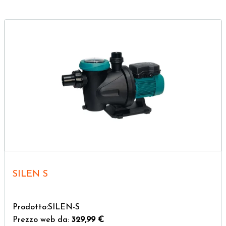
SILEN S
Prodotto:SILEN-S
Prezzo web da:
329,99 €