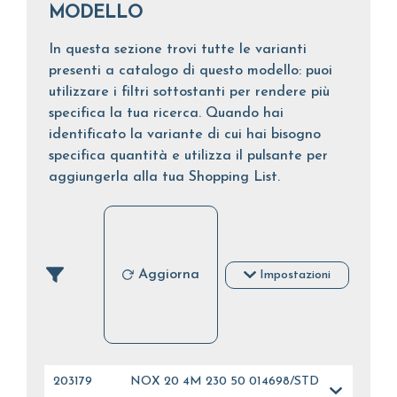
MODELLO
In questa sezione trovi tutte le varianti
presenti a catalogo di questo modello: puoi
utilizzare i filtri sottostanti per rendere più
specifica la tua ricerca. Quando hai
identificato la variante di cui hai bisogno
specifica quantità e utilizza il pulsante per
aggiungerla alla tua Shopping List.
Aggiorna
Impostazioni
203179
NOX 20 4M 230 50 014698/STD