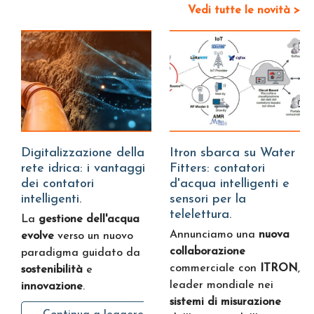
Vedi tutte le novità >
Digitalizzazione della
Itron sbarca su Water
rete idrica: i vantaggi
Fitters: contatori
dei contatori
d'acqua intelligenti e
intelligenti.
sensori per la
telelettura.
La
gestione dell'acqua
Annunciamo una
nuova
evolve
verso un nuovo
collaborazione
paradigma guidato da
commerciale con
ITRON
,
sostenibilità
e
leader mondiale nei
innovazione
.
sistemi di misurazione