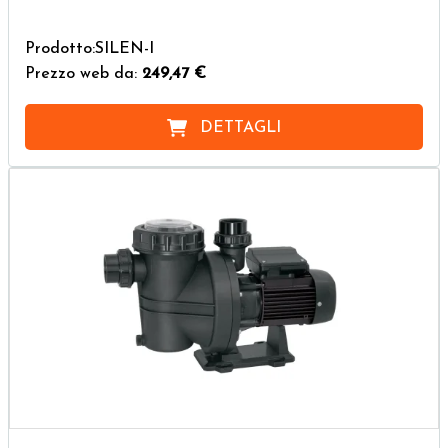
Prodotto:SILEN-I
Prezzo web da:
249,47 €
DETTAGLI