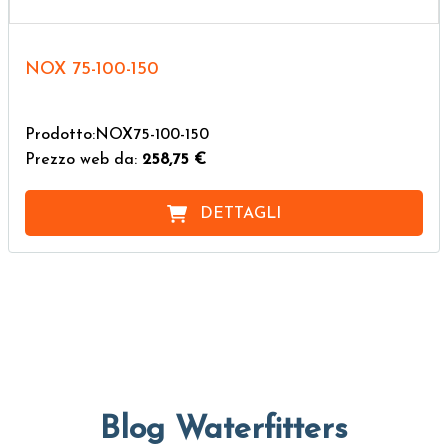
NOX 75-100-150
Prodotto:NOX75-100-150
Prezzo web da:
258,75 €
DETTAGLI
Blog Waterfitters