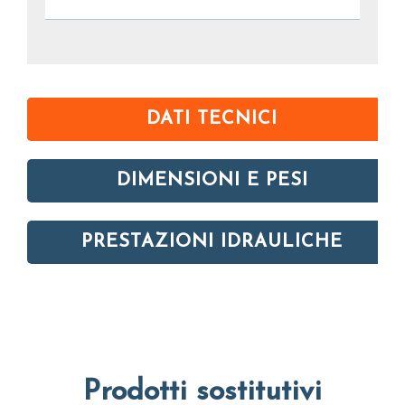
DATI TECNICI
DIMENSIONI E PESI
PRESTAZIONI IDRAULICHE
Prodotti sostitutivi