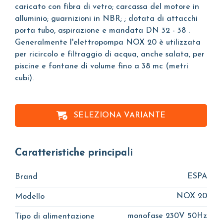
caricato con fibra di vetro; carcassa del motore in
alluminio; guarnizioni in NBR; ; dotata di attacchi
porta tubo, aspirazione e mandata DN 32 - 38 .
Generalmente l'elettropompa NOX 20 è utilizzata
per ricircolo e filtraggio di acqua, anche salata, per
piscine e fontane di volume fino a 38 mc (metri
cubi).
SELEZIONA VARIANTE
Caratteristiche principali
ESPA
Brand
NOX 20
Modello
monofase 230V 50Hz
Tipo di alimentazione