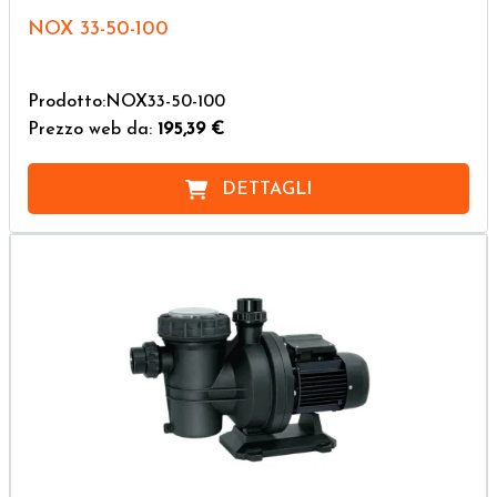
NOX 33-50-100
Prodotto:NOX33-50-100
Prezzo web da:
195,39 €
DETTAGLI