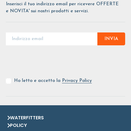
Inserisci il tuo indirizzo email per ricevere OFFERTE
e NOVITA' sui nostri prodotti e servizi.
INVIA
Ho letto e accetto la
Privacy Policy
WATERFITTERS
POLICY