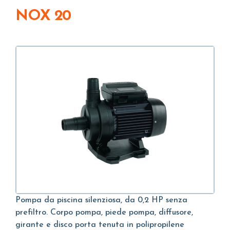
NOX 20
Pompa da piscina silenziosa, da 0,2 HP senza
prefiltro. Corpo pompa, piede pompa, diffusore,
girante e disco porta tenuta in polipropilene