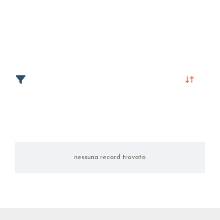
nessuna record trovato