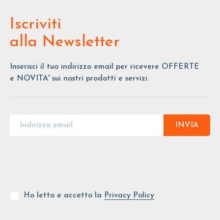
Iscriviti
alla Newsletter
Inserisci il tuo indirizzo email per ricevere OFFERTE
e NOVITA' sui nostri prodotti e servizi.
INVIA
Ho letto e accetto la
Privacy Policy