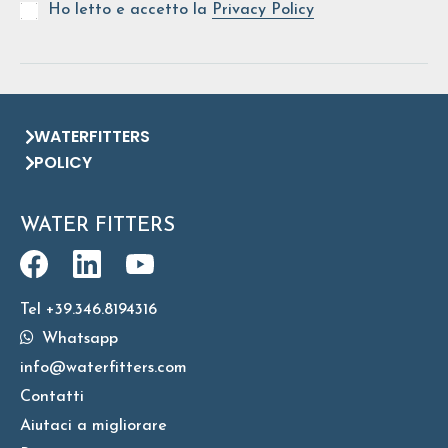
Ho letto e accetto la
Privacy Policy
WATERFITTERS
POLICY
WATER FITTERS
Tel +39.346.8194316
Whatsapp
info@waterfitters.com
Contatti
Aiutaci a migliorare