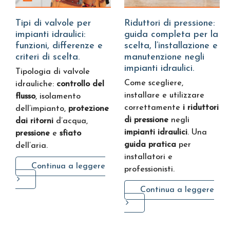
Tipi di valvole per
Riduttori di pressione:
impianti idraulici:
guida completa per la
funzioni, differenze e
scelta, l’installazione e
criteri di scelta.
manutenzione negli
impianti idraulici.
Tipologia di valvole
Come scegliere,
idrauliche:
controllo del
installare e utilizzare
flusso
, isolamento
correttamente
i riduttori
dell’impianto,
protezione
di pressione
negli
dai ritorni
d’acqua,
impianti idraulici
. Una
pressione
e
sfiato
guida pratica
per
dell’aria.
installatori e
Continua a leggere
professionisti.
Continua a leggere