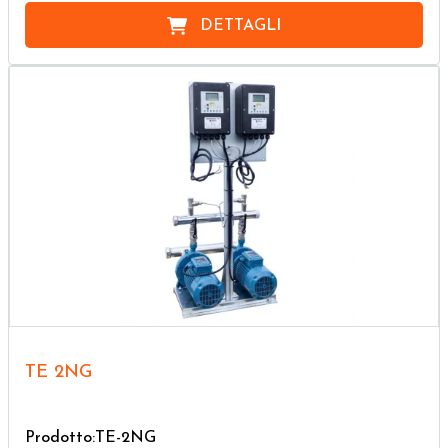
DETTAGLI
TE 2NG
Prodotto:TE-2NG