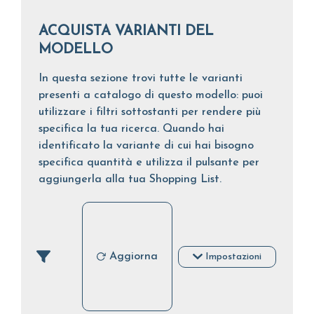
ACQUISTA VARIANTI DEL
MODELLO
In questa sezione trovi tutte le varianti
presenti a catalogo di questo modello: puoi
utilizzare i filtri sottostanti per rendere più
specifica la tua ricerca. Quando hai
identificato la variante di cui hai bisogno
specifica quantità e utilizza il pulsante per
aggiungerla alla tua Shopping List.
Aggiorna
Impostazioni