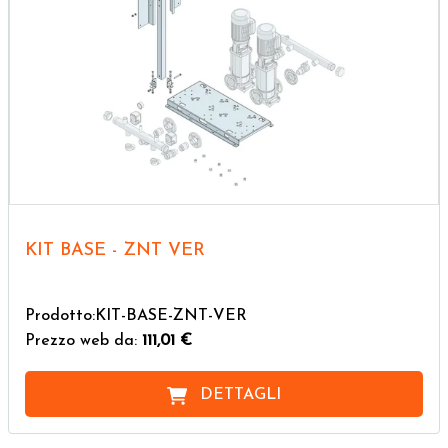
KIT BASE - ZNT VER
Prodotto:KIT-BASE-ZNT-VER
Prezzo web da:
111,01 €
DETTAGLI