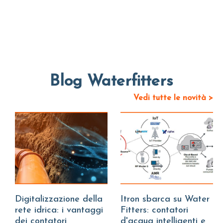
Blog Waterfitters
Vedi tutte le novità >
Digitalizzazione della
Itron sbarca su Water
rete idrica: i vantaggi
Fitters: contatori
dei contatori
d'acqua intelligenti e