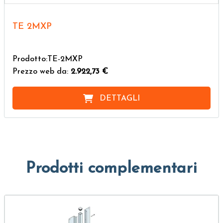
TE 2MXP
Prodotto:TE-2MXP
Prezzo web da:
2.922,73 €
DETTAGLI
Prodotti complementari