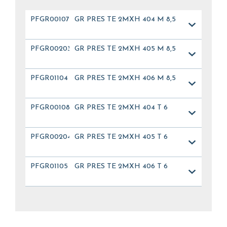
PFGR00107
GR PRES TE 2MXH 404 M 8,5
PFGR00203
GR PRES TE 2MXH 405 M 8,5
PFGR01104
GR PRES TE 2MXH 406 M 8,5
PFGR00108
GR PRES TE 2MXH 404 T 6
PFGR00204
GR PRES TE 2MXH 405 T 6
PFGR01105
GR PRES TE 2MXH 406 T 6