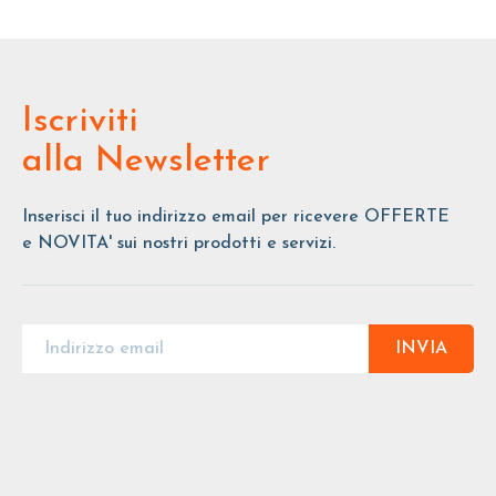
Iscriviti
alla Newsletter
Inserisci il tuo indirizzo email per ricevere OFFERTE
e NOVITA' sui nostri prodotti e servizi.
INVIA