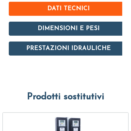
DATI TECNICI
DIMENSIONI E PESI
PRESTAZIONI IDRAULICHE
Prodotti sostitutivi