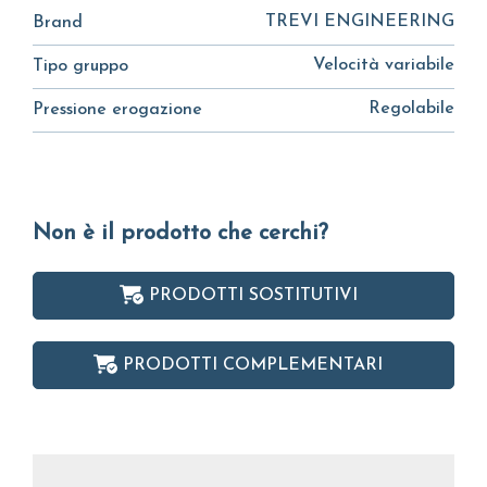
TREVI ENGINEERING
Brand
Velocità variabile
Tipo gruppo
Regolabile
Pressione erogazione
Non è il prodotto che cerchi?
PRODOTTI SOSTITUTIVI
PRODOTTI COMPLEMENTARI