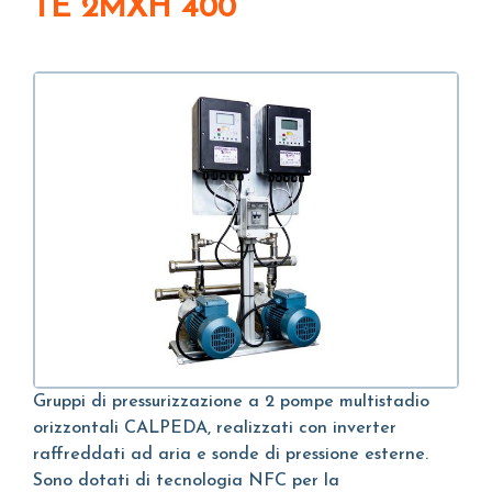
TE 2MXH 400
Gruppi di pressurizzazione a 2 pompe multistadio
orizzontali CALPEDA, realizzati con inverter
raffreddati ad aria e sonde di pressione esterne.
Sono dotati di tecnologia NFC per la