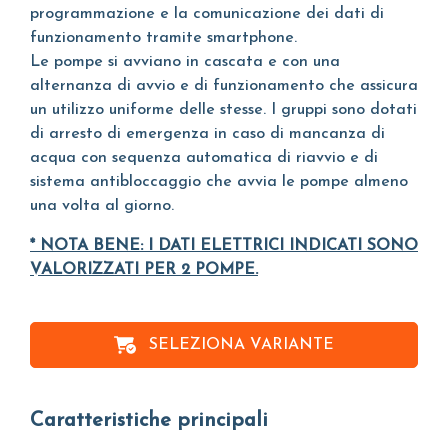
programmazione e la comunicazione dei dati di
funzionamento tramite smartphone.
Le pompe si avviano in cascata e con una
alternanza di avvio e di funzionamento che assicura
un utilizzo uniforme delle stesse. I gruppi sono dotati
di arresto di emergenza in caso di mancanza di
acqua con sequenza automatica di riavvio e di
sistema antibloccaggio che avvia le pompe almeno
una volta al giorno.
* NOTA BENE: I DATI ELETTRICI INDICATI SONO
VALORIZZATI PER 2 POMPE.
SELEZIONA VARIANTE
Caratteristiche principali