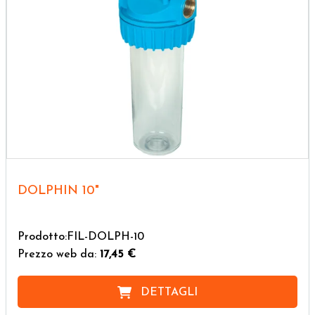
DOLPHIN 10"
Prodotto:FIL-DOLPH-10
Prezzo web da:
17,45 €
DETTAGLI