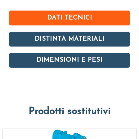
DATI TECNICI
DISTINTA MATERIALI
DIMENSIONI E PESI
Prodotti sostitutivi