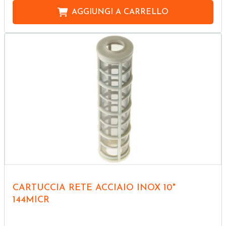
AGGIUNGI A
CARRELLO
CARTUCCIA RETE ACCIAIO INOX 10"
144MICR