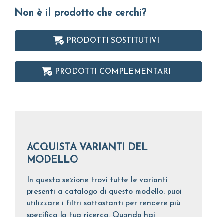
Non è il prodotto che cerchi?
PRODOTTI SOSTITUTIVI
PRODOTTI COMPLEMENTARI
ACQUISTA VARIANTI DEL
MODELLO
In questa sezione trovi tutte le varianti
presenti a catalogo di questo modello: puoi
utilizzare i filtri sottostanti per rendere più
specifica la tua ricerca. Quando hai