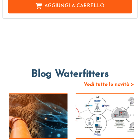
AGGIUNGI A
CARRELLO
Blog Waterfitters
Vedi tutte le novità >