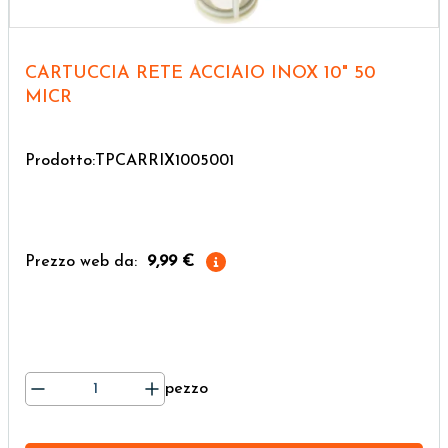
CARTUCCIA RETE ACCIAIO INOX 10" 50
MICR
Prodotto:TPCARRIX1005001
Prezzo web da:
9,99 €
pezzo