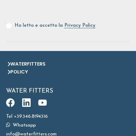
Ho letto e accetto la
Privacy Policy
WATERFITTERS
POLICY
WATER FITTERS
Tel +39.346.8194316
Whatsapp
info@waterfitters.com