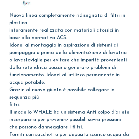
Nuova linea completamente ridisegnata di filtri in
plastica
interamente realizzata con materiali atossici in
base alla normativa ACS.
Idonei al montaggio in aspirazione di sistemi di
pompaggio o prima della alimentazione di lavatrici
o lavastoviglie per evitare che impurità provenienti
dalla rete idrica possano generare problemi di
funzionamento. Idonei all’utilizzo permanente in
acqua potabile.
Grazie al nuovo giunto è possibile collegare in
sequenza più
filtri.
Il modello WHALE ha un sistema Anti colpo d'ariete
incorporato per prevenire possibili sovra pressioni
che possono danneggiare i filtri.
Forniti con sacchetto per deposito scarico acqua da