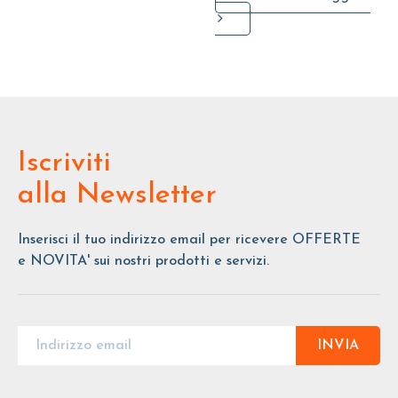
Iscriviti
alla Newsletter
Inserisci il tuo indirizzo email per ricevere OFFERTE
e NOVITA' sui nostri prodotti e servizi.
INVIA