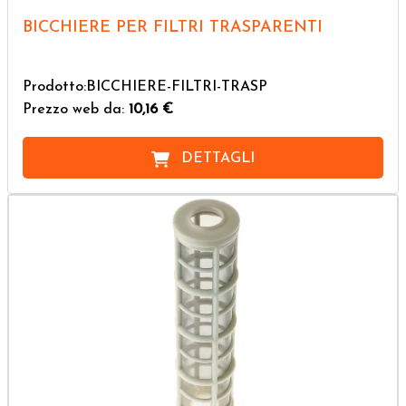
BICCHIERE PER FILTRI TRASPARENTI
Prodotto:BICCHIERE-FILTRI-TRASP
Prezzo web da:
10,16 €
DETTAGLI