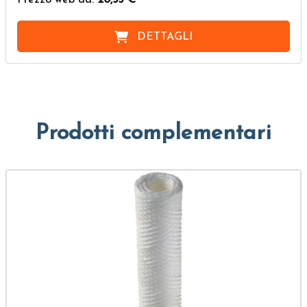
DETTAGLI
Prodotti complementari