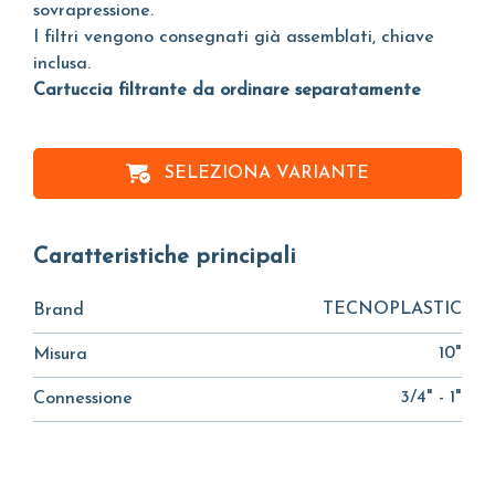
sovrapressione.
I filtri vengono consegnati già assemblati, chiave
inclusa.
Cartuccia filtrante da ordinare separatamente
SELEZIONA VARIANTE
Caratteristiche principali
TECNOPLASTIC
Brand
10"
Misura
3/4" - 1"
Connessione