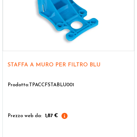
STAFFA A MURO PER FILTRO BLU
Prodotto:TPACCFSTABLU001
Prezzo web da:
1,87 €