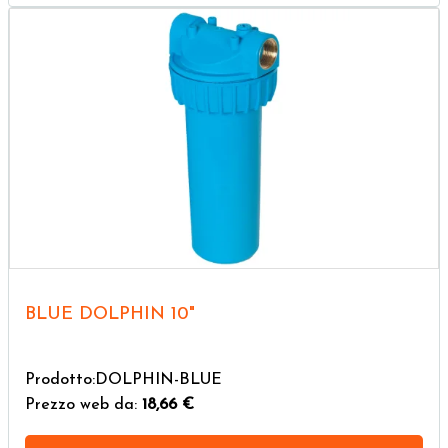
BLUE DOLPHIN 10"
Prodotto:DOLPHIN-BLUE
Prezzo web da:
18,66 €