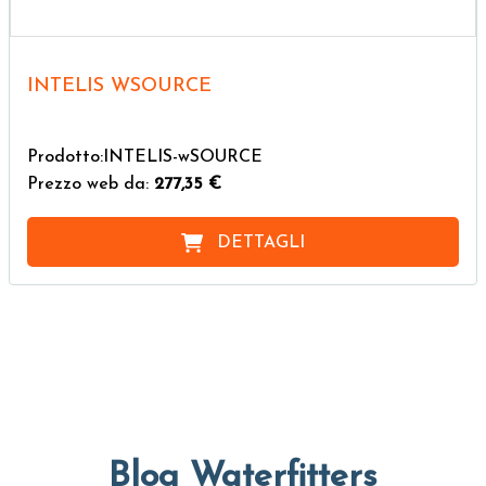
INTELIS WSOURCE
Prodotto:INTELIS-wSOURCE
Prezzo web da:
277,35 €
DETTAGLI
Blog Waterfitters