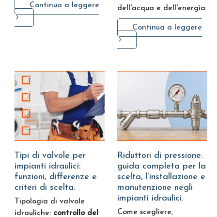
Continua a leggere
dell'acqua e dell'energia.
Continua a leggere
Tipi di valvole per
Riduttori di pressione:
impianti idraulici:
guida completa per la
funzioni, differenze e
scelta, l’installazione e
criteri di scelta.
manutenzione negli
impianti idraulici.
Tipologia di valvole
Come scegliere,
idrauliche:
controllo del