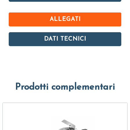
ALLEGATI
DATI TECNICI
Prodotti complementari