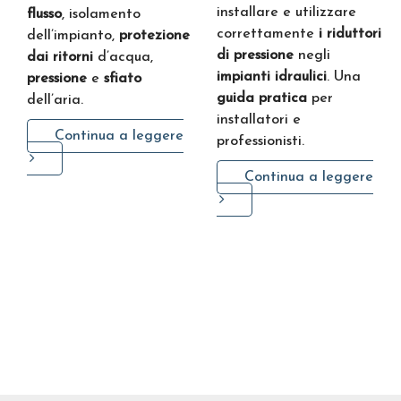
installare e utilizzare
flusso
, isolamento
correttamente
i riduttori
dell’impianto,
protezione
di pressione
negli
dai ritorni
d’acqua,
impianti idraulici
. Una
pressione
e
sfiato
guida pratica
per
dell’aria.
installatori e
Continua a leggere
professionisti.
Continua a leggere