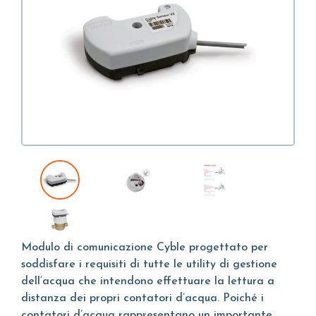
Modulo di comunicazione Cyble progettato per
soddisfare i requisiti di tutte le utility di gestione
dell’acqua che intendono effettuare la lettura a
distanza dei propri contatori d’acqua. Poiché i
contatori d’acqua rappresentano un importante