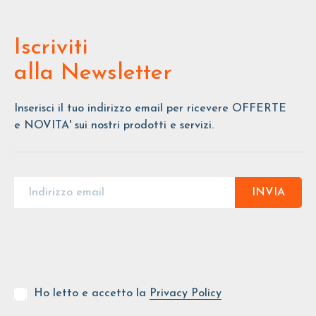
Iscriviti
alla Newsletter
Inserisci il tuo indirizzo email per ricevere OFFERTE
e NOVITA' sui nostri prodotti e servizi.
INVIA
Ho letto e accetto la
Privacy Policy