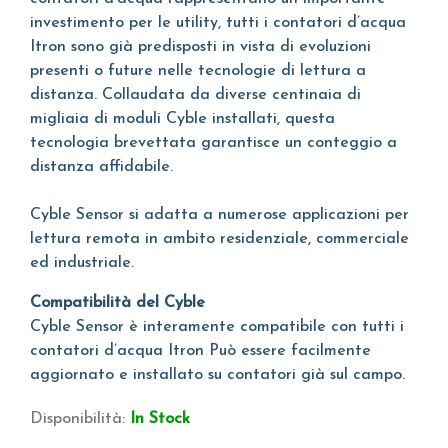
investimento per le utility, tutti i contatori d’acqua
Itron sono già predisposti in vista di evoluzioni
presenti o future nelle tecnologie di lettura a
distanza. Collaudata da diverse centinaia di
migliaia di moduli Cyble installati, questa
tecnologia brevettata garantisce un conteggio a
distanza affidabile.
Cyble Sensor si adatta a numerose applicazioni per
lettura remota in ambito residenziale, commerciale
ed industriale.
Compatibilità del Cyble
Cyble Sensor è interamente compatibile con tutti i
contatori d’acqua Itron Può essere facilmente
aggiornato e installato su contatori già sul campo.
Disponibilità:
In Stock