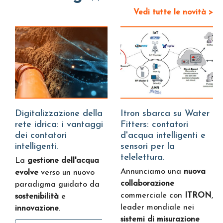
Vedi tutte le novità >
Digitalizzazione della
Itron sbarca su Water
rete idrica: i vantaggi
Fitters: contatori
dei contatori
d'acqua intelligenti e
intelligenti.
sensori per la
telelettura.
La
gestione dell'acqua
Annunciamo una
nuova
evolve
verso un nuovo
collaborazione
paradigma guidato da
commerciale con
ITRON
,
sostenibilità
e
leader mondiale nei
innovazione
.
sistemi di misurazione