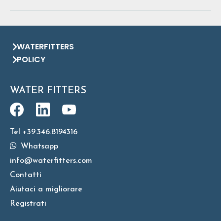
WATERFITTERS
POLICY
WATER FITTERS
Tel +39.346.8194316
Whatsapp
info@waterfitters.com
Contatti
Aiutaci a migliorare
Registrati