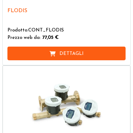
FLODIS
Prodotto:CONT_FLODIS
Prezzo web da:
77,05 €
DETTAGLI