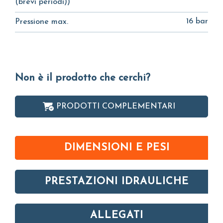
(brevi periodi))
16 bar
Pressione max.
Non è il prodotto che cerchi?
PRODOTTI COMPLEMENTARI
DIMENSIONI E PESI
PRESTAZIONI IDRAULICHE
ALLEGATI