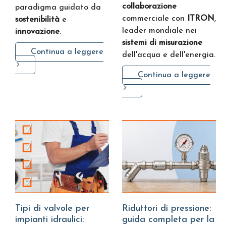
collaborazione
paradigma guidato da
commerciale con
ITRON
,
sostenibilità
e
leader mondiale nei
innovazione
.
sistemi di misurazione
Continua a leggere
dell'acqua e dell'energia.
Continua a leggere
Tipi di valvole per
Riduttori di pressione:
impianti idraulici:
guida completa per la