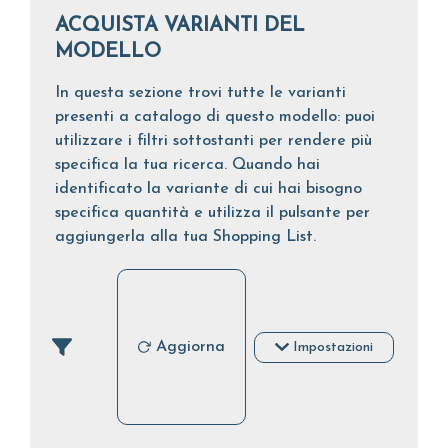
ACQUISTA VARIANTI DEL
MODELLO
In questa sezione trovi tutte le varianti
presenti a catalogo di questo modello: puoi
utilizzare i filtri sottostanti per rendere più
specifica la tua ricerca. Quando hai
identificato la variante di cui hai bisogno
specifica quantità e utilizza il pulsante per
aggiungerla alla tua Shopping List.
Aggiorna
Impostazioni