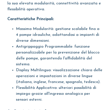
la sua elevata modularità, connettività avanzata e
flessibilità operativa.
Caratteristiche Principali:
Massima Modularità: gestione scalabile fino a
4 pompe idrauliche, adattandosi a impianti di
diverse dimensioni.
Antigrippaggio Programmabile: funzione
personalizzabile per la prevenzione del blocco
delle pompe, garantendo l'affidabilità del
sistema.
Display Multilingua: visualizzazione chiara delle
operazioni e impostazioni in diverse lingue
(italiano, inglese, francese, spagnolo, tedesco).
Flessibilità Applicativa: ulteriori possibilità di
impiego grazie all'ingresso analogico per
sensori esterni.