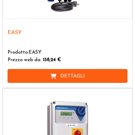
EASY
Prodotto:EASY
Prezzo web da:
138,24 €
DETTAGLI