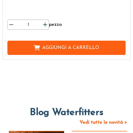
pezzo
AGGIUNGI A
CARRELLO
Blog Waterfitters
Vedi tutte le novità >