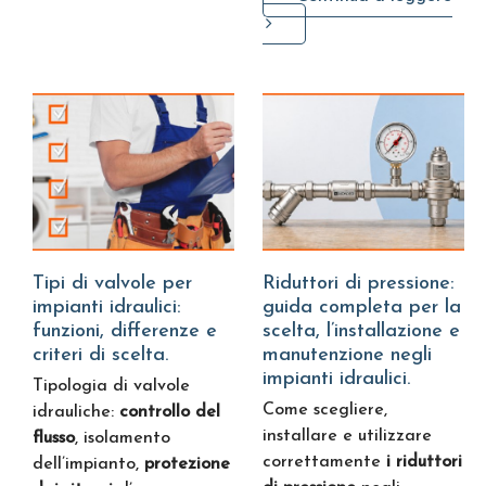
Tipi di valvole per
Riduttori di pressione:
impianti idraulici:
guida completa per la
funzioni, differenze e
scelta, l’installazione e
criteri di scelta.
manutenzione negli
impianti idraulici.
Tipologia di valvole
Come scegliere,
idrauliche:
controllo del
installare e utilizzare
flusso
, isolamento
correttamente
i riduttori
dell’impianto,
protezione