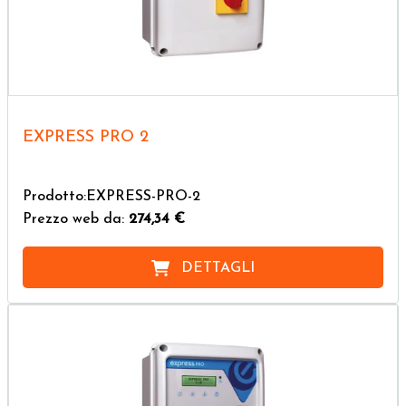
EXPRESS PRO 2
Prodotto:EXPRESS-PRO-2
Prezzo web da:
274,34 €
DETTAGLI