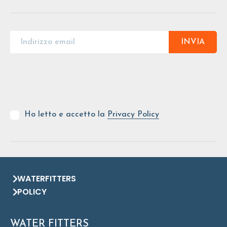
INVIA
Ho letto e accetto la
Privacy Policy
WATERFITTERS
POLICY
WATER FITTERS