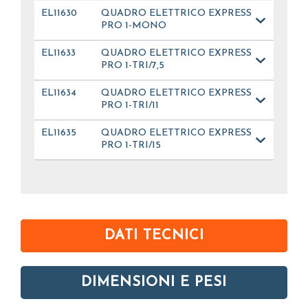
EL11630
QUADRO ELETTRICO EXPRESS
PRO 1-MONO
EL11633
QUADRO ELETTRICO EXPRESS
PRO 1-TRI/7,5
EL11634
QUADRO ELETTRICO EXPRESS
PRO 1-TRI/11
EL11635
QUADRO ELETTRICO EXPRESS
PRO 1-TRI/15
DATI TECNICI
DIMENSIONI E PESI