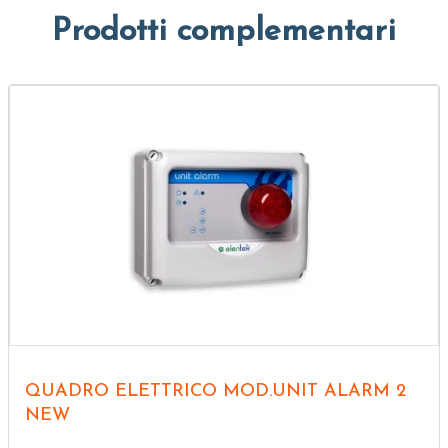
Prodotti complementari
QUADRO ELETTRICO MOD.UNIT ALARM 2
NEW