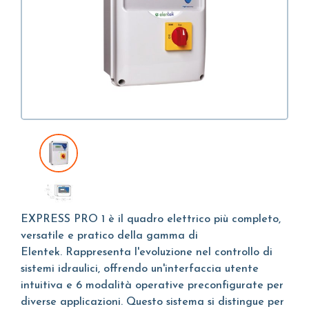
EXPRESS PRO 1 è il quadro elettrico più completo,
versatile e pratico della gamma di
Elentek. Rappresenta l'evoluzione nel controllo di
sistemi idraulici, offrendo un'interfaccia utente
intuitiva e 6 modalità operative preconfigurate per
diverse applicazioni. Questo sistema si distingue per