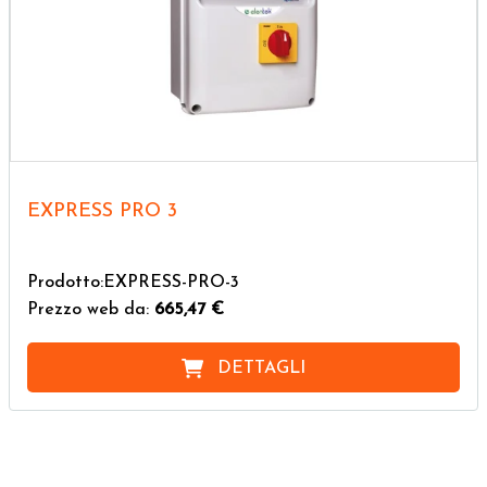
EXPRESS PRO 3
Prodotto:EXPRESS-PRO-3
Prezzo web da:
665,47 €
DETTAGLI