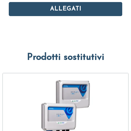
ALLEGATI
Prodotti sostitutivi