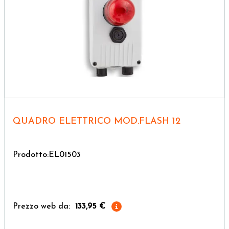
QUADRO ELETTRICO MOD.FLASH 12
Prodotto:EL01503
Prezzo web da:
133,95 €