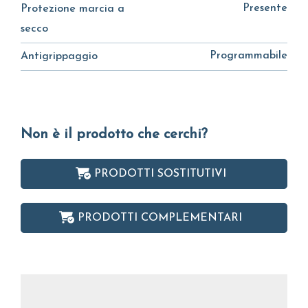
Presente
Protezione marcia a
secco
Programmabile
Antigrippaggio
Non è il prodotto che cerchi?
PRODOTTI SOSTITUTIVI
PRODOTTI COMPLEMENTARI