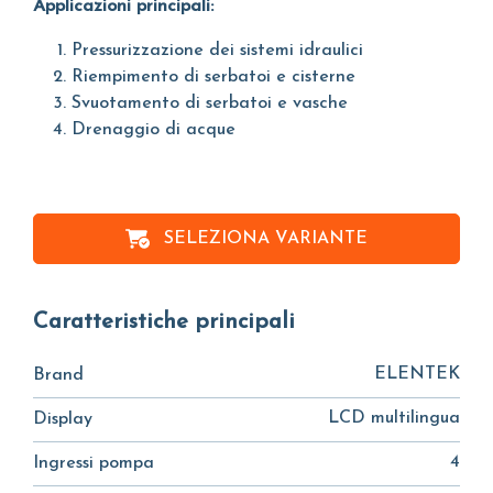
Applicazioni principali:
Pressurizzazione dei sistemi idraulici
Riempimento di serbatoi e cisterne
Svuotamento di serbatoi e vasche
Drenaggio di acque
SELEZIONA VARIANTE
Caratteristiche principali
ELENTEK
Brand
LCD multilingua
Display
4
Ingressi pompa