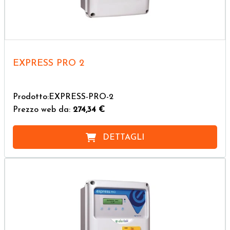
EXPRESS PRO 2
Prodotto:EXPRESS-PRO-2
Prezzo web da:
274,34 €
DETTAGLI