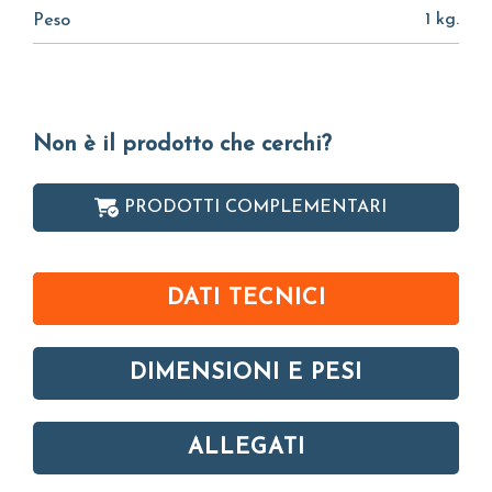
1 kg.
Peso
Non è il prodotto che cerchi?
PRODOTTI COMPLEMENTARI
DATI TECNICI
DIMENSIONI E PESI
ALLEGATI