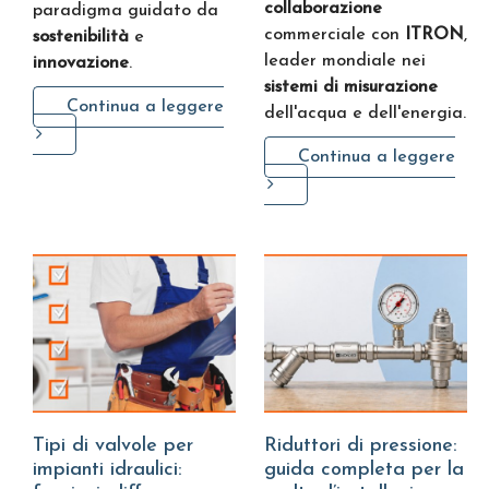
collaborazione
paradigma guidato da
commerciale con
ITRON
,
sostenibilità
e
leader mondiale nei
innovazione
.
sistemi di misurazione
Continua a leggere
dell'acqua e dell'energia.
Continua a leggere
Tipi di valvole per
Riduttori di pressione:
impianti idraulici:
guida completa per la