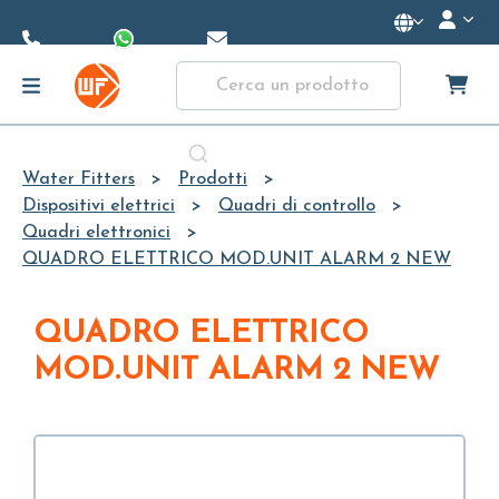
Skip to
Main
Content
Water Fitters
Prodotti
Dispositivi elettrici
Quadri di controllo
Quadri elettronici
QUADRO ELETTRICO MOD.UNIT ALARM 2 NEW
QUADRO ELETTRICO
MOD.UNIT ALARM 2 NEW