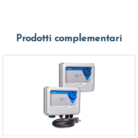
Prodotti complementari