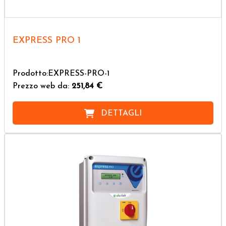
EXPRESS PRO 1
Prodotto:EXPRESS-PRO-1
Prezzo web da:
251,84 €
DETTAGLI