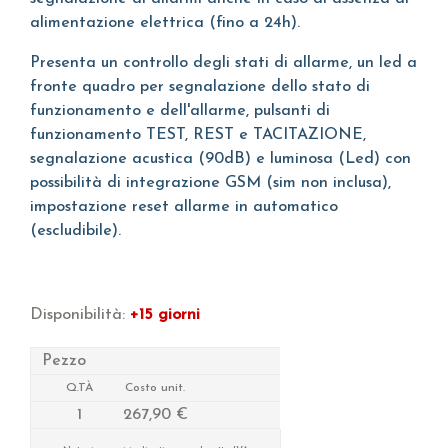
alimentazione elettrica (fino a 24h).
Presenta un controllo degli stati di allarme, un led a
fronte quadro per segnalazione dello stato di
funzionamento e dell'allarme, pulsanti di
funzionamento TEST, REST e TACITAZIONE,
segnalazione acustica (90dB) e luminosa (Led) con
possibilità di integrazione GSM (sim non inclusa),
impostazione reset allarme in automatico
(escludibile).
Disponibilità:
+15 giorni
Pezzo
Q.TÀ
Costo unit.
1
267,90 €