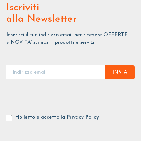
Iscriviti
alla Newsletter
Inserisci il tuo indirizzo email per ricevere OFFERTE
e NOVITA' sui nostri prodotti e servizi.
INVIA
Ho letto e accetto la
Privacy Policy