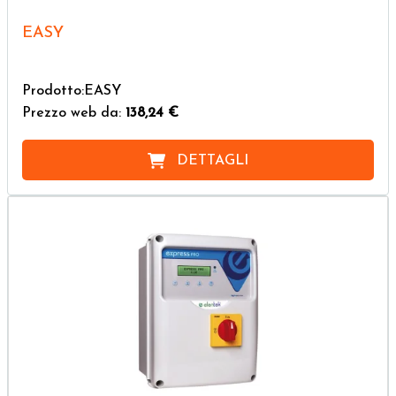
EASY
Prodotto:EASY
Prezzo web da:
138,24 €
DETTAGLI