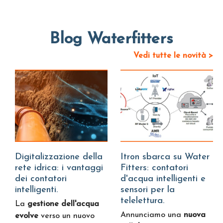
Blog Waterfitters
Vedi tutte le novità >
Digitalizzazione della
Itron sbarca su Water
rete idrica: i vantaggi
Fitters: contatori
dei contatori
d'acqua intelligenti e
intelligenti.
sensori per la
telelettura.
La
gestione dell'acqua
Annunciamo una
nuova
evolve
verso un nuovo