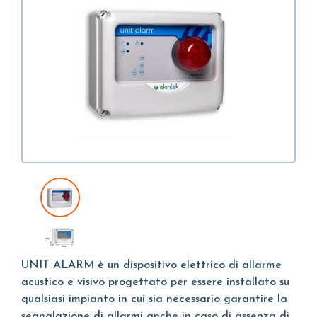
UNIT ALARM è un dispositivo elettrico di allarme
acustico e visivo progettato per essere installato su
qualsiasi impianto in cui sia necessario garantire la
segnalazione di allarmi anche in caso di assenza di