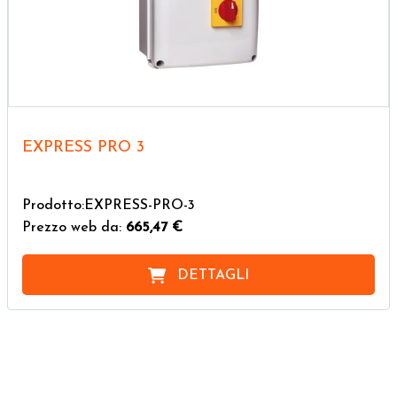
EXPRESS PRO 3
Prodotto:EXPRESS-PRO-3
Prezzo web da:
665,47 €
DETTAGLI