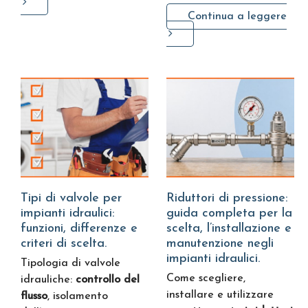
Continua a leggere
Tipi di valvole per
Riduttori di pressione:
impianti idraulici:
guida completa per la
funzioni, differenze e
scelta, l’installazione e
criteri di scelta.
manutenzione negli
impianti idraulici.
Tipologia di valvole
Come scegliere,
idrauliche:
controllo del
installare e utilizzare
flusso
, isolamento