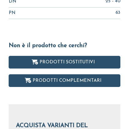
25 - 40
DN
63
PN
Non è il prodotto che cerchi?
PRODOTTI SOSTITUTIVI
PRODOTTI COMPLEMENTARI
ACQUISTA VARIANTI DEL