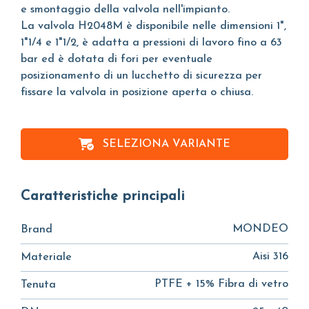
e smontaggio della valvola nell'impianto.
La valvola H2048M è disponibile nelle dimensioni 1",
1"1/4 e 1"1/2, è adatta a pressioni di lavoro fino a 63
bar ed è dotata di fori per eventuale
posizionamento di un lucchetto di sicurezza per
fissare la valvola in posizione aperta o chiusa.
SELEZIONA VARIANTE
Caratteristiche principali
MONDEO
Brand
Aisi 316
Materiale
PTFE + 15% Fibra di vetro
Tenuta