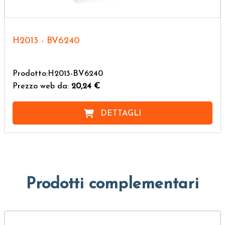
H2013 - BV6240
Prodotto:H2013-BV6240
Prezzo web da:
20,24 €
DETTAGLI
Prodotti complementari