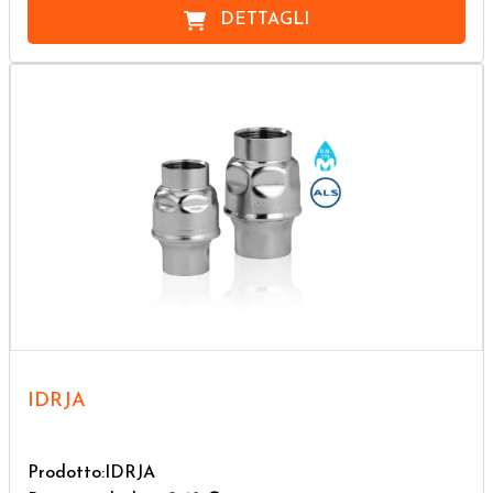
DETTAGLI
IDRJA
Prodotto:IDRJA