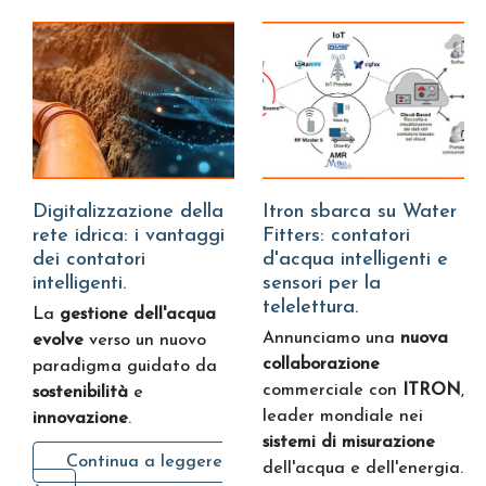
Digitalizzazione della
Itron sbarca su Water
rete idrica: i vantaggi
Fitters: contatori
dei contatori
d'acqua intelligenti e
intelligenti.
sensori per la
telelettura.
La
gestione dell'acqua
Annunciamo una
nuova
evolve
verso un nuovo
collaborazione
paradigma guidato da
commerciale con
ITRON
,
sostenibilità
e
leader mondiale nei
innovazione
.
sistemi di misurazione
Continua a leggere
dell'acqua e dell'energia.