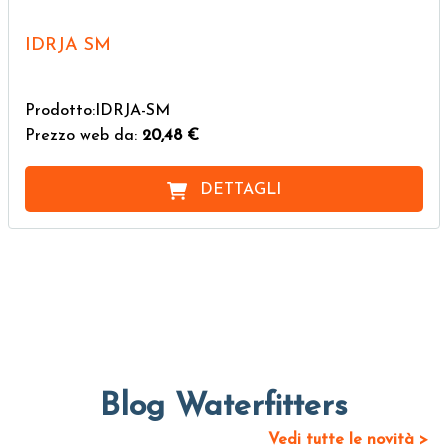
IDRJA SM
Prodotto:IDRJA-SM
Prezzo web da:
20,48 €
DETTAGLI
Blog Waterfitters
Vedi tutte le novità >