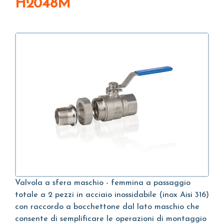
H2048M
Valvola a sfera maschio - femmina a passaggio
totale a 2 pezzi in acciaio inossidabile (inox Aisi 316)
con raccordo a bocchettone dal lato maschio che
consente di semplificare le operazioni di montaggio