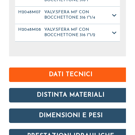
BOCCHETTONE 316 1"
H2048M07
VALV.SFERA MF CON
BOCCHETTONE 316 1"1/4
H2048M08
VALV.SFERA MF CON
BOCCHETTONE 316 1"1/2
DATI TECNICI
DISTINTA MATERIALI
DIMENSIONI E PESI