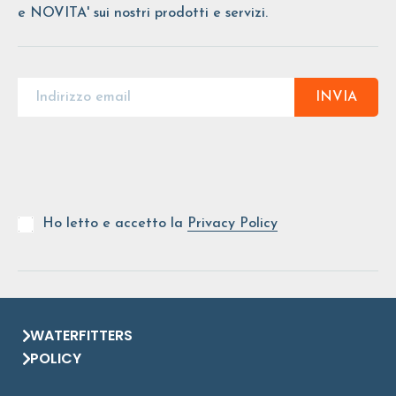
e NOVITA' sui nostri prodotti e servizi.
INVIA
Ho letto e accetto la
Privacy Policy
WATERFITTERS
POLICY