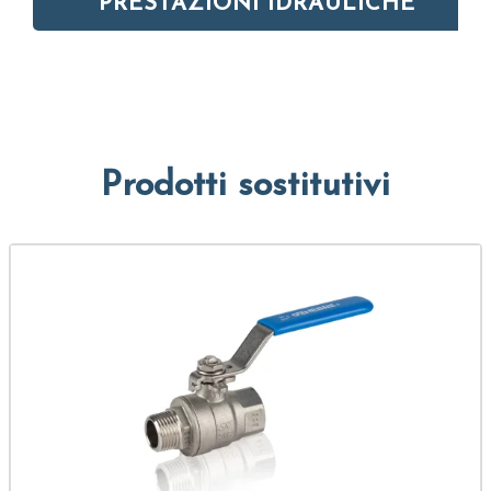
PRESTAZIONI IDRAULICHE
Prodotti sostitutivi