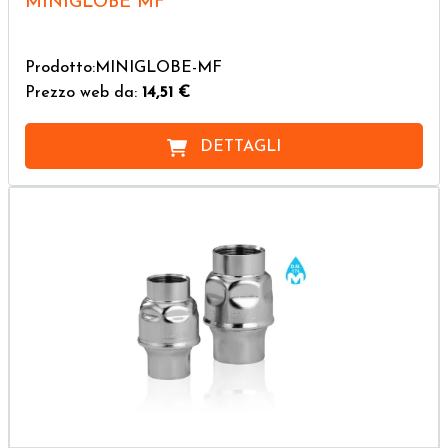
MINIGLOBE MF
Prodotto:MINIGLOBE-MF
Prezzo web da:
14,51 €
DETTAGLI