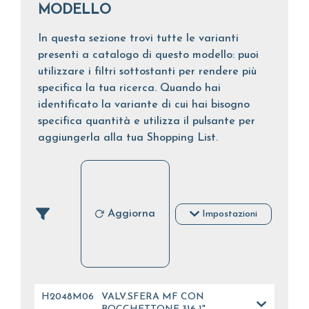
MODELLO
In questa sezione trovi tutte le varianti
presenti a catalogo di questo modello: puoi
utilizzare i filtri sottostanti per rendere più
specifica la tua ricerca. Quando hai
identificato la variante di cui hai bisogno
specifica quantità e utilizza il pulsante per
aggiungerla alla tua Shopping List.
Aggiorna
Impostazioni
H2048M06
VALV.SFERA MF CON