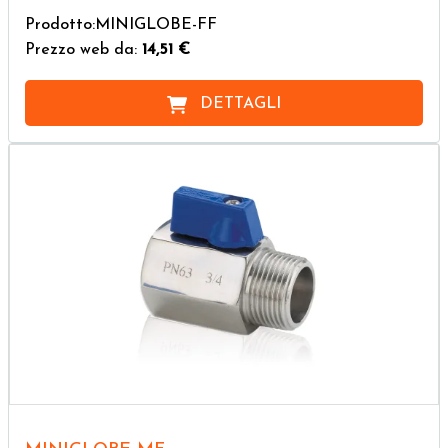
Prodotto:MINIGLOBE-FF
Prezzo web da:
14,51 €
DETTAGLI