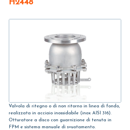
H2448
Valvola di ritegno o di non ritorno in linea di fondo,
realizzata in acciaio inossidabile (inox AISI 316).
Otturatore a disco con guarnizione di tenuta in
FPM e sistema manuale di svuotamento.