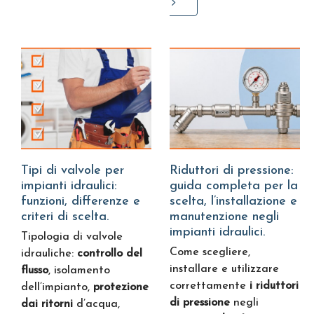
Tipi di valvole per
Riduttori di pressione:
impianti idraulici:
guida completa per la
funzioni, differenze e
scelta, l’installazione e
criteri di scelta.
manutenzione negli
impianti idraulici.
Tipologia di valvole
Come scegliere,
idrauliche:
controllo del
installare e utilizzare
flusso
, isolamento
correttamente
i riduttori
dell’impianto,
protezione
di pressione
negli
dai ritorni
d’acqua,