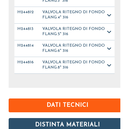
FLANG.3" 316
H244812
VALVOLA RITEGNO DI FONDO
FLANG.4" 316
H244813
VALVOLA RITEGNO DI FONDO
FLANG.5" 316
H244814
VALVOLA RITEGNO DI FONDO
FLANG.6" 316
H244816
VALVOLA RITEGNO DI FONDO
FLANG.8" 316
DATI TECNICI
DISTINTA MATERIALI