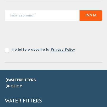
INVIA
Ho letto e accetto la
Privacy Policy
WATERFITTERS
POLICY
WATER FITTERS