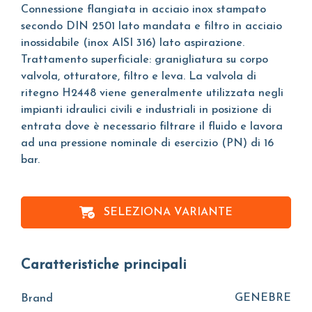
Connessione flangiata in acciaio inox stampato
secondo DIN 2501 lato mandata e filtro in acciaio
inossidabile (inox AISI 316) lato aspirazione.
Trattamento superficiale: granigliatura su corpo
valvola, otturatore, filtro e leva. La valvola di
ritegno H2448 viene generalmente utilizzata negli
impianti idraulici civili e industriali in posizione di
entrata dove è necessario filtrare il fluido e lavora
ad una pressione nominale di esercizio (PN) di 16
bar.
SELEZIONA VARIANTE
Caratteristiche principali
GENEBRE
Brand