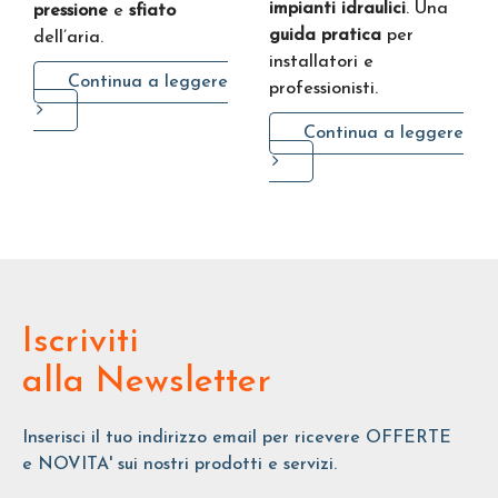
impianti idraulici
. Una
pressione
e
sfiato
guida pratica
per
dell’aria.
installatori e
Continua a leggere
professionisti.
Continua a leggere
Iscriviti
alla Newsletter
Inserisci il tuo indirizzo email per ricevere OFFERTE
e NOVITA' sui nostri prodotti e servizi.