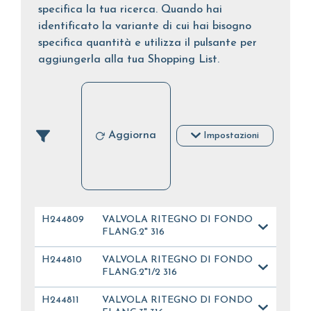
specifica la tua ricerca. Quando hai
identificato la variante di cui hai bisogno
specifica quantità e utilizza il pulsante per
aggiungerla alla tua Shopping List.
Aggiorna
Impostazioni
H244809
VALVOLA RITEGNO DI FONDO
FLANG.2" 316
H244810
VALVOLA RITEGNO DI FONDO
FLANG.2"1/2 316
H244811
VALVOLA RITEGNO DI FONDO