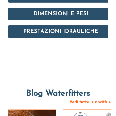
DIMENSIONI E PESI
PRESTAZIONI IDRAULICHE
Blog Waterfitters
Vedi tutte le novità >