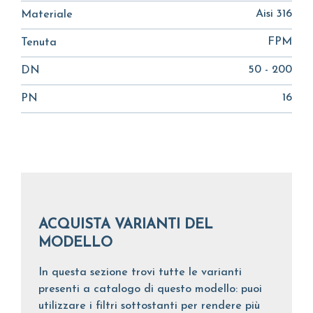
Aisi 316
Materiale
FPM
Tenuta
50 - 200
DN
16
PN
ACQUISTA VARIANTI DEL
MODELLO
In questa sezione trovi tutte le varianti
presenti a catalogo di questo modello: puoi
utilizzare i filtri sottostanti per rendere più