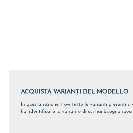
ACQUISTA VARIANTI DEL MODELLO
In questa sezione trovi tutte le varianti presenti a 
hai identificato la variante di cui hai bisogno spec