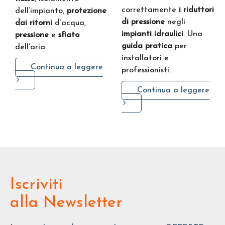
correttamente
i riduttori
dell’impianto,
protezione
di pressione
negli
dai ritorni
d’acqua,
impianti idraulici
. Una
pressione
e
sfiato
guida pratica
per
dell’aria.
installatori e
Continua a leggere
professionisti.
Continua a leggere
Iscriviti
alla Newsletter