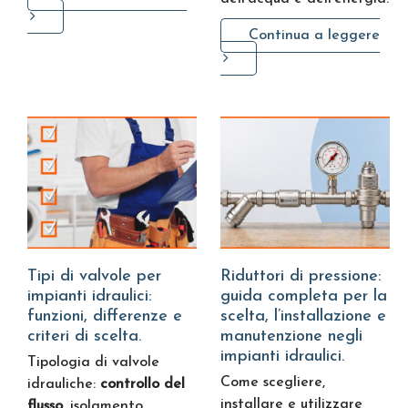
Continua a leggere
Tipi di valvole per
Riduttori di pressione:
impianti idraulici:
guida completa per la
funzioni, differenze e
scelta, l’installazione e
criteri di scelta.
manutenzione negli
impianti idraulici.
Tipologia di valvole
Come scegliere,
idrauliche:
controllo del
installare e utilizzare
flusso
, isolamento