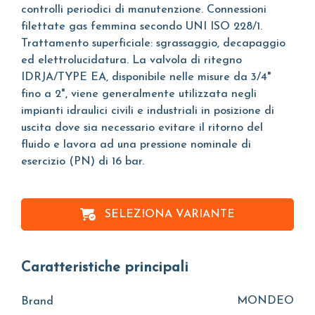
controlli periodici di manutenzione. Connessioni
filettate gas femmina secondo UNI ISO 228/1.
Trattamento superficiale: sgrassaggio, decapaggio
ed elettrolucidatura. La valvola di ritegno
IDRJA/TYPE EA, disponibile nelle misure da 3/4"
fino a 2", viene generalmente utilizzata negli
impianti idraulici civili e industriali in posizione di
uscita dove sia necessario evitare il ritorno del
fluido e lavora ad una pressione nominale di
esercizio (PN) di 16 bar.
SELEZIONA VARIANTE
Caratteristiche principali
MONDEO
Brand