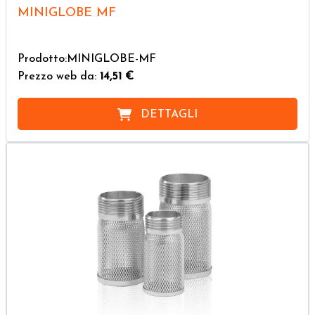
MINIGLOBE MF
Prodotto:MINIGLOBE-MF
Prezzo web da:
14,51 €
DETTAGLI