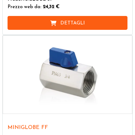
Prezzo web da:
24,32 €
DETTAGLI
MINIGLOBE FF