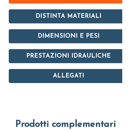
DISTINTA MATERIALI
DIMENSIONI E PESI
PRESTAZIONI IDRAULICHE
ALLEGATI
Prodotti complementari