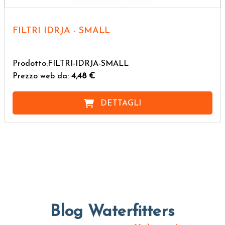
FILTRI IDRJA - SMALL
Prodotto:FILTRI-IDRJA-SMALL
Prezzo web da:
4,48 €
DETTAGLI
Blog Waterfitters