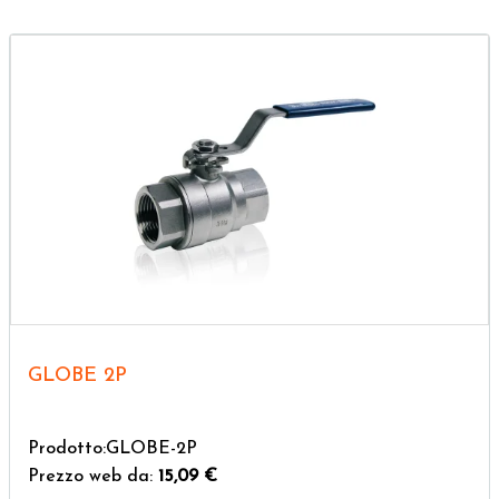
GLOBE 2P
Prodotto:GLOBE-2P
Prezzo web da:
15,09 €