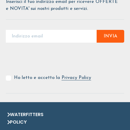
Inserisci il tuo indirizzo email per ricevere OFFERTE
e NOVITA' sui nostri prodotti e servizi.
INVIA
Ho letto e accetto la
Privacy Policy
WATERFITTERS
POLICY