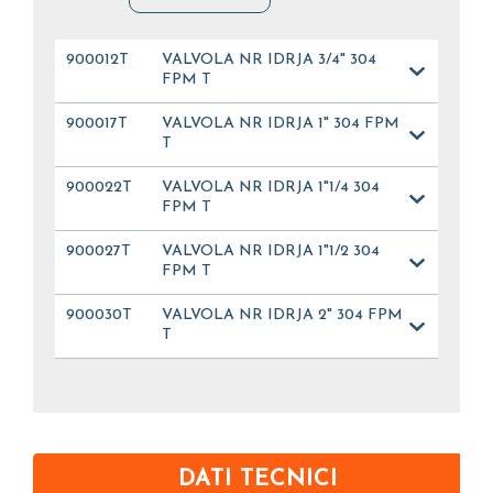
900012T
VALVOLA NR IDRJA 3/4" 304
FPM T
900017T
VALVOLA NR IDRJA 1" 304 FPM
T
900022T
VALVOLA NR IDRJA 1"1/4 304
FPM T
900027T
VALVOLA NR IDRJA 1"1/2 304
FPM T
900030T
VALVOLA NR IDRJA 2" 304 FPM
T
DATI TECNICI