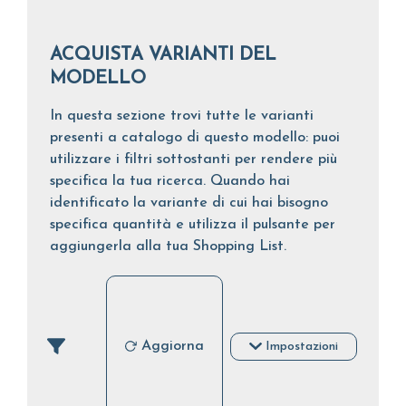
ACQUISTA VARIANTI DEL
MODELLO
In questa sezione trovi tutte le varianti
presenti a catalogo di questo modello: puoi
utilizzare i filtri sottostanti per rendere più
specifica la tua ricerca. Quando hai
identificato la variante di cui hai bisogno
specifica quantità e utilizza il pulsante per
aggiungerla alla tua Shopping List.
Aggiorna
Impostazioni