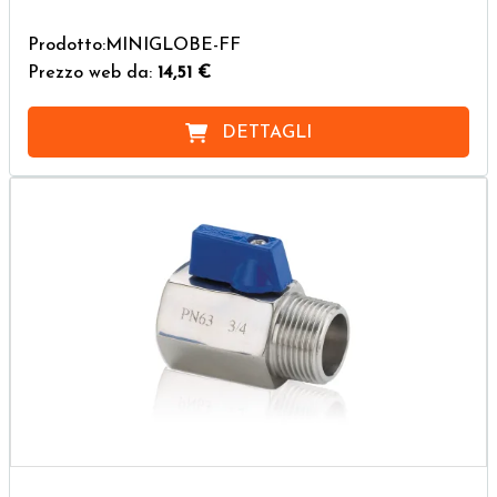
Prodotto:MINIGLOBE-FF
Prezzo web da:
14,51 €
DETTAGLI