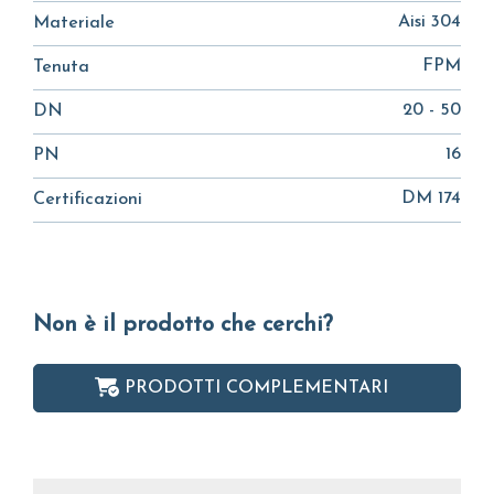
Aisi 304
Materiale
FPM
Tenuta
20 - 50
DN
16
PN
DM 174
Certificazioni
Non è il prodotto che cerchi?
PRODOTTI COMPLEMENTARI