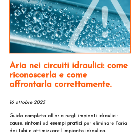
Aria nei circuiti idraulici: come
riconoscerla e come
affrontarla correttamente.
16 ottobre 2025
Guida completa all’aria negli impianti idraulici:
cause
,
sintomi
ed
esempi pratici
per eliminare l’aria
dai tubi e ottimizzare l’impianto idraulico.