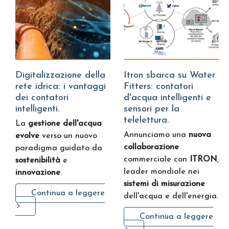
Digitalizzazione della
Itron sbarca su Water
rete idrica: i vantaggi
Fitters: contatori
dei contatori
d'acqua intelligenti e
intelligenti.
sensori per la
telelettura.
La
gestione dell'acqua
Annunciamo una
nuova
evolve
verso un nuovo
collaborazione
paradigma guidato da
commerciale con
ITRON
,
sostenibilità
e
leader mondiale nei
innovazione
.
sistemi di misurazione
Continua a leggere
dell'acqua e dell'energia.
Continua a leggere