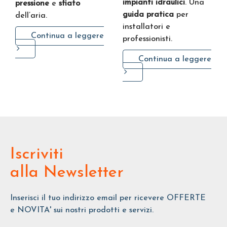
impianti idraulici
. Una
pressione
e
sfiato
guida pratica
per
dell’aria.
installatori e
Continua a leggere
professionisti.
Continua a leggere
Iscriviti
alla Newsletter
Inserisci il tuo indirizzo email per ricevere OFFERTE
e NOVITA' sui nostri prodotti e servizi.