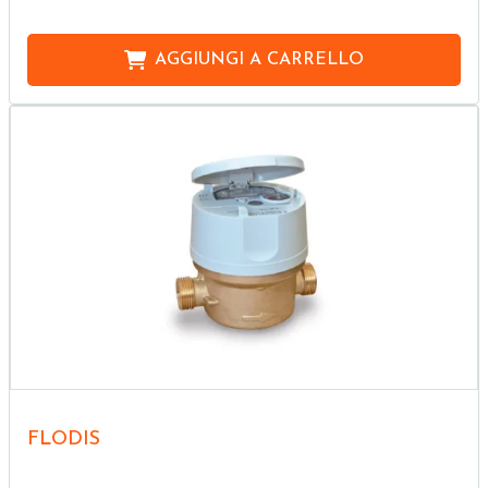
AGGIUNGI A
CARRELLO
FLODIS