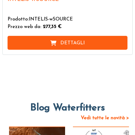
Prodotto:INTELIS-wSOURCE
Prezzo web da:
277,35 €
DETTAGLI
Blog Waterfitters
Vedi tutte le novità >