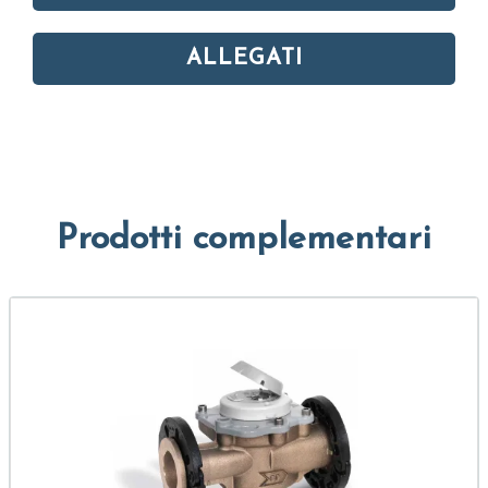
ALLEGATI
Prodotti complementari