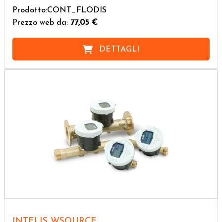
Prodotto:CONT_FLODIS
Prezzo web da:
77,05 €
DETTAGLI
INTELIS WSOURCE