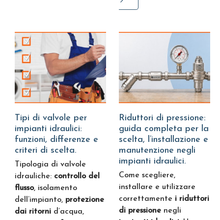
Tipi di valvole per
Riduttori di pressione:
impianti idraulici:
guida completa per la
funzioni, differenze e
scelta, l’installazione e
criteri di scelta.
manutenzione negli
impianti idraulici.
Tipologia di valvole
Come scegliere,
idrauliche:
controllo del
installare e utilizzare
flusso
, isolamento
correttamente
i riduttori
dell’impianto,
protezione
di pressione
negli
dai ritorni
d’acqua,