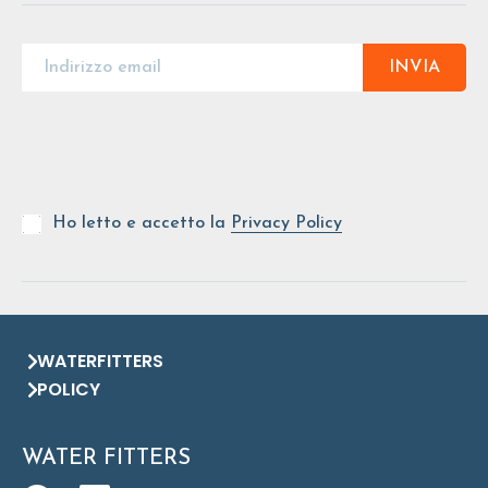
INVIA
Ho letto e accetto la
Privacy Policy
WATERFITTERS
POLICY
WATER FITTERS