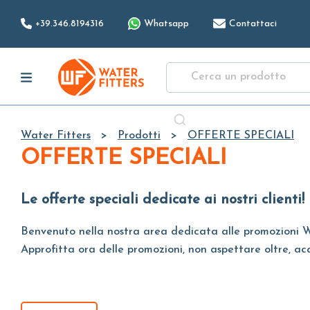
+39.346.8194316
Whatsapp
Contattaci
Water Fitters
Prodotti
OFFERTE SPECIALI
OFFERTE SPECIALI
Le offerte speciali dedicate ai nostri clienti!
Benvenuto nella nostra area dedicata alle promozioni W
Approfitta ora delle promozioni, non aspettare oltre, acquis