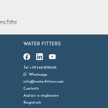
acy Policy
WATER FITTERS
Tel +39.346.8194316
Whatsapp
info@waterfitters.com
Contatti
Aiutaci a migliorare
Registrati