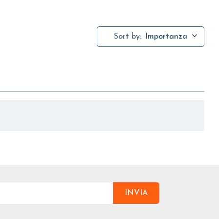
Sort by:
Importanza
INVIA