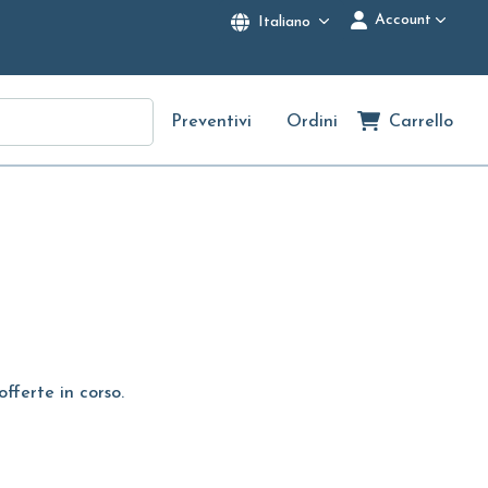
Account
Italiano
Preventivi
Ordini
Carrello
offerte in corso.