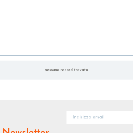
nessuna record trovato
 Newsletter