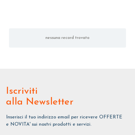
nessuna record trovato
Iscriviti
alla Newsletter
Inserisci il tuo indirizzo email per ricevere OFFERTE
e NOVITA' sui nostri prodotti e servizi.