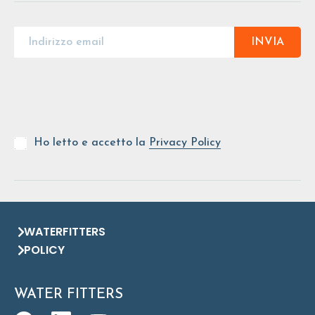
INVIA
Ho letto e accetto la
Privacy Policy
WATERFITTERS
POLICY
WATER FITTERS