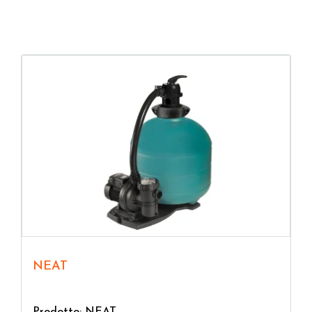
NEAT
Prodotto: NEAT