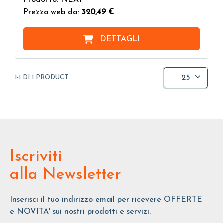
Prezzo web da:
320,49 €
DETTAGLI
25
1-1 DI 1 PRODUCT
Iscriviti
alla Newsletter
Inserisci il tuo indirizzo email per ricevere OFFERTE
e NOVITA' sui nostri prodotti e servizi.