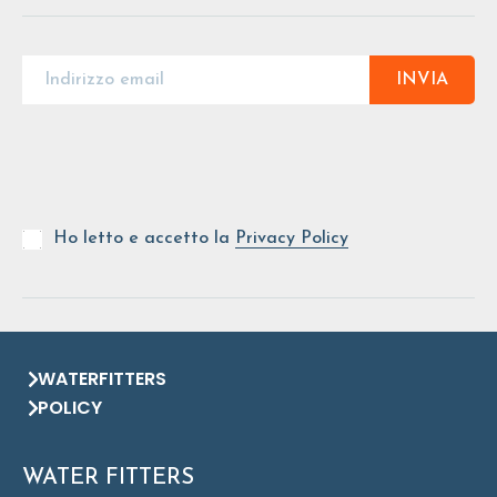
INVIA
Ho letto e accetto la
Privacy Policy
WATERFITTERS
POLICY
WATER FITTERS