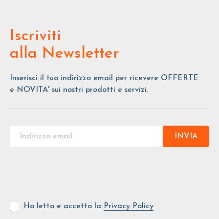
Iscriviti
alla Newsletter
Inserisci il tuo indirizzo email per ricevere OFFERTE
e NOVITA' sui nostri prodotti e servizi.
INVIA
Ho letto e accetto la
Privacy Policy