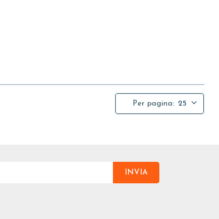
Per pagina:
25
INVIA