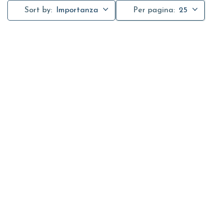
Sort by:
Importanza
Per pagina:
25