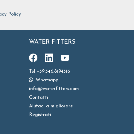
acy Policy
WATER FITTERS
Tel +39.346.8194316
Whatsapp
info@waterfitters.com
Contatti
Aiutaci a migliorare
Registrati