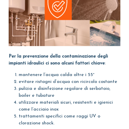
Per la prevenzione della contaminazione degli
impianti idraulici ci sono alcuni fattori chiave
:
mantenere l’acqua calda oltre i 55°
evitare ristagni d’acqua con ricircolo costante
pulizia e disinfezione regolare di serbatoio,
boiler e tubature
utilizzare materiali sicuri, resistenti e igienici
come l’acciaio inox
trattamenti specifici come raggi UV o
clorazione shock.