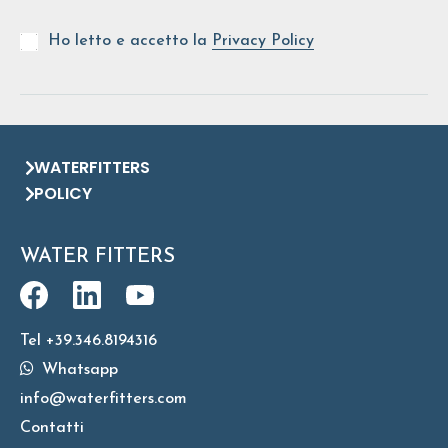
Ho letto e accetto la
Privacy Policy
WATERFITTERS
POLICY
WATER FITTERS
Tel +39.346.8194316
Whatsapp
info@waterfitters.com
Contatti