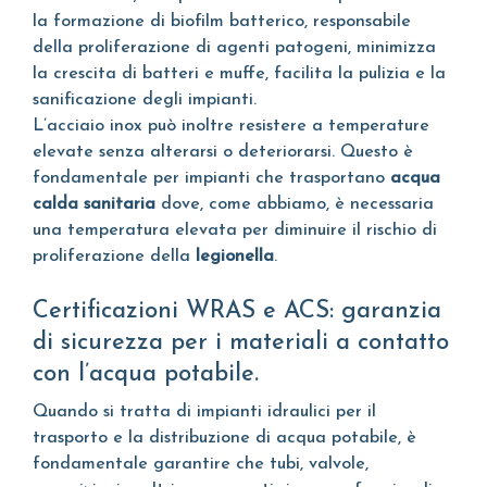
la formazione di biofilm batterico, responsabile
della proliferazione di agenti patogeni, minimizza
la crescita di batteri e muffe, facilita la pulizia e la
sanificazione degli impianti.
L’acciaio inox può inoltre resistere a temperature
elevate senza alterarsi o deteriorarsi. Questo è
fondamentale per impianti che trasportano
acqua
calda sanitaria
dove, come abbiamo, è necessaria
una temperatura elevata per diminuire il rischio di
proliferazione della
legionella
.
Certificazioni WRAS e ACS: garanzia
di sicurezza per i materiali a contatto
con l’acqua potabile.
Quando si tratta di impianti idraulici per il
trasporto e la distribuzione di acqua potabile, è
fondamentale garantire che tubi, valvole,