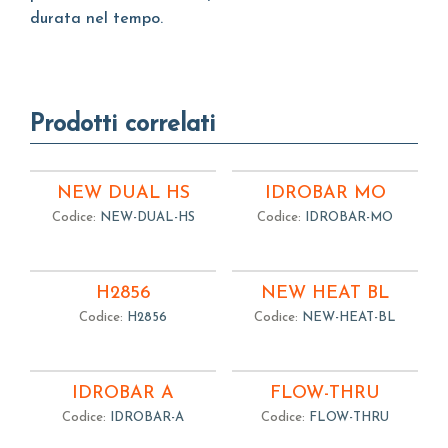
durata nel tempo.
Prodotti correlati
NEW DUAL HS
IDROBAR MO
Codice:
NEW-DUAL-HS
Codice:
IDROBAR-MO
H2856
NEW HEAT BL
Codice:
H2856
Codice:
NEW-HEAT-BL
IDROBAR A
FLOW-THRU
Codice:
IDROBAR-A
Codice:
FLOW-THRU