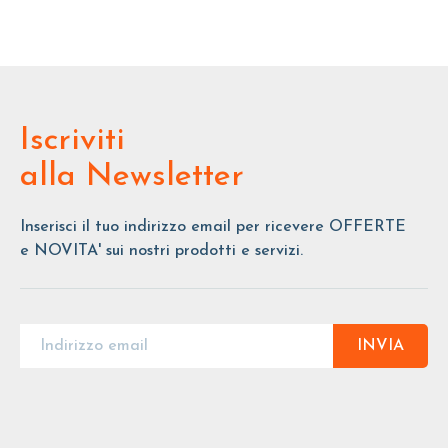
Iscriviti
alla Newsletter
Inserisci il tuo indirizzo email per ricevere OFFERTE
e NOVITA' sui nostri prodotti e servizi.
INVIA