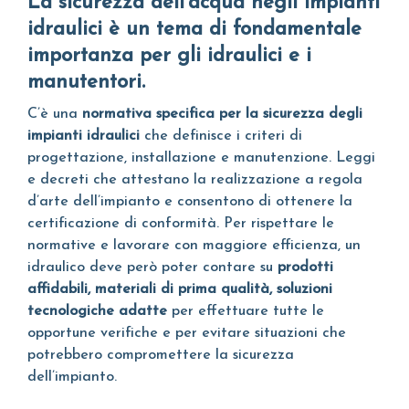
La sicurezza dell'acqua negli impianti
idraulici è un tema di fondamentale
importanza per gli idraulici e i
manutentori.
C’è una
normativa specifica per la sicurezza degli
impianti idraulici
che definisce i criteri di
progettazione, installazione e manutenzione. Leggi
e decreti che attestano la realizzazione a regola
d’arte dell’impianto e consentono di ottenere la
certificazione di conformità. Per rispettare le
normative e lavorare con maggiore efficienza, un
idraulico deve però poter contare su
prodotti
affidabili, materiali di prima qualità, soluzioni
tecnologiche adatte
per effettuare tutte le
opportune verifiche e per evitare situazioni che
potrebbero compromettere la sicurezza
dell’impianto.