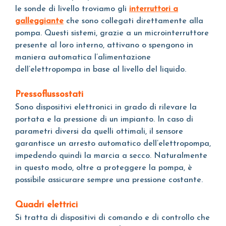
le sonde di livello troviamo gli
interruttori a
galleggiante
che sono collegati direttamente alla
pompa. Questi sistemi, grazie a un microinterruttore
presente al loro interno, attivano o spengono in
maniera automatica l’alimentazione
dell’elettropompa in base al livello del liquido.
Pressoflussostati
Sono dispositivi elettronici in grado di rilevare la
portata e la pressione di un impianto. In caso di
parametri diversi da quelli ottimali, il sensore
garantisce un arresto automatico dell’elettropompa,
impedendo quindi la marcia a secco. Naturalmente
in questo modo, oltre a proteggere la pompa, è
possibile assicurare sempre una pressione costante.
Q
uadri elettrici
Si tratta di dispositivi di comando e di controllo che