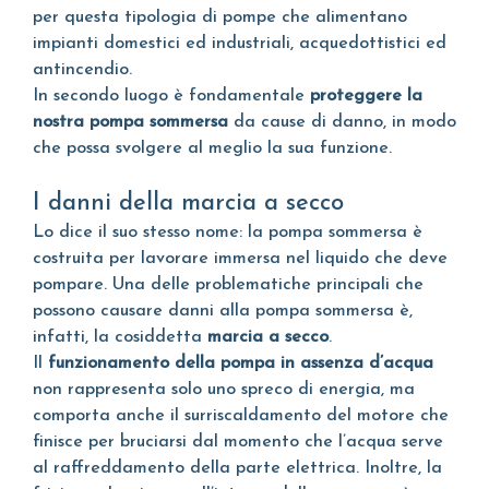
per questa tipologia di pompe che alimentano
impianti domestici ed industriali, acquedottistici ed
antincendio.
In secondo luogo è fondamentale
proteggere la
nostra pompa sommersa
da cause di danno, in modo
che possa svolgere al meglio la sua funzione.
I danni della marcia a secco
Lo dice il suo stesso nome: la pompa sommersa è
costruita per lavorare immersa nel liquido che deve
pompare. Una delle problematiche principali che
possono causare danni alla pompa sommersa è,
infatti, la cosiddetta
marcia a secco
.
Il
funzionamento della pompa in assenza d’acqua
non rappresenta solo uno spreco di energia, ma
comporta anche il surriscaldamento del motore che
finisce per bruciarsi dal momento che l’acqua serve
al raffreddamento della parte elettrica. Inoltre, la