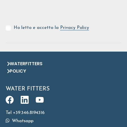
Ho letto e accetto la
Privacy Policy
WATERFITTERS
POLICY
WATER FITTERS
Tel +39.346.8194316
Whatsapp