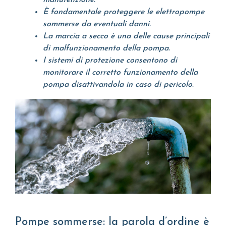
manutenzione.
È fondamentale proteggere le elettropompe
sommerse da eventuali danni.
La marcia a secco è una delle cause principali
di malfunzionamento della pompa.
I sistemi di protezione consentono di
monitorare il corretto funzionamento della
pompa disattivandola in caso di pericolo.
Pompe sommerse: la parola d’ordine è