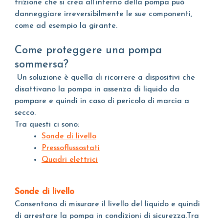
frizione che si crea all’interno della pompa può
danneggiare irreversibilmente le sue componenti,
come ad esempio la girante.
Come proteggere una pompa
sommersa?
Un soluzione è quella di ricorrere a dispositivi che
disattivano la pompa in assenza di liquido da
pompare e quindi in caso di pericolo di marcia a
secco.
Tra questi ci sono:
Sonde di livello
Pressoflussostati
Quadri elettrici
S
onde di livello
Consentono di misurare il livello del liquido e quindi
di arrestare la pompa in condizioni di sicurezza.Tra