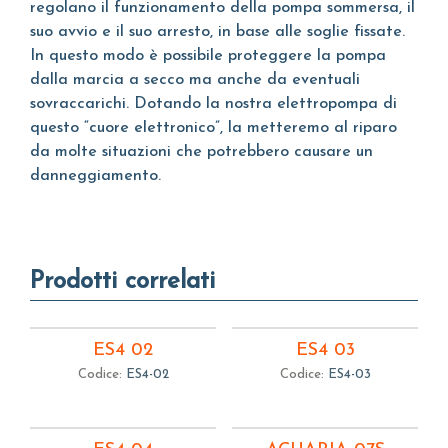
regolano il funzionamento della pompa sommersa, il
suo avvio e il suo arresto, in base alle soglie fissate.
In questo modo è possibile proteggere la pompa
dalla marcia a secco ma anche da eventuali
sovraccarichi. Dotando la nostra elettropompa di
questo “cuore elettronico”, la metteremo al riparo
da molte situazioni che potrebbero causare un
danneggiamento.
Prodotti correlati
ES4 02
ES4 03
Codice:
ES4-02
Codice:
ES4-03