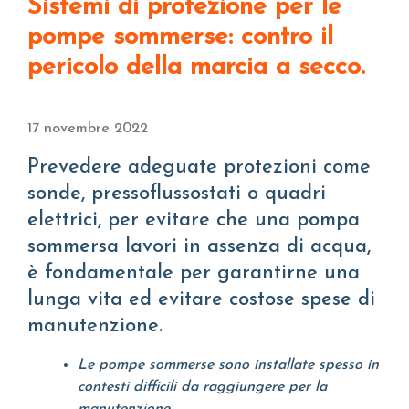
Sistemi di protezione per le
pompe sommerse: contro il
pericolo della marcia a secco.
17 novembre 2022
Prevedere adeguate protezioni come
sonde, pressoflussostati o quadri
elettrici, per evitare che una pompa
sommersa lavori in assenza di acqua,
è fondamentale per garantirne una
lunga vita ed evitare costose spese di
manutenzione.
Le pompe sommerse sono installate spesso in
contesti difficili da raggiungere per la