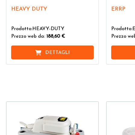
HEAVY DUTY
ERRP
Prodotto:HEAVY-DUTY
Prodotto:
Prezzo web da:
188,60 €
Prezzo we
DETTAGLI