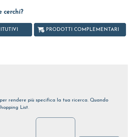
e cerchi?
ITUTIVI
PRODOTTI COMPLEMENTARI
i per rendere più specifica la tua ricerca. Quando
Shopping List.