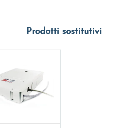
Prodotti sostitutivi