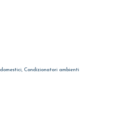
 domestici, Condizionatori ambienti