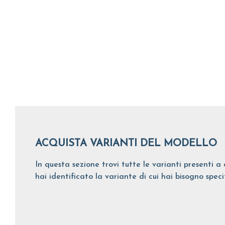
ACQUISTA VARIANTI DEL MODELLO
In questa sezione trovi tutte le varianti presenti a 
hai identificato la variante di cui hai bisogno spec