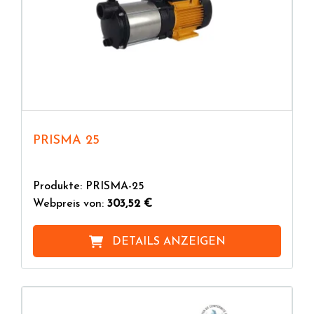
PRISMA 25
Produkte: PRISMA-25
Webpreis von:
303,52 €
DETAILS ANZEIGEN