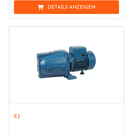
DETAILS ANZEIGEN
EJ