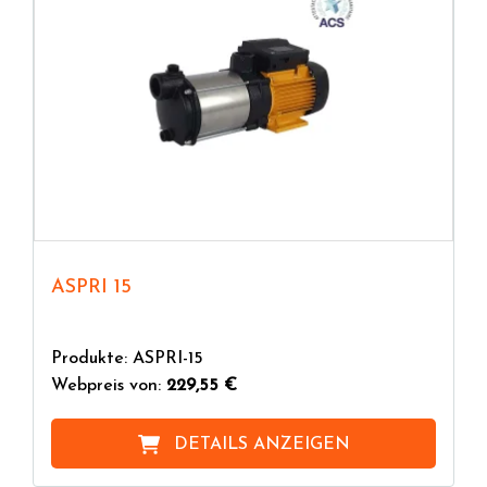
ASPRI 15
Produkte: ASPRI-15
Webpreis von:
229,55 €
DETAILS ANZEIGEN