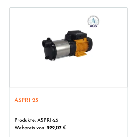
ASPRI 25
Produkte: ASPRI-25
Webpreis von:
322,07 €