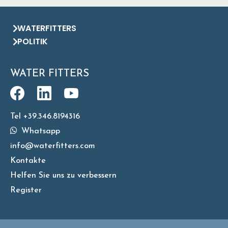
WATERFITTERS
POLITIK
WATER FITTERS
Tel +39.346.8194316
Whatsapp
info@waterfitters.com
Kontakte
Helfen Sie uns zu verbessern
Register