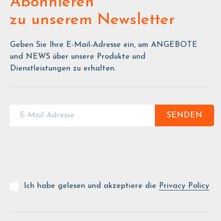
Abonnieren
zu unserem Newsletter
Geben Sie Ihre E-Mail-Adresse ein, um ANGEBOTE
und NEWS über unsere Produkte und
Dienstleistungen zu erhalten.
SENDEN
Ich habe gelesen und akzeptiere die
Privacy Policy