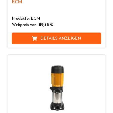
ECM
Produkte: ECM
Webpreis von:
119,48 €
DETAILS ANZEIGEN