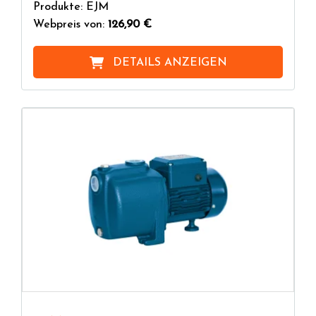
Produkte: EJM
Webpreis von:
126,90 €
DETAILS ANZEIGEN