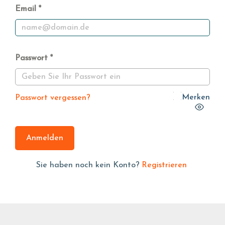
Email
Passwort
Merken
Passwort vergessen?
Anmelden
Sie haben noch kein Konto?
Registrieren