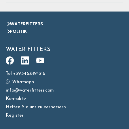
WATERFITTERS
POLITIK
WATER FITTERS
Tel +39.346.8194316
Whatsapp
info@waterfitters.com
Kontakte
Helfen Sie uns zu verbessern
Register