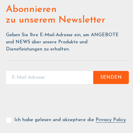
Abonnieren
zu unserem Newsletter
Geben Sie Ihre E-Mail-Adresse ein, um ANGEBOTE
und NEWS über unsere Produkte und
Dienstleistungen zu erhalten.
SENDEN
Ich habe gelesen und akzeptiere die
Privacy Policy